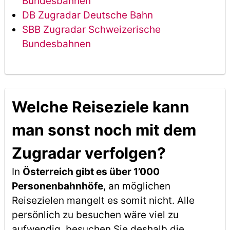
Bundesbahnen
DB Zugradar Deutsche Bahn
SBB Zugradar Schweizerische
Bundesbahnen
Welche Reiseziele kann
man sonst noch mit dem
Zugradar verfolgen?
In
Österreich gibt es über 1’000
Personenbahnhöfe
, an möglichen
Reisezielen mangelt es somit nicht. Alle
persönlich zu besuchen wäre viel zu
aufwendig, besuchen Sie deshalb die