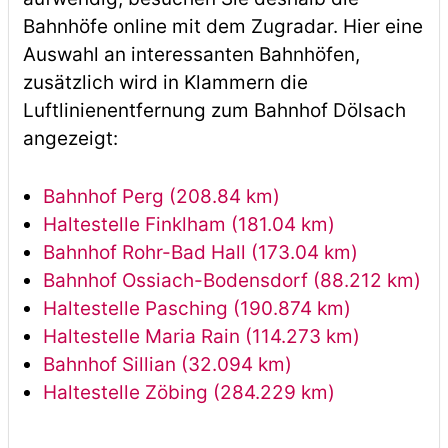
Bahnhöfe online mit dem Zugradar. Hier eine
Auswahl an interessanten Bahnhöfen,
zusätzlich wird in Klammern die
Luftlinienentfernung zum Bahnhof Dölsach
angezeigt:
Bahnhof Perg (208.84 km)
Haltestelle Finklham (181.04 km)
Bahnhof Rohr-Bad Hall (173.04 km)
Bahnhof Ossiach-Bodensdorf (88.212 km)
Haltestelle Pasching (190.874 km)
Haltestelle Maria Rain (114.273 km)
Bahnhof Sillian (32.094 km)
Haltestelle Zöbing (284.229 km)