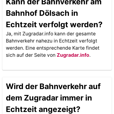
Kann der Bahnverkehr am
Bahnhof Dölsach in
Echtzeit verfolgt werden?
Ja, mit Zugradar.info kann der gesamte
Bahnverkehr nahezu in Echtzeit verfolgt
werden. Eine entsprechende Karte findet
sich auf der Seite von
Zugradar.info
.
Wird der Bahnverkehr auf
dem Zugradar immer in
Echtzeit angezeigt?