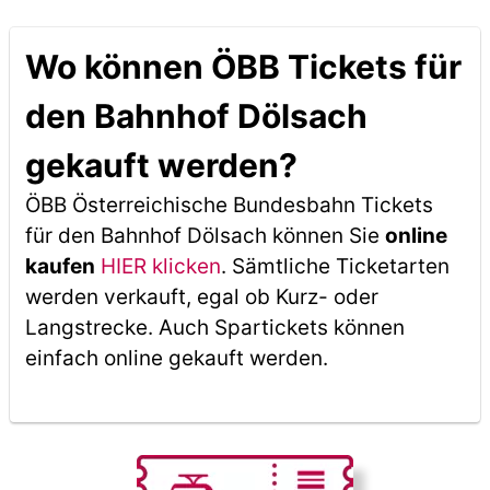
Wo können ÖBB Tickets für
den Bahnhof Dölsach
gekauft werden?
ÖBB Österreichische Bundesbahn Tickets
für den Bahnhof Dölsach können Sie
online
kaufen
HIER klicken
. Sämtliche Ticketarten
werden verkauft, egal ob Kurz- oder
Langstrecke. Auch Spartickets können
einfach online gekauft werden.