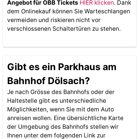
Angebot für ÖBB Tickets
HIER klicken
. Dank
dem Onlinekauf können Sie Warteschlangen
vermeiden und riskieren nicht vor
verschlossenen Schaltertüren zu stehen.
Gibt es ein Parkhaus am
Bahnhof Dölsach?
Je nach Grösse des Bahnhofs oder der
Haltestelle gibt es unterschiedliche
Möglichkeiten, wenn Sie mit dem Auto
anreisen wollen. Eine übersichtliche Karte
der Umgebung des Bahnhofs stellen wir
Ihnen unter dem folgenden Link zur