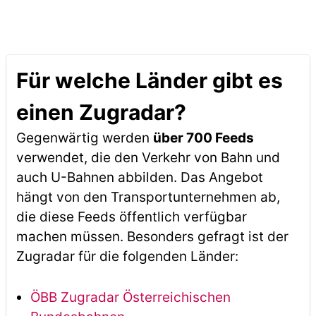
Für welche Länder gibt es
einen Zugradar?
Gegenwärtig werden
über 700 Feeds
verwendet, die den Verkehr von Bahn und
auch U-Bahnen abbilden. Das Angebot
hängt von den Transportunternehmen ab,
die diese Feeds öffentlich verfügbar
machen müssen. Besonders gefragt ist der
Zugradar für die folgenden Länder:
ÖBB Zugradar Österreichischen