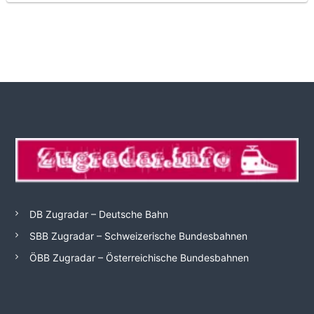
DB Zugradar – Deutsche Bahn
SBB Zugradar – Schweizerische Bundesbahnen
ÖBB Zugradar – Österreichische Bundesbahnen