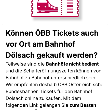
Können ÖBB Tickets auch
vor Ort am Bahnhof
Dölsach gekauft werden?
Teilweise sind die
Bahnhöfe nicht bedient
und die Schalteröffnungszeiten können von
Bahnhof zu Bahnhof unterschiedlich sein.
Wir empfehlen deshalb ÖBB Österreichische
Bundesbahnen Tickets für den Bahnhof
Dölsach online zu kaufen. Mit dem
folgenden Link gelangen Sie
zum Besten