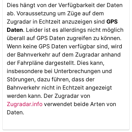
Dies hängt von der Verfügbarkeit der Daten
ab. Voraussetzung um Züge auf dem
Zugradar in Echtzeit anzuzeigen sind
GPS
Daten
. Leider ist es allerdings nicht möglich
überall auf GPS Daten zugreifen zu können.
Wenn keine GPS Daten verfügbar sind, wird
der Bahnverkehr auf dem Zugradar anhand
der Fahrpläne dargestellt. Dies kann,
insbesondere bei Unterbrechungen und
Störungen, dazu führen, dass der
Bahnverkehr nicht in Echtzeit angezeigt
werden kann. Der Zugradar von
Zugradar.info
verwendet beide Arten von
Daten.