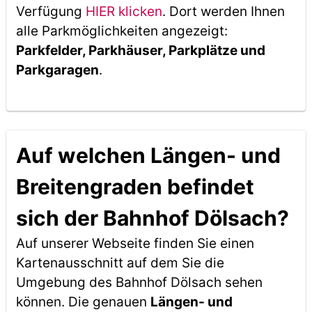
Verfügung
HIER klicken
. Dort werden Ihnen
alle Parkmöglichkeiten angezeigt:
Parkfelder, Parkhäuser, Parkplätze und
Parkgaragen
.
Auf welchen Längen- und
Breitengraden befindet
sich der Bahnhof Dölsach?
Auf unserer Webseite finden Sie einen
Kartenausschnitt auf dem Sie die
Umgebung des Bahnhof Dölsach sehen
können. Die genauen
Längen- und