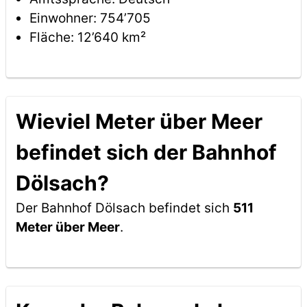
Einwohner: 754’705
Fläche: 12’640 km²
Wieviel Meter über Meer
befindet sich der Bahnhof
Dölsach?
Der Bahnhof Dölsach befindet sich
511
Meter über Meer
.