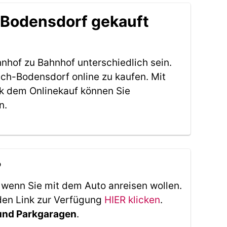
-Bodensdorf gekauft
nhof zu Bahnhof unterschiedlich sein.
ch-Bodensdorf online zu kaufen. Mit
k dem Onlinekauf können Sie
n.
?
, wenn Sie mit dem Auto anreisen wollen.
den Link zur Verfügung
HIER klicken
.
 und Parkgaragen
.