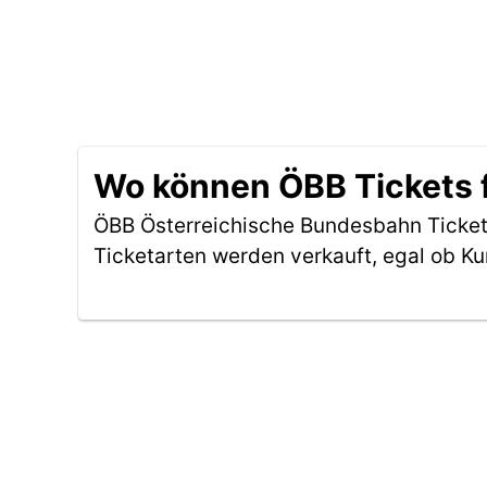
Wo können ÖBB Tickets 
ÖBB Österreichische Bundesbahn Ticket
Ticketarten werden verkauft, egal ob Ku