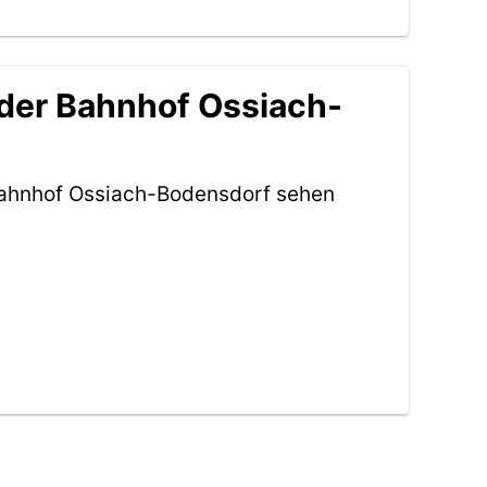
 der Bahnhof Ossiach-
Bahnhof Ossiach-Bodensdorf sehen