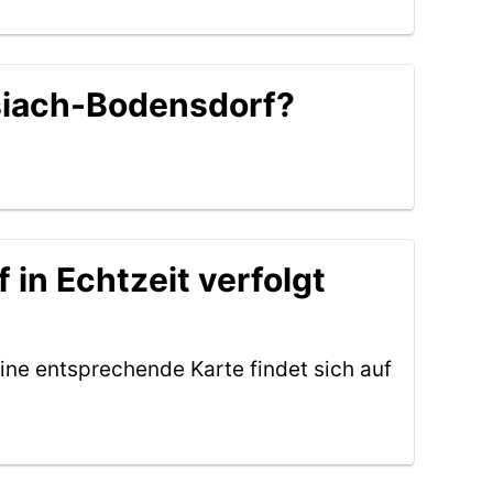
ssiach-Bodensdorf?
in Echtzeit verfolgt
ine entsprechende Karte findet sich auf