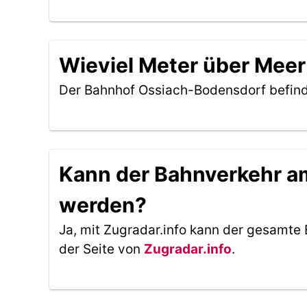
Wieviel Meter über Meer
Der Bahnhof Ossiach-Bodensdorf befind
Kann der Bahnverkehr am
werden?
Ja, mit Zugradar.info kann der gesamte 
der Seite von
Zugradar.info
.