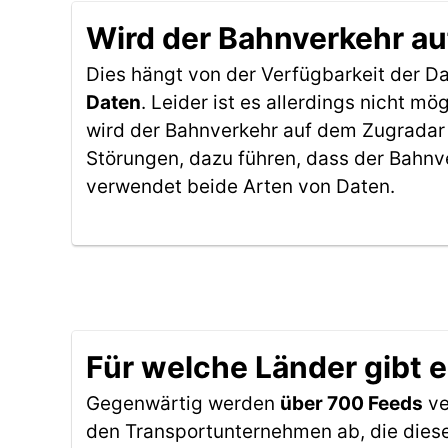
Wird der Bahnverkehr au
Dies hängt von der Verfügbarkeit der D
Daten
. Leider ist es allerdings nicht 
wird der Bahnverkehr auf dem Zugradar 
Störungen, dazu führen, dass der Bahnv
verwendet beide Arten von Daten.
Für welche Länder gibt 
Gegenwärtig werden
über 700 Feeds
ve
den Transportunternehmen ab, die diese