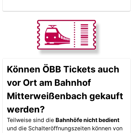
Können ÖBB Tickets auch
vor Ort am Bahnhof
Mitterweißenbach gekauft
werden?
Teilweise sind die
Bahnhöfe nicht bedient
und die Schalteröffnungszeiten können von