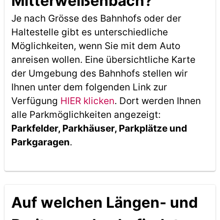
Mitterweißenbach?
Je nach Grösse des Bahnhofs oder der
Haltestelle gibt es unterschiedliche
Möglichkeiten, wenn Sie mit dem Auto
anreisen wollen. Eine übersichtliche Karte
der Umgebung des Bahnhofs stellen wir
Ihnen unter dem folgenden Link zur
Verfügung
HIER klicken
. Dort werden Ihnen
alle Parkmöglichkeiten angezeigt:
Parkfelder, Parkhäuser, Parkplätze und
Parkgaragen
.
Auf welchen Längen- und