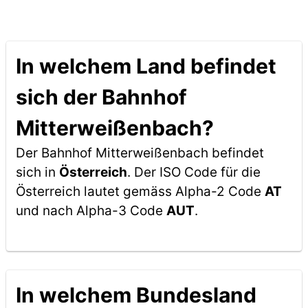
In welchem Land befindet
sich der Bahnhof
Mitterweißenbach?
Der Bahnhof Mitterweißenbach befindet
sich in
Österreich
. Der ISO Code für die
Österreich lautet gemäss Alpha-2 Code
AT
und nach Alpha-3 Code
AUT
.
In welchem Bundesland