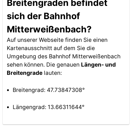
Breitengraden befindet
sich der Bahnhof
Mitterweißenbach?
Auf unserer Webseite finden Sie einen
Kartenausschnitt auf dem Sie die
Umgebung des Bahnhof Mitterweißenbach
sehen können. Die genauen
Längen- und
Breitengrade
lauten:
Breitengrad: 47.73847308°
Längengrad: 13.66311644°