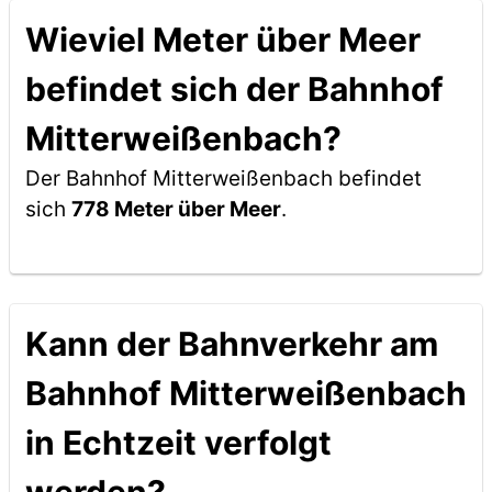
Wieviel Meter über Meer
befindet sich der Bahnhof
Mitterweißenbach?
Der Bahnhof Mitterweißenbach befindet
sich
778 Meter über Meer
.
Kann der Bahnverkehr am
Bahnhof Mitterweißenbach
in Echtzeit verfolgt