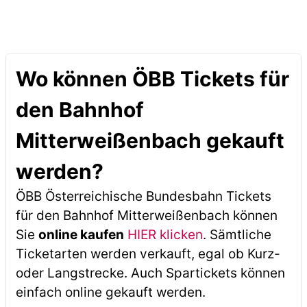
Wo können ÖBB Tickets für
den Bahnhof
Mitterweißenbach gekauft
werden?
ÖBB Österreichische Bundesbahn Tickets
für den Bahnhof Mitterweißenbach können
Sie
online kaufen
HIER klicken
. Sämtliche
Ticketarten werden verkauft, egal ob Kurz-
oder Langstrecke. Auch Spartickets können
einfach online gekauft werden.