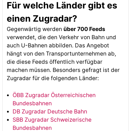
Für welche Länder gibt es
einen Zugradar?
Gegenwärtig werden
über 700 Feeds
verwendet, die den Verkehr von Bahn und
auch U-Bahnen abbilden. Das Angebot
hängt von den Transportunternehmen ab,
die diese Feeds öffentlich verfügbar
machen müssen. Besonders gefragt ist der
Zugradar für die folgenden Länder:
ÖBB Zugradar Österreichischen
Bundesbahnen
DB Zugradar Deutsche Bahn
SBB Zugradar Schweizerische
Bundesbahnen