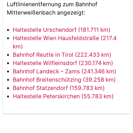
Luftlinienentfernung zum Bahnhof
Mitterweißenbach angezeigt:
Haltestelle Urschendorf (181.711 km)
Haltestelle Wien Hausfeldstraße (217.4
km)
Bahnhof Reutte in Tirol (222.433 km)
Haltestelle Wilfleinsdorf (230.174 km)
Bahnhof Landeck – Zams (241.346 km)
Bahnhof Breitenschützing (39.258 km)
Bahnhof Statzendorf (159.783 km)
Haltestelle Peterskirchen (55.783 km)