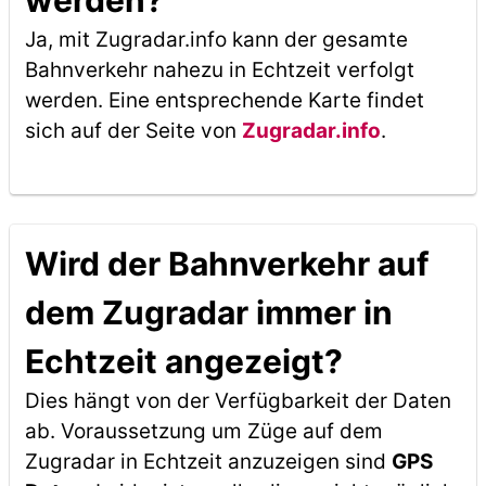
werden?
Ja, mit Zugradar.info kann der gesamte
Bahnverkehr nahezu in Echtzeit verfolgt
werden. Eine entsprechende Karte findet
sich auf der Seite von
Zugradar.info
.
Wird der Bahnverkehr auf
dem Zugradar immer in
Echtzeit angezeigt?
Dies hängt von der Verfügbarkeit der Daten
ab. Voraussetzung um Züge auf dem
Zugradar in Echtzeit anzuzeigen sind
GPS