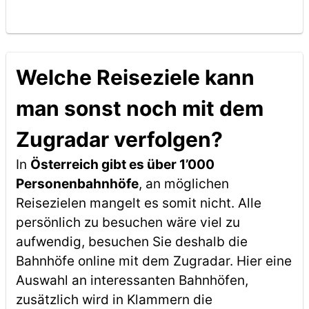
Welche Reiseziele kann
man sonst noch mit dem
Zugradar verfolgen?
In
Österreich gibt es über 1’000
Personenbahnhöfe
, an möglichen
Reisezielen mangelt es somit nicht. Alle
persönlich zu besuchen wäre viel zu
aufwendig, besuchen Sie deshalb die
Bahnhöfe online mit dem Zugradar. Hier eine
Auswahl an interessanten Bahnhöfen,
zusätzlich wird in Klammern die