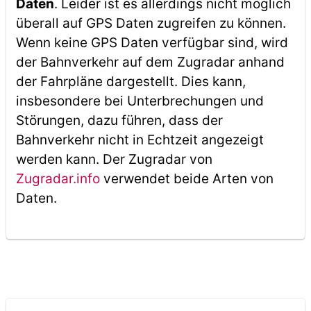
Daten
. Leider ist es allerdings nicht möglich
überall auf GPS Daten zugreifen zu können.
Wenn keine GPS Daten verfügbar sind, wird
der Bahnverkehr auf dem Zugradar anhand
der Fahrpläne dargestellt. Dies kann,
insbesondere bei Unterbrechungen und
Störungen, dazu führen, dass der
Bahnverkehr nicht in Echtzeit angezeigt
werden kann. Der Zugradar von
Zugradar.info
verwendet beide Arten von
Daten.