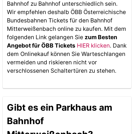
Bahnhof zu Bahnhof unterschiedlich sein.
Wir empfehlen deshalb ÖBB Österreichische
Bundesbahnen Tickets für den Bahnhof
Mitterweißenbach online zu kaufen. Mit dem
folgenden Link gelangen Sie
zum Besten
Angebot für ÖBB Tickets
HIER klicken
. Dank
dem Onlinekauf können Sie Warteschlangen
vermeiden und riskieren nicht vor
verschlossenen Schaltertüren zu stehen.
Gibt es ein Parkhaus am
Bahnhof