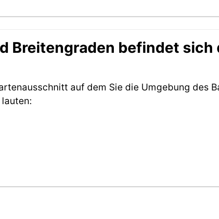
 Breitengraden befindet sich
Kartenausschnitt auf dem Sie die Umgebung des B
lauten: