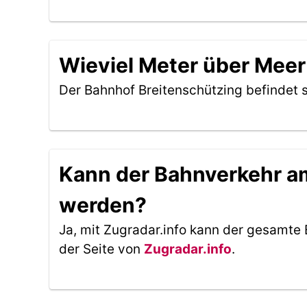
Wieviel Meter über Meer
Der Bahnhof Breitenschützing befindet 
Kann der Bahnverkehr am
werden?
Ja, mit Zugradar.info kann der gesamte 
der Seite von
Zugradar.info
.