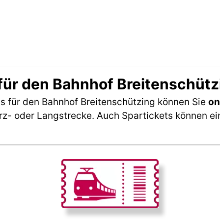
für den Bahnhof Breitenschütz
s für den Bahnhof Breitenschützing können Sie
on
rz- oder Langstrecke. Auch Spartickets können ei