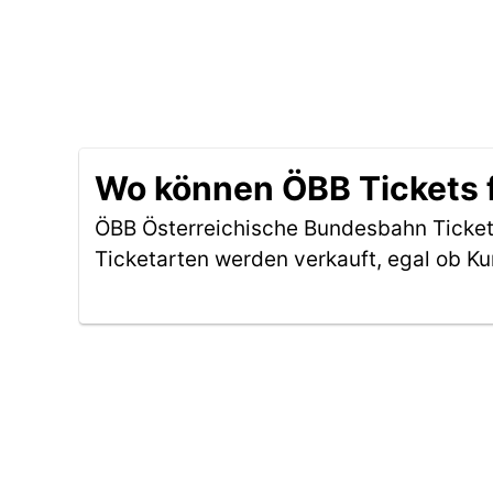
Wo können ÖBB Tickets 
ÖBB Österreichische Bundesbahn Ticket
Ticketarten werden verkauft, egal ob Ku