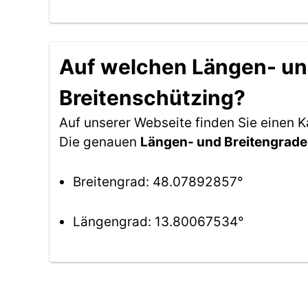
Auf welchen Längen- und
Breitenschützing?
Auf unserer Webseite finden Sie einen 
Die genauen
Längen- und Breitengrade
Breitengrad: 48.07892857°
Längengrad: 13.80067534°