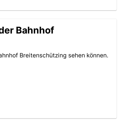
 der Bahnhof
ahnhof Breitenschützing sehen können.