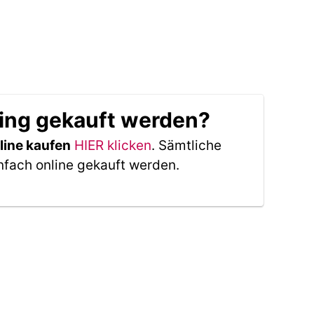
ing gekauft werden?
line kaufen
HIER klicken
. Sämtliche
nfach online gekauft werden.