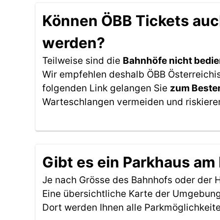
Können ÖBB Tickets auch
werden?
Teilweise sind die
Bahnhöfe nicht bedie
Wir empfehlen deshalb ÖBB Österreichis
folgenden Link gelangen Sie
zum Besten
Warteschlangen vermeiden und riskieren
Gibt es ein Parkhaus am
Je nach Grösse des Bahnhofs oder der Ha
Eine übersichtliche Karte der Umgebung
Dort werden Ihnen alle Parkmöglichkeit