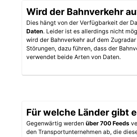
Wird der Bahnverkehr au
Dies hängt von der Verfügbarkeit der D
Daten
. Leider ist es allerdings nicht 
wird der Bahnverkehr auf dem Zugradar 
Störungen, dazu führen, dass der Bahnv
verwendet beide Arten von Daten.
Für welche Länder gibt 
Gegenwärtig werden
über 700 Feeds
ve
den Transportunternehmen ab, die diese