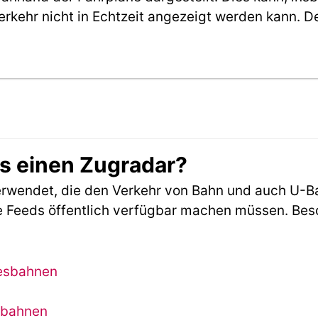
erkehr nicht in Echtzeit angezeigt werden kann. 
es einen Zugradar?
rwendet, die den Verkehr von Bahn und auch U-B
 Feeds öffentlich verfügbar machen müssen. Beson
desbahnen
sbahnen