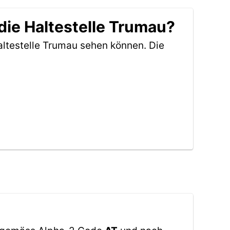
die Haltestelle Trumau?
ltestelle Trumau sehen können. Die