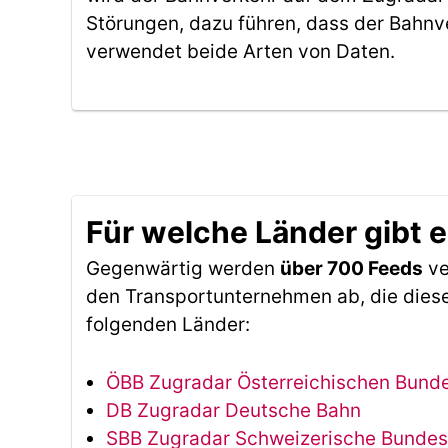
Störungen, dazu führen, dass der Bahnv
verwendet beide Arten von Daten.
Für welche Länder gibt 
Gegenwärtig werden
über 700 Feeds
ve
den Transportunternehmen ab, die diese
folgenden Länder:
ÖBB Zugradar Österreichischen Bun
DB Zugradar Deutsche Bahn
SBB Zugradar Schweizerische Bunde