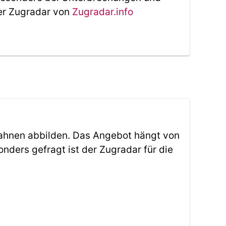
Der Zugradar von
Zugradar.info
ahnen abbilden. Das Angebot hängt von
ders gefragt ist der Zugradar für die