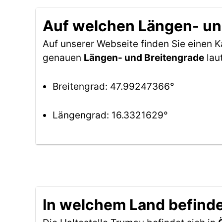
Auf welchen Längen- und
Auf unserer Webseite finden Sie einen 
genauen
Längen- und Breitengrade
lau
Breitengrad: 47.99247366°
Längengrad: 16.3321629°
In welchem Land befinde