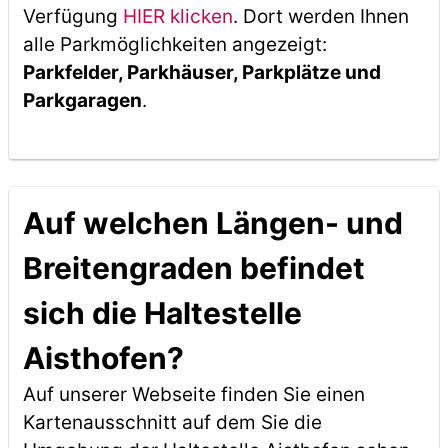
Verfügung
HIER klicken
. Dort werden Ihnen
alle Parkmöglichkeiten angezeigt:
Parkfelder, Parkhäuser, Parkplätze und
Parkgaragen
.
Auf welchen Längen- und
Breitengraden befindet
sich die Haltestelle
Aisthofen?
Auf unserer Webseite finden Sie einen
Kartenausschnitt auf dem Sie die