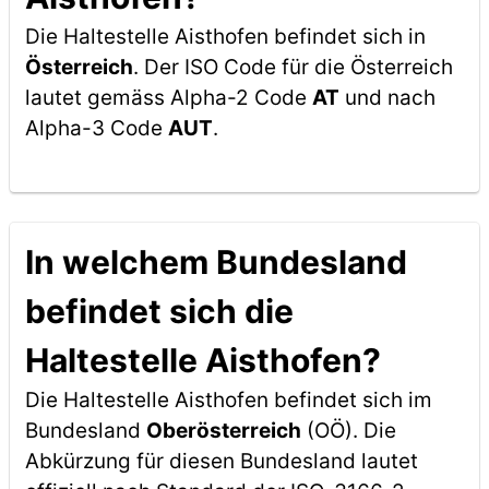
Die Haltestelle Aisthofen befindet sich in
Österreich
. Der ISO Code für die Österreich
lautet gemäss Alpha-2 Code
AT
und nach
Alpha-3 Code
AUT
.
In welchem Bundesland
befindet sich die
Haltestelle Aisthofen?
Die Haltestelle Aisthofen befindet sich im
Bundesland
Oberösterreich
(OÖ). Die
Abkürzung für diesen Bundesland lautet