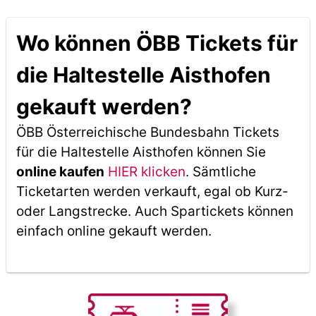
Wo können ÖBB Tickets für
die Haltestelle Aisthofen
gekauft werden?
ÖBB Österreichische Bundesbahn Tickets
für die Haltestelle Aisthofen können Sie
online kaufen
HIER klicken
. Sämtliche
Ticketarten werden verkauft, egal ob Kurz-
oder Langstrecke. Auch Spartickets können
einfach online gekauft werden.