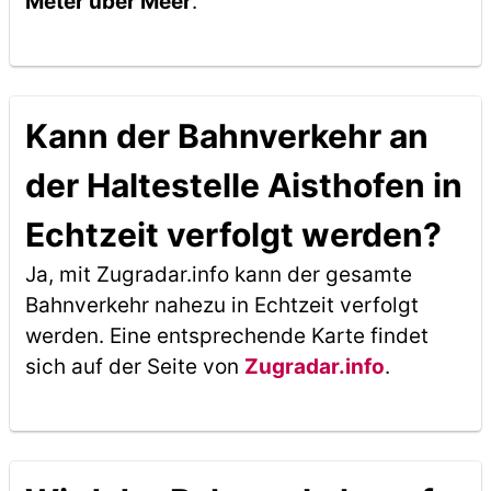
Meter über Meer
.
Kann der Bahnverkehr an
der Haltestelle Aisthofen in
Echtzeit verfolgt werden?
Ja, mit Zugradar.info kann der gesamte
Bahnverkehr nahezu in Echtzeit verfolgt
werden. Eine entsprechende Karte findet
sich auf der Seite von
Zugradar.info
.