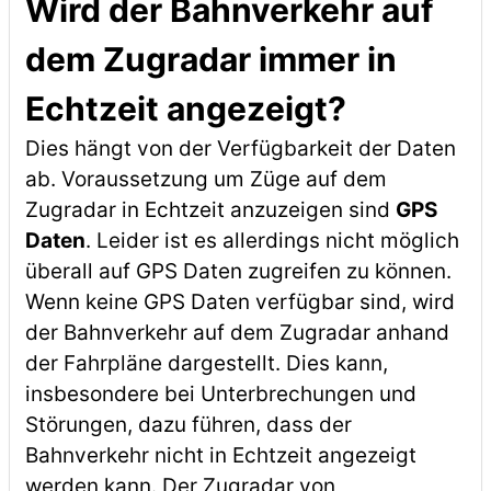
Wird der Bahnverkehr auf
dem Zugradar immer in
Echtzeit angezeigt?
Dies hängt von der Verfügbarkeit der Daten
ab. Voraussetzung um Züge auf dem
Zugradar in Echtzeit anzuzeigen sind
GPS
Daten
. Leider ist es allerdings nicht möglich
überall auf GPS Daten zugreifen zu können.
Wenn keine GPS Daten verfügbar sind, wird
der Bahnverkehr auf dem Zugradar anhand
der Fahrpläne dargestellt. Dies kann,
insbesondere bei Unterbrechungen und
Störungen, dazu führen, dass der
Bahnverkehr nicht in Echtzeit angezeigt
werden kann. Der Zugradar von