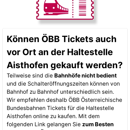
Können ÖBB Tickets auch
vor Ort an der Haltestelle
Aisthofen gekauft werden?
Teilweise sind die
Bahnhöfe nicht bedient
und die Schalteröffnungszeiten können von
Bahnhof zu Bahnhof unterschiedlich sein.
Wir empfehlen deshalb ÖBB Österreichische
Bundesbahnen Tickets für die Haltestelle
Aisthofen online zu kaufen. Mit dem
folgenden Link gelangen Sie
zum Besten