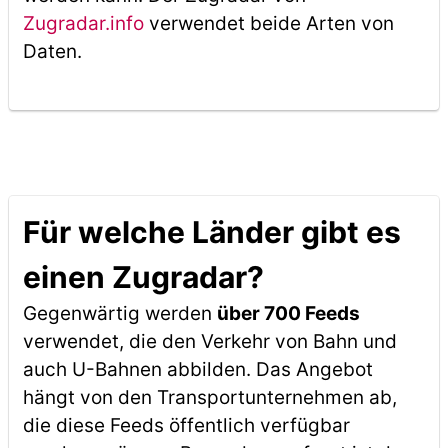
Zugradar.info
verwendet beide Arten von
Daten.
Für welche Länder gibt es
einen Zugradar?
Gegenwärtig werden
über 700 Feeds
verwendet, die den Verkehr von Bahn und
auch U-Bahnen abbilden. Das Angebot
hängt von den Transportunternehmen ab,
die diese Feeds öffentlich verfügbar