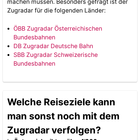
machen müssen. Besonders gefragt ist der
Zugradar für die folgenden Länder:
ÖBB Zugradar Österreichischen
Bundesbahnen
DB Zugradar Deutsche Bahn
SBB Zugradar Schweizerische
Bundesbahnen
Welche Reiseziele kann
man sonst noch mit dem
Zugradar verfolgen?