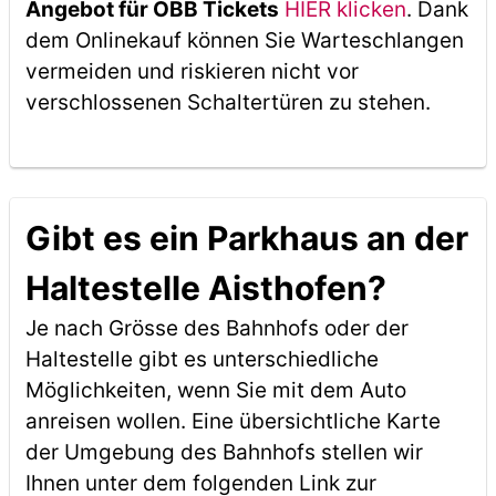
Angebot für ÖBB Tickets
HIER klicken
. Dank
dem Onlinekauf können Sie Warteschlangen
vermeiden und riskieren nicht vor
verschlossenen Schaltertüren zu stehen.
Gibt es ein Parkhaus an der
Haltestelle Aisthofen?
Je nach Grösse des Bahnhofs oder der
Haltestelle gibt es unterschiedliche
Möglichkeiten, wenn Sie mit dem Auto
anreisen wollen. Eine übersichtliche Karte
der Umgebung des Bahnhofs stellen wir
Ihnen unter dem folgenden Link zur