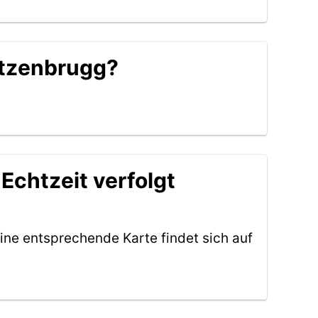
 Atzenbrugg?
Echtzeit verfolgt
ine entsprechende Karte findet sich auf