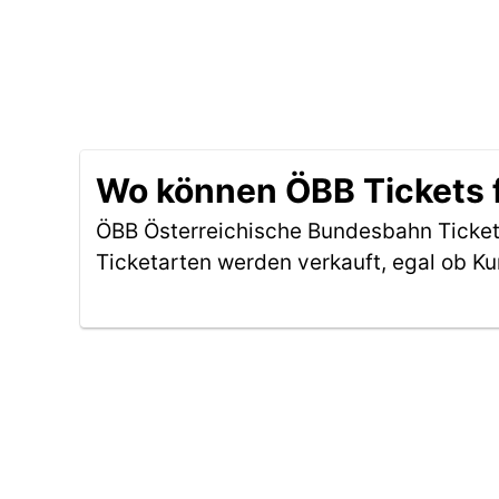
Wo können ÖBB Tickets f
ÖBB Österreichische Bundesbahn Tickets
Ticketarten werden verkauft, egal ob Ku