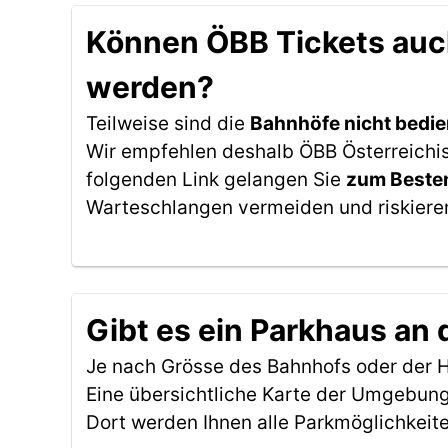
Können ÖBB Tickets auch
werden?
Teilweise sind die
Bahnhöfe nicht bedie
Wir empfehlen deshalb ÖBB Österreichis
folgenden Link gelangen Sie
zum Besten
Warteschlangen vermeiden und riskieren
Gibt es ein Parkhaus an 
Je nach Grösse des Bahnhofs oder der Ha
Eine übersichtliche Karte der Umgebung
Dort werden Ihnen alle Parkmöglichkeit