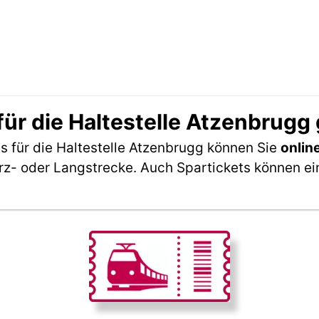
ür die Haltestelle Atzenbrugg
 für die Haltestelle Atzenbrugg können Sie
onlin
rz- oder Langstrecke. Auch Spartickets können ei