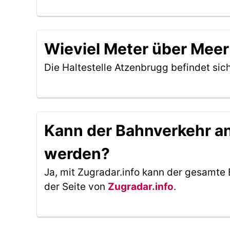
Wieviel Meter über Meer 
Die Haltestelle Atzenbrugg befindet sic
Kann der Bahnverkehr an 
werden?
Ja, mit Zugradar.info kann der gesamte 
der Seite von
Zugradar.info
.