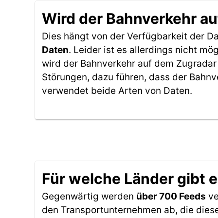
Wird der Bahnverkehr au
Dies hängt von der Verfügbarkeit der D
Daten
. Leider ist es allerdings nicht 
wird der Bahnverkehr auf dem Zugradar 
Störungen, dazu führen, dass der Bahnv
verwendet beide Arten von Daten.
Für welche Länder gibt 
Gegenwärtig werden
über 700 Feeds
ve
den Transportunternehmen ab, die diese