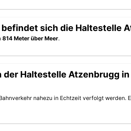
befindet sich die Haltestelle
h
814 Meter über Meer
.
der Haltestelle Atzenbrugg in 
Bahnverkehr nahezu in Echtzeit verfolgt werden. E