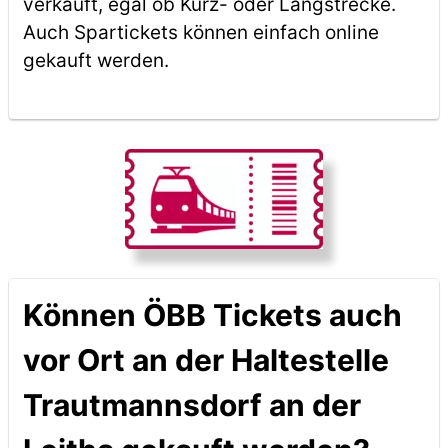
verkauft, egal ob Kurz- oder Langstrecke.
Auch Spartickets können einfach online
gekauft werden.
Können ÖBB Tickets auch
vor Ort an der Haltestelle
Trautmannsdorf an der