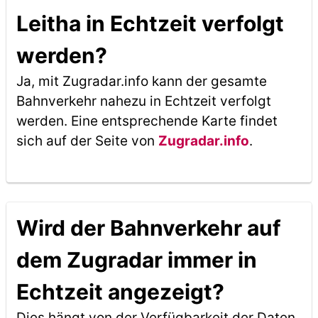
Leitha in Echtzeit verfolgt
werden?
Ja, mit Zugradar.info kann der gesamte
Bahnverkehr nahezu in Echtzeit verfolgt
werden. Eine entsprechende Karte findet
sich auf der Seite von
Zugradar.info
.
Wird der Bahnverkehr auf
dem Zugradar immer in
Echtzeit angezeigt?
Dies hängt von der Verfügbarkeit der Daten