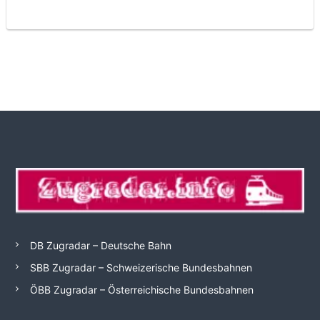
DB Zugradar – Deutsche Bahn
SBB Zugradar – Schweizerische Bundesbahnen
ÖBB Zugradar – Österreichische Bundesbahnen