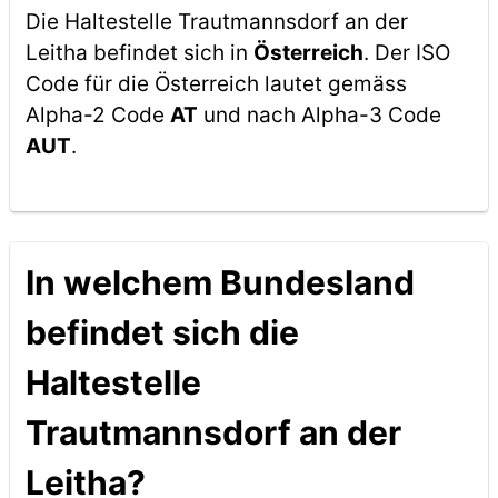
Die Haltestelle Trautmannsdorf an der
Leitha befindet sich in
Österreich
. Der ISO
Code für die Österreich lautet gemäss
Alpha-2 Code
AT
und nach Alpha-3 Code
AUT
.
In welchem Bundesland
befindet sich die
Haltestelle
Trautmannsdorf an der
Leitha?