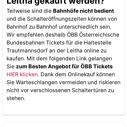
Leitha gekauft werden?
Teilweise sind die
Bahnhöfe nicht bedient
und die Schalteröffnungszeiten können von
Bahnhof zu Bahnhof unterschiedlich sein.
Wir empfehlen deshalb ÖBB Österreichische
Bundesbahnen Tickets für die Haltestelle
Trautmannsdorf an der Leitha online zu
kaufen. Mit dem folgenden Link gelangen
Sie
zum Besten Angebot für ÖBB Tickets
HIER klicken
. Dank dem Onlinekauf können
Sie Warteschlangen vermeiden und riskieren
nicht vor verschlossenen Schaltertüren zu
stehen.