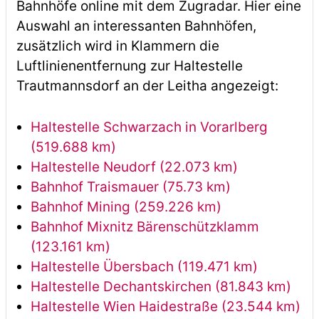
Bahnhöfe online mit dem Zugradar. Hier eine
Auswahl an interessanten Bahnhöfen,
zusätzlich wird in Klammern die
Luftlinienentfernung zur Haltestelle
Trautmannsdorf an der Leitha angezeigt:
Haltestelle Schwarzach in Vorarlberg
(519.688 km)
Haltestelle Neudorf (22.073 km)
Bahnhof Traismauer (75.73 km)
Bahnhof Mining (259.226 km)
Bahnhof Mixnitz Bärenschützklamm
(123.161 km)
Haltestelle Übersbach (119.471 km)
Haltestelle Dechantskirchen (81.843 km)
Haltestelle Wien Haidestraße (23.544 km)