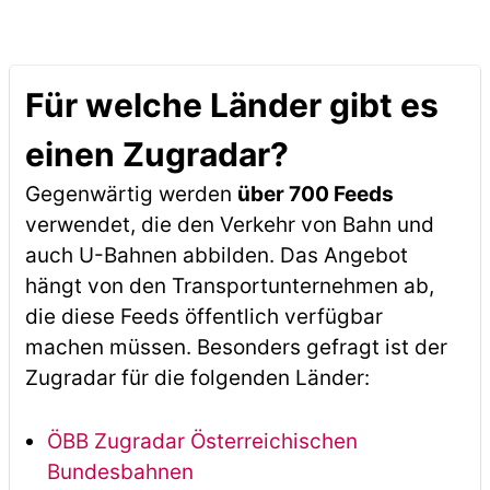
Für welche Länder gibt es
einen Zugradar?
Gegenwärtig werden
über 700 Feeds
verwendet, die den Verkehr von Bahn und
auch U-Bahnen abbilden. Das Angebot
hängt von den Transportunternehmen ab,
die diese Feeds öffentlich verfügbar
machen müssen. Besonders gefragt ist der
Zugradar für die folgenden Länder:
ÖBB Zugradar Österreichischen
Bundesbahnen