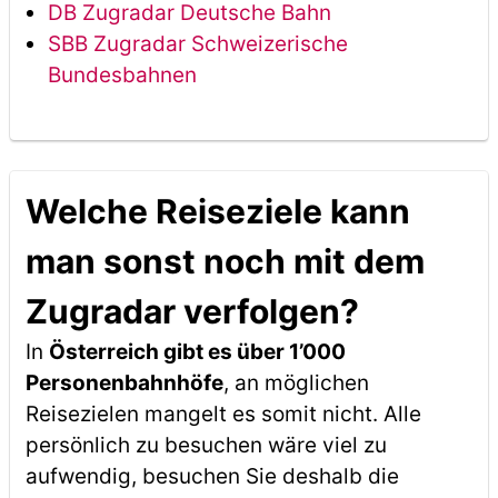
DB Zugradar Deutsche Bahn
SBB Zugradar Schweizerische
Bundesbahnen
Welche Reiseziele kann
man sonst noch mit dem
Zugradar verfolgen?
In
Österreich gibt es über 1’000
Personenbahnhöfe
, an möglichen
Reisezielen mangelt es somit nicht. Alle
persönlich zu besuchen wäre viel zu
aufwendig, besuchen Sie deshalb die