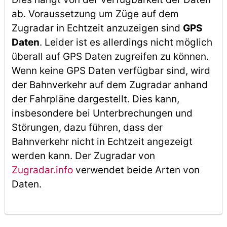
ab. Voraussetzung um Züge auf dem
Zugradar in Echtzeit anzuzeigen sind
GPS
Daten
. Leider ist es allerdings nicht möglich
überall auf GPS Daten zugreifen zu können.
Wenn keine GPS Daten verfügbar sind, wird
der Bahnverkehr auf dem Zugradar anhand
der Fahrpläne dargestellt. Dies kann,
insbesondere bei Unterbrechungen und
Störungen, dazu führen, dass der
Bahnverkehr nicht in Echtzeit angezeigt
werden kann. Der Zugradar von
Zugradar.info
verwendet beide Arten von
Daten.