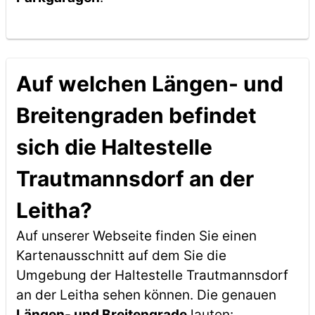
Auf welchen Längen- und
Breitengraden befindet
sich die Haltestelle
Trautmannsdorf an der
Leitha?
Auf unserer Webseite finden Sie einen
Kartenausschnitt auf dem Sie die
Umgebung der Haltestelle Trautmannsdorf
an der Leitha sehen können. Die genauen
Längen- und Breitengrade
lauten: