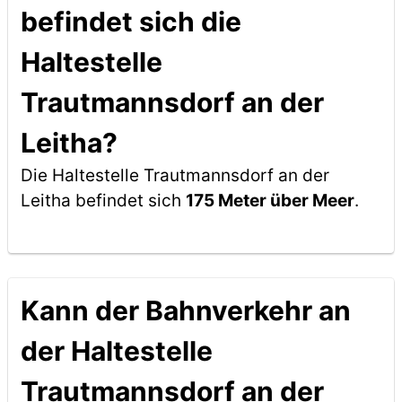
befindet sich die
Haltestelle
Trautmannsdorf an der
Leitha?
Die Haltestelle Trautmannsdorf an der
Leitha befindet sich
175 Meter über Meer
.
Kann der Bahnverkehr an
der Haltestelle
Trautmannsdorf an der