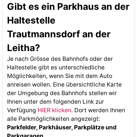
Gibt es ein Parkhaus an der
Haltestelle
Trautmannsdorf an der
Leitha?
Je nach Grösse des Bahnhofs oder der
Haltestelle gibt es unterschiedliche
Möglichkeiten, wenn Sie mit dem Auto
anreisen wollen. Eine übersichtliche Karte
der Umgebung des Bahnhofs stellen wir
Ihnen unter dem folgenden Link zur
Verfügung
HIER klicken
. Dort werden Ihnen
alle Parkmöglichkeiten angezeigt:
Parkfelder, Parkhäuser, Parkplätze und
Parkgaragen
.