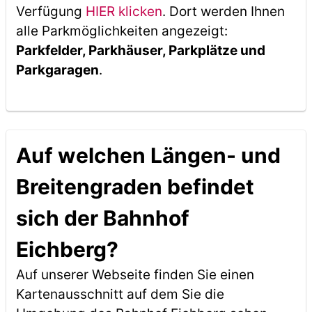
Verfügung
HIER klicken
. Dort werden Ihnen
alle Parkmöglichkeiten angezeigt:
Parkfelder, Parkhäuser, Parkplätze und
Parkgaragen
.
Auf welchen Längen- und
Breitengraden befindet
sich der Bahnhof
Eichberg?
Auf unserer Webseite finden Sie einen
Kartenausschnitt auf dem Sie die