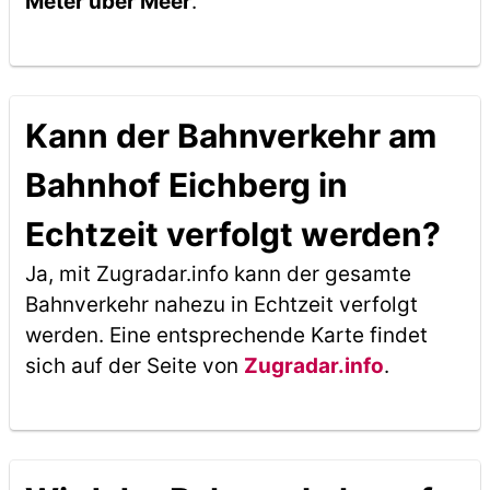
Meter über Meer
.
Kann der Bahnverkehr am
Bahnhof Eichberg in
Echtzeit verfolgt werden?
Ja, mit Zugradar.info kann der gesamte
Bahnverkehr nahezu in Echtzeit verfolgt
werden. Eine entsprechende Karte findet
sich auf der Seite von
Zugradar.info
.