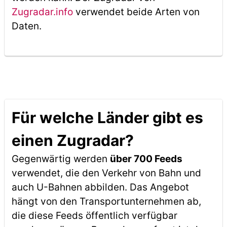
Zugradar.info
verwendet beide Arten von
Daten.
Für welche Länder gibt es
einen Zugradar?
Gegenwärtig werden
über 700 Feeds
verwendet, die den Verkehr von Bahn und
auch U-Bahnen abbilden. Das Angebot
hängt von den Transportunternehmen ab,
die diese Feeds öffentlich verfügbar