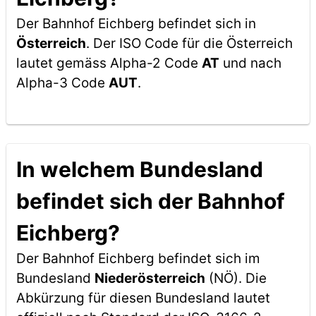
Der Bahnhof Eichberg befindet sich in
Österreich
. Der ISO Code für die Österreich
lautet gemäss Alpha-2 Code
AT
und nach
Alpha-3 Code
AUT
.
In welchem Bundesland
befindet sich der Bahnhof
Eichberg?
Der Bahnhof Eichberg befindet sich im
Bundesland
Niederösterreich
(NÖ). Die
Abkürzung für diesen Bundesland lautet