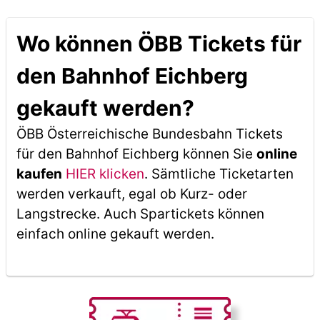
Wo können ÖBB Tickets für
den Bahnhof Eichberg
gekauft werden?
ÖBB Österreichische Bundesbahn Tickets
für den Bahnhof Eichberg können Sie
online
kaufen
HIER klicken
. Sämtliche Ticketarten
werden verkauft, egal ob Kurz- oder
Langstrecke. Auch Spartickets können
einfach online gekauft werden.