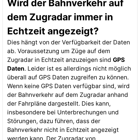
Wird der Bahnverkehr auf
dem Zugradar immer in
Echtzeit angezeigt?
Dies hängt von der Verfügbarkeit der Daten
ab. Voraussetzung um Züge auf dem
Zugradar in Echtzeit anzuzeigen sind
GPS
Daten
. Leider ist es allerdings nicht möglich
überall auf GPS Daten zugreifen zu können.
Wenn keine GPS Daten verfügbar sind, wird
der Bahnverkehr auf dem Zugradar anhand
der Fahrpläne dargestellt. Dies kann,
insbesondere bei Unterbrechungen und
Störungen, dazu führen, dass der
Bahnverkehr nicht in Echtzeit angezeigt
werden kann. Der Zugradar von