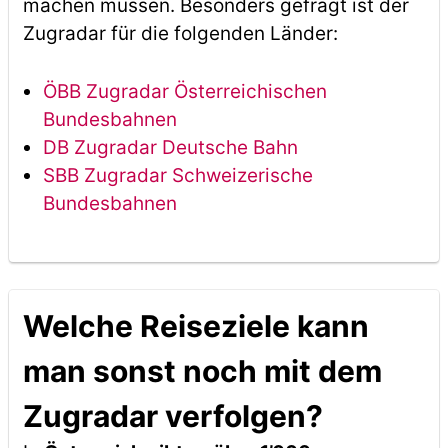
machen müssen. Besonders gefragt ist der
Zugradar für die folgenden Länder:
ÖBB Zugradar Österreichischen
Bundesbahnen
DB Zugradar Deutsche Bahn
SBB Zugradar Schweizerische
Bundesbahnen
Welche Reiseziele kann
man sonst noch mit dem
Zugradar verfolgen?