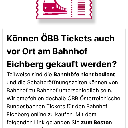
Können ÖBB Tickets auch
vor Ort am Bahnhof
Eichberg gekauft werden?
Teilweise sind die
Bahnhöfe nicht bedient
und die Schalteröffnungszeiten können von
Bahnhof zu Bahnhof unterschiedlich sein.
Wir empfehlen deshalb ÖBB Österreichische
Bundesbahnen Tickets für den Bahnhof
Eichberg online zu kaufen. Mit dem
folgenden Link gelangen Sie
zum Besten