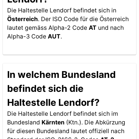
Die Haltestelle Lendorf befindet sich in
Österreich
. Der ISO Code für die Österreich
lautet gemäss Alpha-2 Code
AT
und nach
Alpha-3 Code
AUT
.
In welchem Bundesland
befindet sich die
Haltestelle Lendorf?
Die Haltestelle Lendorf befindet sich im
Bundesland
Kärnten
(Ktn.). Die Abkürzung
für diesen Bundesland lautet offiziell nach