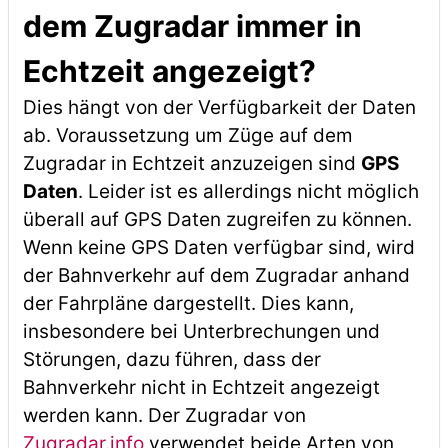
dem Zugradar immer in
Echtzeit angezeigt?
Dies hängt von der Verfügbarkeit der Daten
ab. Voraussetzung um Züge auf dem
Zugradar in Echtzeit anzuzeigen sind
GPS
Daten
. Leider ist es allerdings nicht möglich
überall auf GPS Daten zugreifen zu können.
Wenn keine GPS Daten verfügbar sind, wird
der Bahnverkehr auf dem Zugradar anhand
der Fahrpläne dargestellt. Dies kann,
insbesondere bei Unterbrechungen und
Störungen, dazu führen, dass der
Bahnverkehr nicht in Echtzeit angezeigt
werden kann. Der Zugradar von
Zugradar.info
verwendet beide Arten von