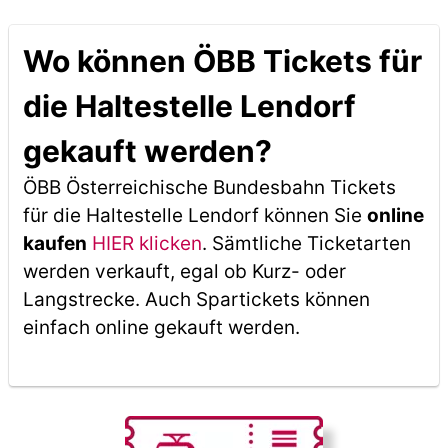
Wo können ÖBB Tickets für
die Haltestelle Lendorf
gekauft werden?
ÖBB Österreichische Bundesbahn Tickets
für die Haltestelle Lendorf können Sie
online
kaufen
HIER klicken
. Sämtliche Ticketarten
werden verkauft, egal ob Kurz- oder
Langstrecke. Auch Spartickets können
einfach online gekauft werden.