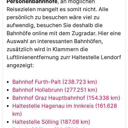
Personenbahnhöfe
, an möglichen
Reisezielen mangelt es somit nicht. Alle
persönlich zu besuchen wäre viel zu
aufwendig, besuchen Sie deshalb die
Bahnhöfe online mit dem Zugradar. Hier eine
Auswahl an interessanten Bahnhöfen,
zusätzlich wird in Klammern die
Luftlinienentfernung zurr Haltestelle Lendorf
angezeigt:
Bahnhof Furth-Palt (238.723 km)
Bahnhof Hollabrunn (277.251 km)
Bahnhof Graz Hauptbahnhof (154.338 km)
Haltestelle Hagenau im Innkreis (161.628
km)
Haltestelle Sölling (187.08 km)