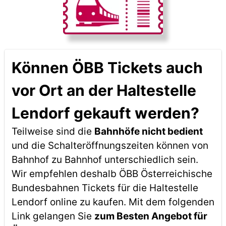
Können ÖBB Tickets auch
vor Ort an der Haltestelle
Lendorf gekauft werden?
Teilweise sind die
Bahnhöfe nicht bedient
und die Schalteröffnungszeiten können von
Bahnhof zu Bahnhof unterschiedlich sein.
Wir empfehlen deshalb ÖBB Österreichische
Bundesbahnen Tickets für die Haltestelle
Lendorf online zu kaufen. Mit dem folgenden
Link gelangen Sie
zum Besten Angebot für