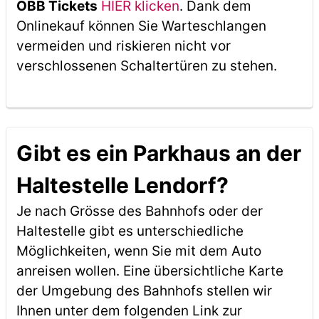
ÖBB Tickets
HIER klicken
. Dank dem
Onlinekauf können Sie Warteschlangen
vermeiden und riskieren nicht vor
verschlossenen Schaltertüren zu stehen.
Gibt es ein Parkhaus an der
Haltestelle Lendorf?
Je nach Grösse des Bahnhofs oder der
Haltestelle gibt es unterschiedliche
Möglichkeiten, wenn Sie mit dem Auto
anreisen wollen. Eine übersichtliche Karte
der Umgebung des Bahnhofs stellen wir
Ihnen unter dem folgenden Link zur