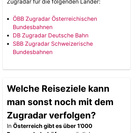
Zugradar für die folgenden Länder:
ÖBB Zugradar Österreichischen
Bundesbahnen
DB Zugradar Deutsche Bahn
SBB Zugradar Schweizerische
Bundesbahnen
Welche Reiseziele kann
man sonst noch mit dem
Zugradar verfolgen?
In
Österreich gibt es über 1’000