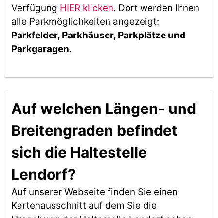
Verfügung
HIER klicken
. Dort werden Ihnen
alle Parkmöglichkeiten angezeigt:
Parkfelder, Parkhäuser, Parkplätze und
Parkgaragen
.
Auf welchen Längen- und
Breitengraden befindet
sich die Haltestelle
Lendorf?
Auf unserer Webseite finden Sie einen
Kartenausschnitt auf dem Sie die