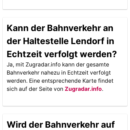
Kann der Bahnverkehr an
der Haltestelle Lendorf in
Echtzeit verfolgt werden?
Ja, mit Zugradar.info kann der gesamte
Bahnverkehr nahezu in Echtzeit verfolgt
werden. Eine entsprechende Karte findet
sich auf der Seite von
Zugradar.info
.
Wird der Bahnverkehr auf