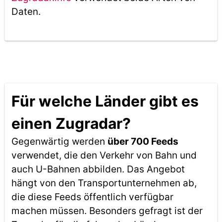
Daten.
Für welche Länder gibt es
einen Zugradar?
Gegenwärtig werden
über 700 Feeds
verwendet, die den Verkehr von Bahn und
auch U-Bahnen abbilden. Das Angebot
hängt von den Transportunternehmen ab,
die diese Feeds öffentlich verfügbar
machen müssen. Besonders gefragt ist der