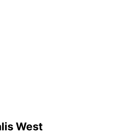
hlis West