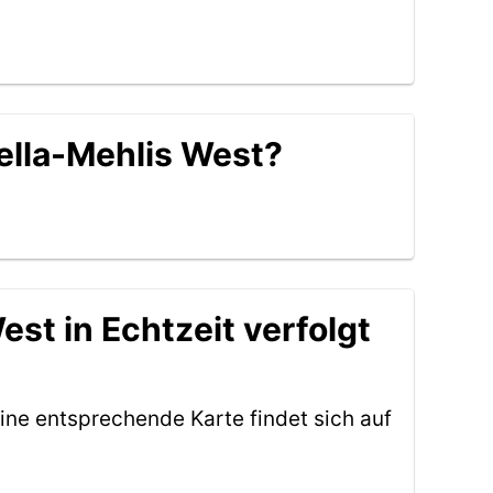
Zella-Mehlis West?
st in Echtzeit verfolgt
ine entsprechende Karte findet sich auf