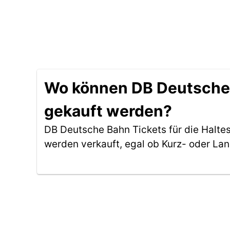
Wo können DB Deutsche B
gekauft werden?
DB Deutsche Bahn Tickets für die Halte
werden verkauft, egal ob Kurz- oder La