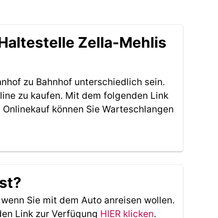
altestelle Zella-Mehlis
nhof zu Bahnhof unterschiedlich sein.
line zu kaufen. Mit dem folgenden Link
 Onlinekauf können Sie Warteschlangen
st?
, wenn Sie mit dem Auto anreisen wollen.
den Link zur Verfügung
HIER klicken
.