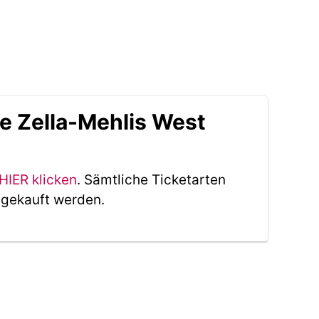
e Zella-Mehlis West
HIER klicken
. Sämtliche Ticketarten
 gekauft werden.