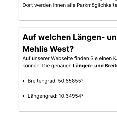
Dort werden Ihnen alle Parkmöglichkeit
Auf welchen Längen- und 
Mehlis West?
Auf unserer Webseite finden Sie einen 
können. Die genauen
Längen- und Brei
Breitengrad: 50.65855°
Längengrad: 10.64954°