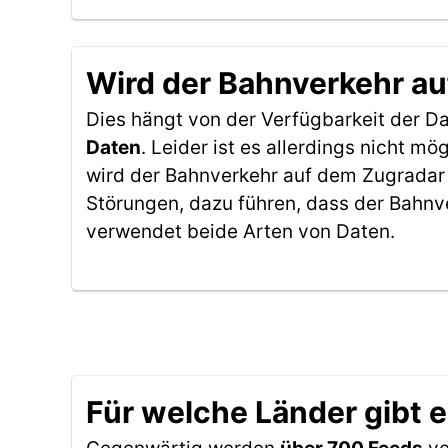
Wird der Bahnverkehr au
Dies hängt von der Verfügbarkeit der D
Daten
. Leider ist es allerdings nicht 
wird der Bahnverkehr auf dem Zugradar 
Störungen, dazu führen, dass der Bahnv
verwendet beide Arten von Daten.
Für welche Länder gibt 