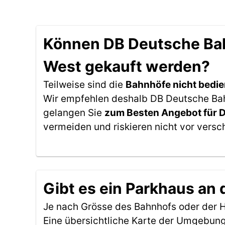
Können DB Deutsche Bahn
West gekauft werden?
Teilweise sind die
Bahnhöfe nicht bedie
Wir empfehlen deshalb DB Deutsche Bahn 
gelangen Sie
zum Besten Angebot für 
vermeiden und riskieren nicht vor versc
Gibt es ein Parkhaus an 
Je nach Grösse des Bahnhofs oder der Ha
Eine übersichtliche Karte der Umgebung