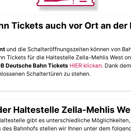
 Tickets auch vor Ort an der H
nt
und die Schalteröffnungszeiten können von Bah
Tickets für die Haltestelle Zella-Mehlis West on
DB Deutsche Bahn Tickets
HIER klicken
. Dank dem
hlossenen Schaltertüren zu stehen.
der Haltestelle Zella-Mehlis We
ltestelle gibt es unterschiedliche Möglichkeiten
 des Bahnhofs stellen wir Ihnen unter dem folgen