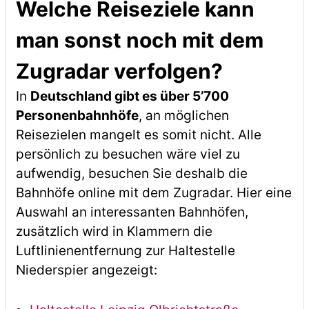
Welche Reiseziele kann
man sonst noch mit dem
Zugradar verfolgen?
In
Deutschland gibt es über 5’700
Personenbahnhöfe
, an möglichen
Reisezielen mangelt es somit nicht. Alle
persönlich zu besuchen wäre viel zu
aufwendig, besuchen Sie deshalb die
Bahnhöfe online mit dem Zugradar. Hier eine
Auswahl an interessanten Bahnhöfen,
zusätzlich wird in Klammern die
Luftlinienentfernung zur Haltestelle
Niederspier angezeigt: