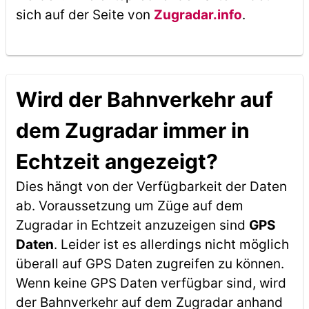
sich auf der Seite von
Zugradar.info
.
Wird der Bahnverkehr auf
dem Zugradar immer in
Echtzeit angezeigt?
Dies hängt von der Verfügbarkeit der Daten
ab. Voraussetzung um Züge auf dem
Zugradar in Echtzeit anzuzeigen sind
GPS
Daten
. Leider ist es allerdings nicht möglich
überall auf GPS Daten zugreifen zu können.
Wenn keine GPS Daten verfügbar sind, wird
der Bahnverkehr auf dem Zugradar anhand