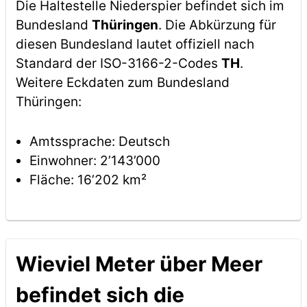
Die Haltestelle Niederspier befindet sich im
Bundesland
Thüringen
. Die Abkürzung für
diesen Bundesland lautet offiziell nach
Standard der ISO-3166-2-Codes
TH
.
Weitere Eckdaten zum Bundesland
Thüringen:
Amtssprache: Deutsch
Einwohner: 2’143’000
Fläche: 16’202 km²
Wieviel Meter über Meer
befindet sich die