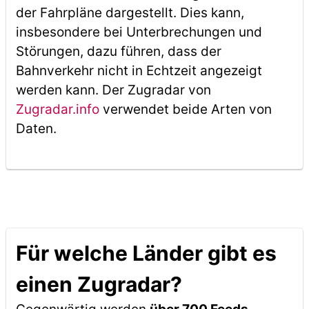
der Fahrpläne dargestellt. Dies kann,
insbesondere bei Unterbrechungen und
Störungen, dazu führen, dass der
Bahnverkehr nicht in Echtzeit angezeigt
werden kann. Der Zugradar von
Zugradar.info
verwendet beide Arten von
Daten.
Für welche Länder gibt es
einen Zugradar?