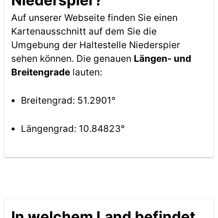
Niederspier?
Auf unserer Webseite finden Sie einen
Kartenausschnitt auf dem Sie die
Umgebung der Haltestelle Niederspier
sehen können. Die genauen
Längen- und
Breitengrade
lauten:
Breitengrad: 51.2901°
Längengrad: 10.84823°
In welchem Land befindet