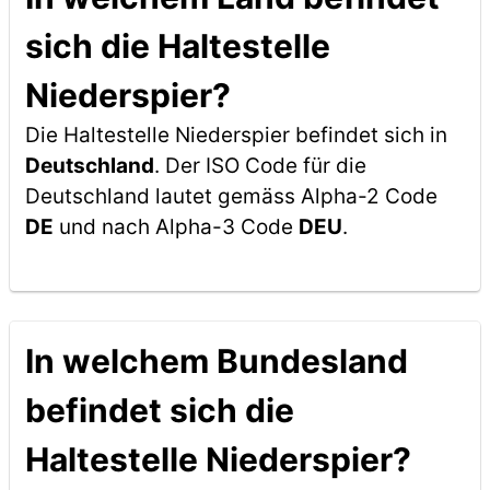
sich die Haltestelle
Niederspier?
Die Haltestelle Niederspier befindet sich in
Deutschland
. Der ISO Code für die
Deutschland lautet gemäss Alpha-2 Code
DE
und nach Alpha-3 Code
DEU
.
In welchem Bundesland
befindet sich die
Haltestelle Niederspier?