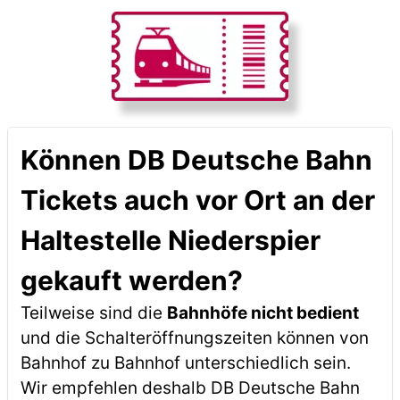
Können DB Deutsche Bahn
Tickets auch vor Ort an der
Haltestelle Niederspier
gekauft werden?
Teilweise sind die
Bahnhöfe nicht bedient
und die Schalteröffnungszeiten können von
Bahnhof zu Bahnhof unterschiedlich sein.
Wir empfehlen deshalb DB Deutsche Bahn