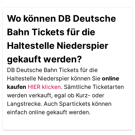
Wo können DB Deutsche
Bahn Tickets für die
Haltestelle Niederspier
gekauft werden?
DB Deutsche Bahn Tickets für die
Haltestelle Niederspier können Sie
online
kaufen
HIER klicken
. Sämtliche Ticketarten
werden verkauft, egal ob Kurz- oder
Langstrecke. Auch Spartickets können
einfach online gekauft werden.