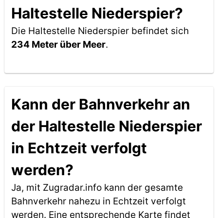
Haltestelle Niederspier?
Die Haltestelle Niederspier befindet sich
234 Meter über Meer
.
Kann der Bahnverkehr an
der Haltestelle Niederspier
in Echtzeit verfolgt
werden?
Ja, mit Zugradar.info kann der gesamte
Bahnverkehr nahezu in Echtzeit verfolgt
werden. Eine entsprechende Karte findet