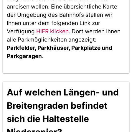
anreisen wollen. Eine übersichtliche Karte
der Umgebung des Bahnhofs stellen wir
Ihnen unter dem folgenden Link zur
Verfügung
HIER klicken
. Dort werden Ihnen
alle Parkmöglichkeiten angezeigt:
Parkfelder, Parkhäuser, Parkplätze und
Parkgaragen
.
Auf welchen Längen- und
Breitengraden befindet
sich die Haltestelle