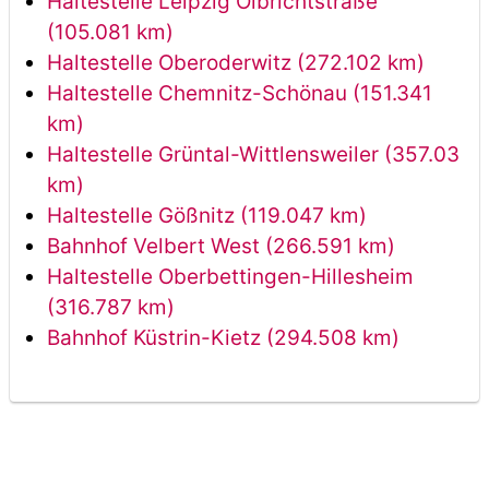
Haltestelle Leipzig Olbrichtstraße
(105.081 km)
Haltestelle Oberoderwitz (272.102 km)
Haltestelle Chemnitz-Schönau (151.341
km)
Haltestelle Grüntal-Wittlensweiler (357.03
km)
Haltestelle Gößnitz (119.047 km)
Bahnhof Velbert West (266.591 km)
Haltestelle Oberbettingen-Hillesheim
(316.787 km)
Bahnhof Küstrin-Kietz (294.508 km)