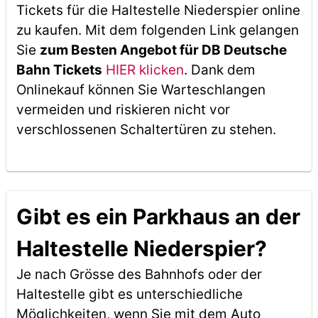
Tickets für die Haltestelle Niederspier online
zu kaufen. Mit dem folgenden Link gelangen
Sie
zum Besten Angebot für DB Deutsche
Bahn Tickets
HIER klicken
. Dank dem
Onlinekauf können Sie Warteschlangen
vermeiden und riskieren nicht vor
verschlossenen Schaltertüren zu stehen.
Gibt es ein Parkhaus an der
Haltestelle Niederspier?
Je nach Grösse des Bahnhofs oder der
Haltestelle gibt es unterschiedliche
Möglichkeiten, wenn Sie mit dem Auto