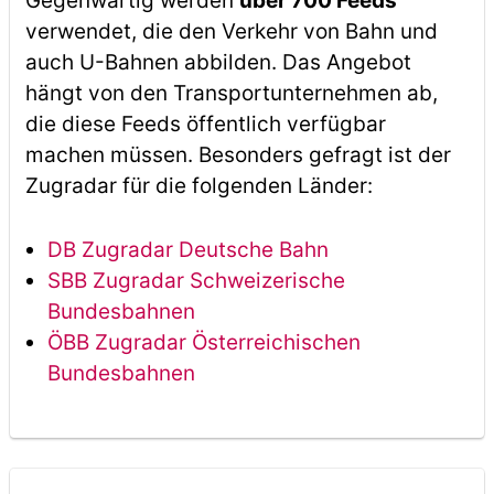
Gegenwärtig werden
über 700 Feeds
verwendet, die den Verkehr von Bahn und
auch U-Bahnen abbilden. Das Angebot
hängt von den Transportunternehmen ab,
die diese Feeds öffentlich verfügbar
machen müssen. Besonders gefragt ist der
Zugradar für die folgenden Länder:
DB Zugradar Deutsche Bahn
SBB Zugradar Schweizerische
Bundesbahnen
ÖBB Zugradar Österreichischen
Bundesbahnen