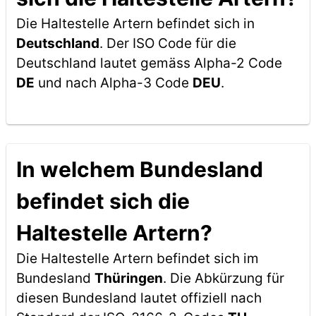
Die Haltestelle Artern befindet sich in
Deutschland
. Der ISO Code für die
Deutschland lautet gemäss Alpha-2 Code
DE
und nach Alpha-3 Code
DEU
.
In welchem Bundesland
befindet sich die
Haltestelle Artern?
Die Haltestelle Artern befindet sich im
Bundesland
Thüringen
. Die Abkürzung für
diesen Bundesland lautet offiziell nach