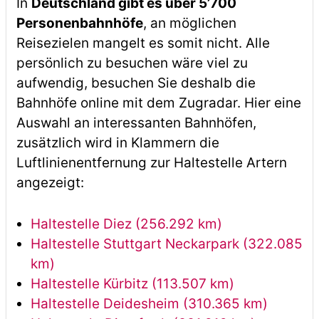
In
Deutschland gibt es über 5’700
Personenbahnhöfe
, an möglichen
Reisezielen mangelt es somit nicht. Alle
persönlich zu besuchen wäre viel zu
aufwendig, besuchen Sie deshalb die
Bahnhöfe online mit dem Zugradar. Hier eine
Auswahl an interessanten Bahnhöfen,
zusätzlich wird in Klammern die
Luftlinienentfernung zur Haltestelle Artern
angezeigt:
Haltestelle Diez (256.292 km)
Haltestelle Stuttgart Neckarpark (322.085
km)
Haltestelle Kürbitz (113.507 km)
Haltestelle Deidesheim (310.365 km)