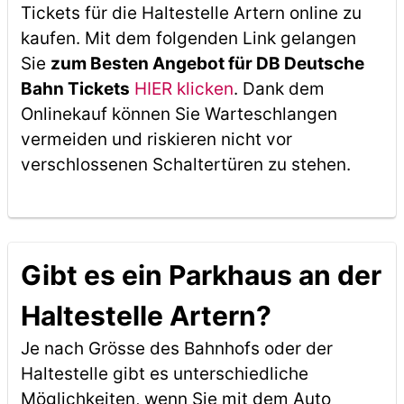
Tickets für die Haltestelle Artern online zu
kaufen. Mit dem folgenden Link gelangen
Sie
zum Besten Angebot für DB Deutsche
Bahn Tickets
HIER klicken
. Dank dem
Onlinekauf können Sie Warteschlangen
vermeiden und riskieren nicht vor
verschlossenen Schaltertüren zu stehen.
Gibt es ein Parkhaus an der
Haltestelle Artern?
Je nach Grösse des Bahnhofs oder der
Haltestelle gibt es unterschiedliche
Möglichkeiten, wenn Sie mit dem Auto