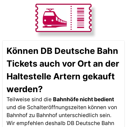
Können DB Deutsche Bahn
Tickets auch vor Ort an der
Haltestelle Artern gekauft
werden?
Teilweise sind die
Bahnhöfe nicht bedient
und die Schalteröffnungszeiten können von
Bahnhof zu Bahnhof unterschiedlich sein.
Wir empfehlen deshalb DB Deutsche Bahn