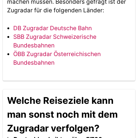
machen müssen. Besonders gefragt ist der
Zugradar für die folgenden Länder:
DB Zugradar Deutsche Bahn
SBB Zugradar Schweizerische
Bundesbahnen
ÖBB Zugradar Österreichischen
Bundesbahnen
Welche Reiseziele kann
man sonst noch mit dem
Zugradar verfolgen?