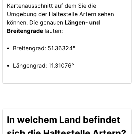
Kartenausschnitt auf dem Sie die
Umgebung der Haltestelle Artern sehen
können. Die genauen
Längen- und
Breitengrade
lauten:
Breitengrad: 51.36324°
Längengrad: 11.31076°
In welchem Land befindet
sich die Haltestelle Artern?