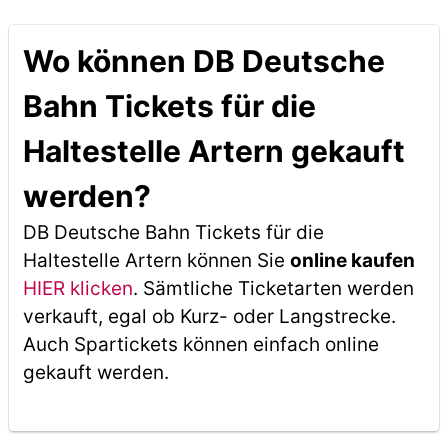
Wo können DB Deutsche
Bahn Tickets für die
Haltestelle Artern gekauft
werden?
DB Deutsche Bahn Tickets für die
Haltestelle Artern können Sie
online kaufen
HIER klicken
. Sämtliche Ticketarten werden
verkauft, egal ob Kurz- oder Langstrecke.
Auch Spartickets können einfach online
gekauft werden.