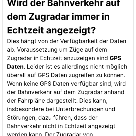
Wird der Bahnverkehr auf
dem Zugradar immer in
Echtzeit angezeigt?
Dies hängt von der Verfügbarkeit der Daten
ab. Voraussetzung um Züge auf dem
Zugradar in Echtzeit anzuzeigen sind
GPS
Daten
. Leider ist es allerdings nicht möglich
überall auf GPS Daten zugreifen zu können.
Wenn keine GPS Daten verfügbar sind, wird
der Bahnverkehr auf dem Zugradar anhand
der Fahrpläne dargestellt. Dies kann,
insbesondere bei Unterbrechungen und
Störungen, dazu führen, dass der
Bahnverkehr nicht in Echtzeit angezeigt
werden kann. Der Zugradar von