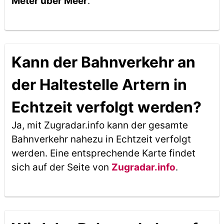
Meter über Meer
.
Kann der Bahnverkehr an
der Haltestelle Artern in
Echtzeit verfolgt werden?
Ja, mit Zugradar.info kann der gesamte
Bahnverkehr nahezu in Echtzeit verfolgt
werden. Eine entsprechende Karte findet
sich auf der Seite von
Zugradar.info
.