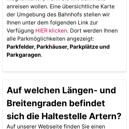
anreisen wollen. Eine übersichtliche Karte
der Umgebung des Bahnhofs stellen wir
Ihnen unter dem folgenden Link zur
Verfügung
HIER klicken
. Dort werden Ihnen
alle Parkmöglichkeiten angezeigt:
Parkfelder, Parkhäuser, Parkplätze und
Parkgaragen
.
Auf welchen Längen- und
Breitengraden befindet
sich die Haltestelle Artern?
Auf unserer Webseite finden Sie einen