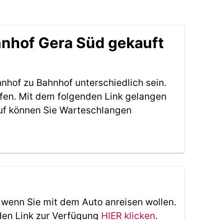
hnhof Gera Süd gekauft
nhof zu Bahnhof unterschiedlich sein.
fen. Mit dem folgenden Link gelangen
uf können Sie Warteschlangen
, wenn Sie mit dem Auto anreisen wollen.
den Link zur Verfügung
HIER klicken
.