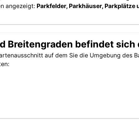
en angezeigt:
Parkfelder, Parkhäuser, Parkplätze
 Breitengraden befindet sich
 Kartenausschnitt auf dem Sie die Umgebung des 
ten: