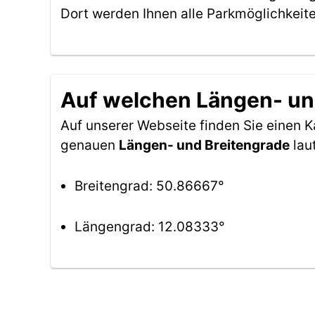
Dort werden Ihnen alle Parkmöglichkeit
Auf welchen Längen- und
Auf unserer Webseite finden Sie einen
genauen
Längen- und Breitengrade
lau
Breitengrad: 50.86667°
Längengrad: 12.08333°