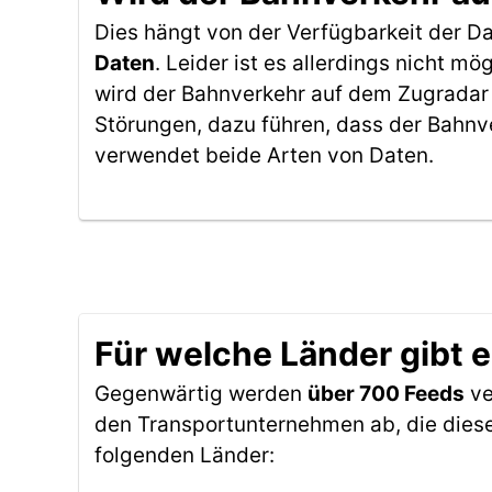
Dies hängt von der Verfügbarkeit der D
Daten
. Leider ist es allerdings nicht 
wird der Bahnverkehr auf dem Zugradar 
Störungen, dazu führen, dass der Bahnv
verwendet beide Arten von Daten.
Für welche Länder gibt 
Gegenwärtig werden
über 700 Feeds
ve
den Transportunternehmen ab, die diese
folgenden Länder: