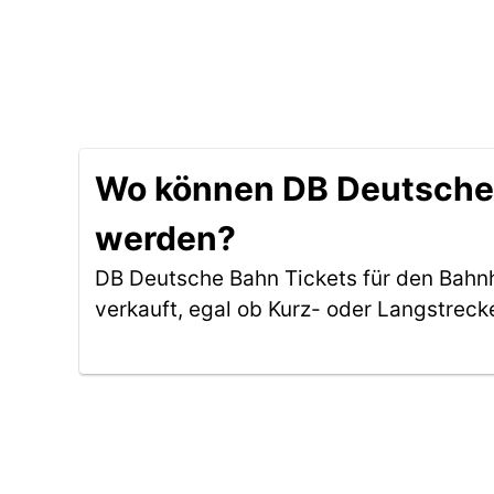
Wo können DB Deutsche 
werden?
DB Deutsche Bahn Tickets für den Bahn
verkauft, egal ob Kurz- oder Langstreck