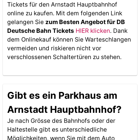
Tickets für den Arnstadt Hauptbahnhof
online zu kaufen. Mit dem folgenden Link
gelangen Sie
zum Besten Angebot für DB
Deutsche Bahn Tickets
HIER klicken
. Dank
dem Onlinekauf können Sie Warteschlangen
vermeiden und riskieren nicht vor
verschlossenen Schaltertüren zu stehen.
Gibt es ein Parkhaus am
Arnstadt Hauptbahnhof?
Je nach Grösse des Bahnhofs oder der
Haltestelle gibt es unterschiedliche
Möglichkeiten, wenn Sie mit dem Auto