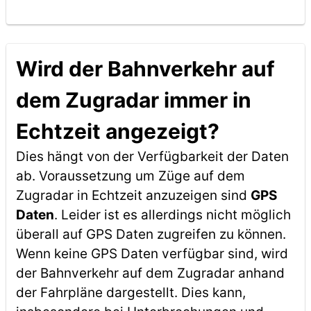
Wird der Bahnverkehr auf
dem Zugradar immer in
Echtzeit angezeigt?
Dies hängt von der Verfügbarkeit der Daten
ab. Voraussetzung um Züge auf dem
Zugradar in Echtzeit anzuzeigen sind
GPS
Daten
. Leider ist es allerdings nicht möglich
überall auf GPS Daten zugreifen zu können.
Wenn keine GPS Daten verfügbar sind, wird
der Bahnverkehr auf dem Zugradar anhand
der Fahrpläne dargestellt. Dies kann,