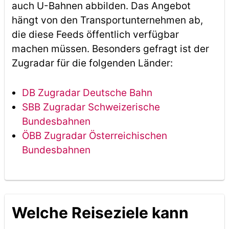
auch U-Bahnen abbilden. Das Angebot
hängt von den Transportunternehmen ab,
die diese Feeds öffentlich verfügbar
machen müssen. Besonders gefragt ist der
Zugradar für die folgenden Länder:
DB Zugradar Deutsche Bahn
SBB Zugradar Schweizerische
Bundesbahnen
ÖBB Zugradar Österreichischen
Bundesbahnen
Welche Reiseziele kann