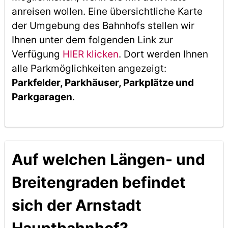
anreisen wollen. Eine übersichtliche Karte
der Umgebung des Bahnhofs stellen wir
Ihnen unter dem folgenden Link zur
Verfügung
HIER klicken
. Dort werden Ihnen
alle Parkmöglichkeiten angezeigt:
Parkfelder, Parkhäuser, Parkplätze und
Parkgaragen
.
Auf welchen Längen- und
Breitengraden befindet
sich der Arnstadt