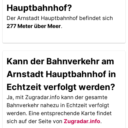
Hauptbahnhof?
Der Arnstadt Hauptbahnhof befindet sich
277 Meter über Meer
.
Kann der Bahnverkehr am
Arnstadt Hauptbahnhof in
Echtzeit verfolgt werden?
Ja, mit Zugradar.info kann der gesamte
Bahnverkehr nahezu in Echtzeit verfolgt
werden. Eine entsprechende Karte findet
sich auf der Seite von
Zugradar.info
.