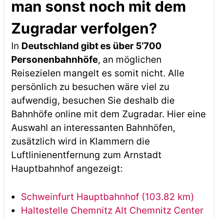
man sonst noch mit dem
Zugradar verfolgen?
In
Deutschland gibt es über 5’700
Personenbahnhöfe
, an möglichen
Reisezielen mangelt es somit nicht. Alle
persönlich zu besuchen wäre viel zu
aufwendig, besuchen Sie deshalb die
Bahnhöfe online mit dem Zugradar. Hier eine
Auswahl an interessanten Bahnhöfen,
zusätzlich wird in Klammern die
Luftlinienentfernung zum Arnstadt
Hauptbahnhof angezeigt:
Schweinfurt Hauptbahnhof (103.82 km)
Haltestelle Chemnitz Alt Chemnitz Center