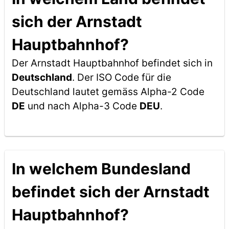
sich der Arnstadt
Hauptbahnhof?
Der Arnstadt Hauptbahnhof befindet sich in
Deutschland
. Der ISO Code für die
Deutschland lautet gemäss Alpha-2 Code
DE
und nach Alpha-3 Code
DEU
.
In welchem Bundesland
befindet sich der Arnstadt
Hauptbahnhof?