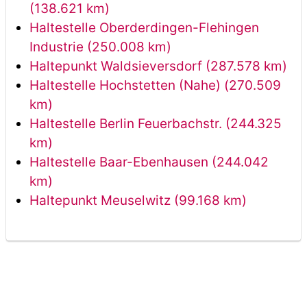
(138.621 km)
Haltestelle Oberderdingen-Flehingen
Industrie (250.008 km)
Haltepunkt Waldsieversdorf (287.578 km)
Haltestelle Hochstetten (Nahe) (270.509
km)
Haltestelle Berlin Feuerbachstr. (244.325
km)
Haltestelle Baar-Ebenhausen (244.042
km)
Haltepunkt Meuselwitz (99.168 km)