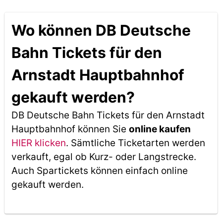
Wo können DB Deutsche
Bahn Tickets für den
Arnstadt Hauptbahnhof
gekauft werden?
DB Deutsche Bahn Tickets für den Arnstadt
Hauptbahnhof können Sie
online kaufen
HIER klicken
. Sämtliche Ticketarten werden
verkauft, egal ob Kurz- oder Langstrecke.
Auch Spartickets können einfach online
gekauft werden.