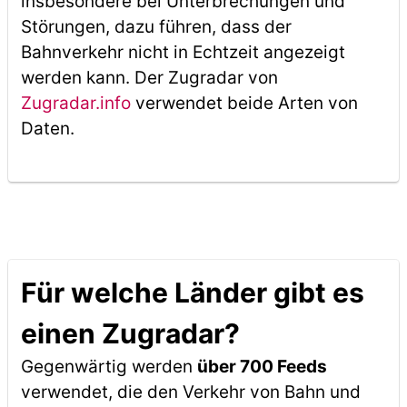
insbesondere bei Unterbrechungen und
Störungen, dazu führen, dass der
Bahnverkehr nicht in Echtzeit angezeigt
werden kann. Der Zugradar von
Zugradar.info
verwendet beide Arten von
Daten.
Für welche Länder gibt es
einen Zugradar?
Gegenwärtig werden
über 700 Feeds
verwendet, die den Verkehr von Bahn und