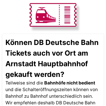
Können DB Deutsche Bahn
Tickets auch vor Ort am
Arnstadt Hauptbahnhof
gekauft werden?
Teilweise sind die
Bahnhöfe nicht bedient
und die Schalteröffnungszeiten können von
Bahnhof zu Bahnhof unterschiedlich sein.
Wir empfehlen deshalb DB Deutsche Bahn