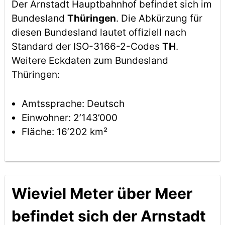
Der Arnstadt Hauptbahnhof befindet sich im
Bundesland
Thüringen
. Die Abkürzung für
diesen Bundesland lautet offiziell nach
Standard der ISO-3166-2-Codes
TH
.
Weitere Eckdaten zum Bundesland
Thüringen:
Amtssprache: Deutsch
Einwohner: 2’143’000
Fläche: 16’202 km²
Wieviel Meter über Meer
befindet sich der Arnstadt