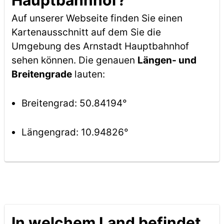
Hauptbahnhof?
Auf unserer Webseite finden Sie einen
Kartenausschnitt auf dem Sie die
Umgebung des Arnstadt Hauptbahnhof
sehen können. Die genauen
Längen- und
Breitengrade
lauten:
Breitengrad: 50.84194°
Längengrad: 10.94826°
In welchem Land befindet