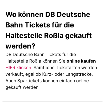
Wo können DB Deutsche
Bahn Tickets für die
Haltestelle Roßla gekauft
werden?
DB Deutsche Bahn Tickets für die
Haltestelle Roßla können Sie
online kaufen
HIER klicken
. Sämtliche Ticketarten werden
verkauft, egal ob Kurz- oder Langstrecke.
Auch Spartickets können einfach online
gekauft werden.