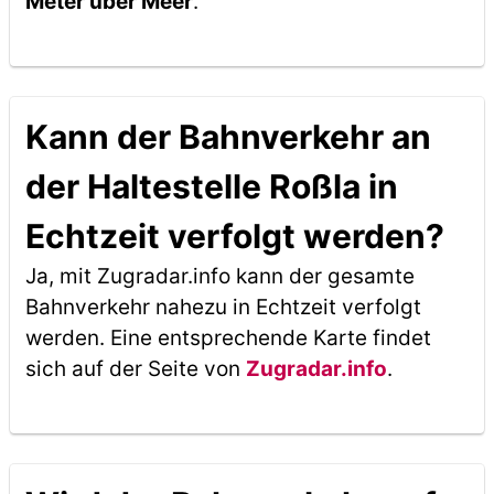
Meter über Meer
.
Kann der Bahnverkehr an
der Haltestelle Roßla in
Echtzeit verfolgt werden?
Ja, mit Zugradar.info kann der gesamte
Bahnverkehr nahezu in Echtzeit verfolgt
werden. Eine entsprechende Karte findet
sich auf der Seite von
Zugradar.info
.