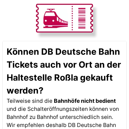
Können DB Deutsche Bahn
Tickets auch vor Ort an der
Haltestelle Roßla gekauft
werden?
Teilweise sind die
Bahnhöfe nicht bedient
und die Schalteröffnungszeiten können von
Bahnhof zu Bahnhof unterschiedlich sein.
Wir empfehlen deshalb DB Deutsche Bahn