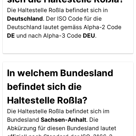
Die Haltestelle Roßla befindet sich in
Deutschland
. Der ISO Code für die
Deutschland lautet gemäss Alpha-2 Code
DE
und nach Alpha-3 Code
DEU
.
In welchem Bundesland
befindet sich die
Haltestelle Roßla?
Die Haltestelle Roßla befindet sich im
Bundesland
Sachsen-Anhalt
. Die
Abkürzung für diesen Bundesland lautet