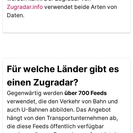
Zugradar.info
verwendet beide Arten von
Daten.
Für welche Länder gibt es
einen Zugradar?
Gegenwärtig werden
über 700 Feeds
verwendet, die den Verkehr von Bahn und
auch U-Bahnen abbilden. Das Angebot
hängt von den Transportunternehmen ab,
die diese Feeds öffentlich verfügbar