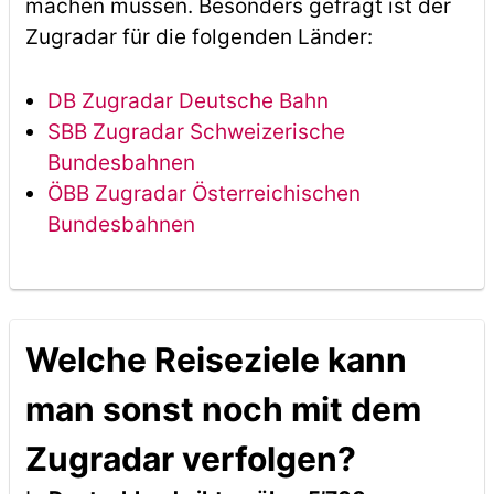
machen müssen. Besonders gefragt ist der
Zugradar für die folgenden Länder:
DB Zugradar Deutsche Bahn
SBB Zugradar Schweizerische
Bundesbahnen
ÖBB Zugradar Österreichischen
Bundesbahnen
Welche Reiseziele kann
man sonst noch mit dem
Zugradar verfolgen?