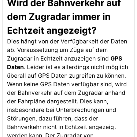
Wird der Bahnverkehr auf
dem Zugradar immer in
Echtzeit angezeigt?
Dies hängt von der Verfügbarkeit der Daten
ab. Voraussetzung um Züge auf dem
Zugradar in Echtzeit anzuzeigen sind
GPS
Daten
. Leider ist es allerdings nicht möglich
überall auf GPS Daten zugreifen zu können.
Wenn keine GPS Daten verfügbar sind, wird
der Bahnverkehr auf dem Zugradar anhand
der Fahrpläne dargestellt. Dies kann,
insbesondere bei Unterbrechungen und
Störungen, dazu führen, dass der
Bahnverkehr nicht in Echtzeit angezeigt
werden kann. Der Zugradar von