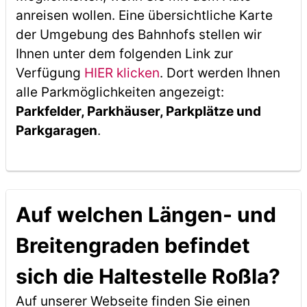
anreisen wollen. Eine übersichtliche Karte
der Umgebung des Bahnhofs stellen wir
Ihnen unter dem folgenden Link zur
Verfügung
HIER klicken
. Dort werden Ihnen
alle Parkmöglichkeiten angezeigt:
Parkfelder, Parkhäuser, Parkplätze und
Parkgaragen
.
Auf welchen Längen- und
Breitengraden befindet
sich die Haltestelle Roßla?
Auf unserer Webseite finden Sie einen