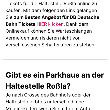
Tickets für die Haltestelle Roßla online zu
kaufen. Mit dem folgenden Link gelangen
Sie
zum Besten Angebot für DB Deutsche
Bahn Tickets
HIER klicken
. Dank dem
Onlinekauf können Sie Warteschlangen
vermeiden und riskieren nicht vor
verschlossenen Schaltertüren zu stehen.
Gibt es ein Parkhaus an der
Haltestelle Roßla?
Je nach Grösse des Bahnhofs oder der
Haltestelle gibt es unterschiedliche
Möglichkeiten, wenn Sie mit dem Auto