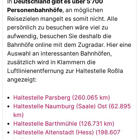
In
Deutschland gibt es über 5’700
Personenbahnhöfe
, an möglichen
Reisezielen mangelt es somit nicht. Alle
persönlich zu besuchen wäre viel zu
aufwendig, besuchen Sie deshalb die
Bahnhöfe online mit dem Zugradar. Hier eine
Auswahl an interessanten Bahnhöfen,
zusätzlich wird in Klammern die
Luftlinienentfernung zur Haltestelle Roßla
angezeigt:
Haltestelle Parsberg (260.065 km)
Haltestelle Naumburg (Saale) Ost (62.895
km)
Haltestelle Barthmühle (126.731 km)
Haltestelle Altenstadt (Hess) (198.607