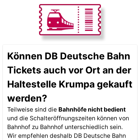
Können DB Deutsche Bahn
Tickets auch vor Ort an der
Haltestelle Krumpa gekauft
werden?
Teilweise sind die
Bahnhöfe nicht bedient
und die Schalteröffnungszeiten können von
Bahnhof zu Bahnhof unterschiedlich sein.
Wir empfehlen deshalb DB Deutsche Bahn