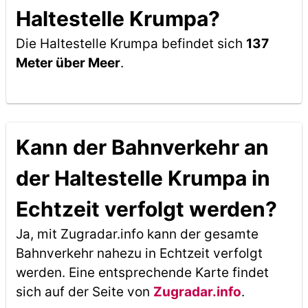
Haltestelle Krumpa?
Die Haltestelle Krumpa befindet sich
137
Meter über Meer
.
Kann der Bahnverkehr an
der Haltestelle Krumpa in
Echtzeit verfolgt werden?
Ja, mit Zugradar.info kann der gesamte
Bahnverkehr nahezu in Echtzeit verfolgt
werden. Eine entsprechende Karte findet
sich auf der Seite von
Zugradar.info
.