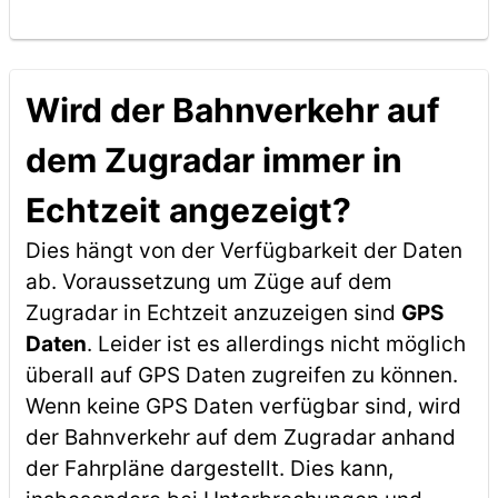
Wird der Bahnverkehr auf
dem Zugradar immer in
Echtzeit angezeigt?
Dies hängt von der Verfügbarkeit der Daten
ab. Voraussetzung um Züge auf dem
Zugradar in Echtzeit anzuzeigen sind
GPS
Daten
. Leider ist es allerdings nicht möglich
überall auf GPS Daten zugreifen zu können.
Wenn keine GPS Daten verfügbar sind, wird
der Bahnverkehr auf dem Zugradar anhand
der Fahrpläne dargestellt. Dies kann,