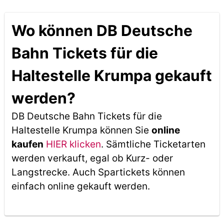
Wo können DB Deutsche
Bahn Tickets für die
Haltestelle Krumpa gekauft
werden?
DB Deutsche Bahn Tickets für die
Haltestelle Krumpa können Sie
online
kaufen
HIER klicken
. Sämtliche Ticketarten
werden verkauft, egal ob Kurz- oder
Langstrecke. Auch Spartickets können
einfach online gekauft werden.