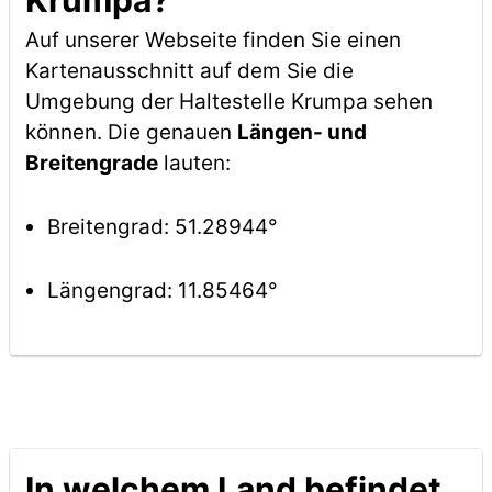
Krumpa?
Auf unserer Webseite finden Sie einen
Kartenausschnitt auf dem Sie die
Umgebung der Haltestelle Krumpa sehen
können. Die genauen
Längen- und
Breitengrade
lauten:
Breitengrad: 51.28944°
Längengrad: 11.85464°
In welchem Land befindet