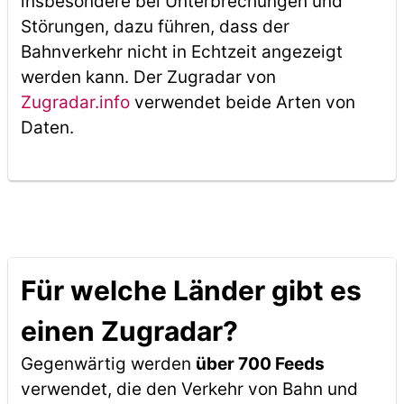
insbesondere bei Unterbrechungen und
Störungen, dazu führen, dass der
Bahnverkehr nicht in Echtzeit angezeigt
werden kann. Der Zugradar von
Zugradar.info
verwendet beide Arten von
Daten.
Für welche Länder gibt es
einen Zugradar?
Gegenwärtig werden
über 700 Feeds
verwendet, die den Verkehr von Bahn und