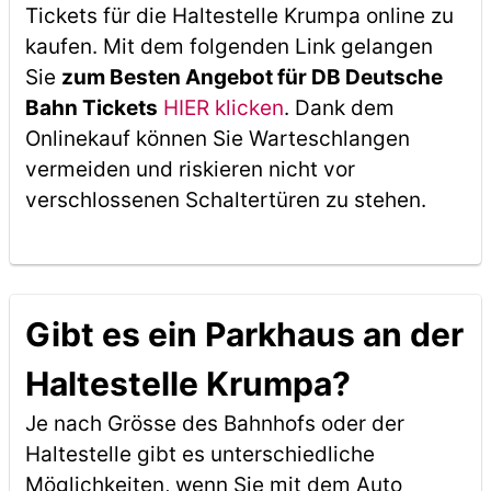
Tickets für die Haltestelle Krumpa online zu
kaufen. Mit dem folgenden Link gelangen
Sie
zum Besten Angebot für DB Deutsche
Bahn Tickets
HIER klicken
. Dank dem
Onlinekauf können Sie Warteschlangen
vermeiden und riskieren nicht vor
verschlossenen Schaltertüren zu stehen.
Gibt es ein Parkhaus an der
Haltestelle Krumpa?
Je nach Grösse des Bahnhofs oder der
Haltestelle gibt es unterschiedliche
Möglichkeiten, wenn Sie mit dem Auto