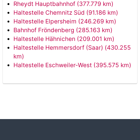
Rheydt Hauptbahnhof (377.779 km)
Haltestelle Chemnitz Süd (91.186 km)
Haltestelle Elpersheim (246.269 km)
Bahnhof Fröndenberg (285.163 km)
Haltestelle Hähnichen (209.001 km)
Haltestelle Hemmersdorf (Saar) (430.255
km)
Haltestelle Eschweiler-West (395.575 km)