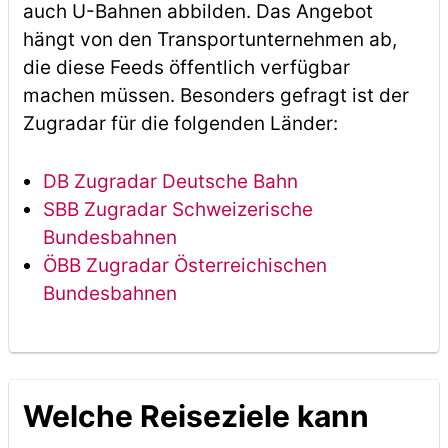
auch U-Bahnen abbilden. Das Angebot
hängt von den Transportunternehmen ab,
die diese Feeds öffentlich verfügbar
machen müssen. Besonders gefragt ist der
Zugradar für die folgenden Länder:
DB Zugradar Deutsche Bahn
SBB Zugradar Schweizerische
Bundesbahnen
ÖBB Zugradar Österreichischen
Bundesbahnen
Welche Reiseziele kann