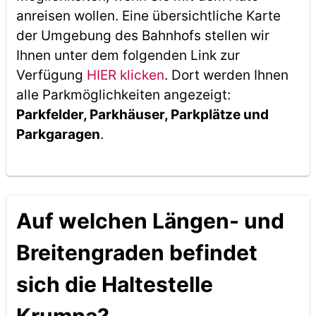
anreisen wollen. Eine übersichtliche Karte
der Umgebung des Bahnhofs stellen wir
Ihnen unter dem folgenden Link zur
Verfügung
HIER klicken
. Dort werden Ihnen
alle Parkmöglichkeiten angezeigt:
Parkfelder, Parkhäuser, Parkplätze und
Parkgaragen
.
Auf welchen Längen- und
Breitengraden befindet
sich die Haltestelle