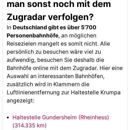
man sonst noch mit dem
Zugradar verfolgen?
In
Deutschland gibt es über 5’700
Personenbahnhöfe
, an möglichen
Reisezielen mangelt es somit nicht. Alle
persönlich zu besuchen wäre viel zu
aufwendig, besuchen Sie deshalb die
Bahnhöfe online mit dem Zugradar. Hier eine
Auswahl an interessanten Bahnhöfen,
zusätzlich wird in Klammern die
Luftlinienentfernung zur Haltestelle Krumpa
angezeigt:
Haltestelle Gundersheim (Rheinhess)
(314.335 km)