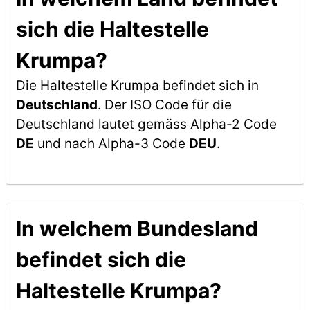
sich die Haltestelle
Krumpa?
Die Haltestelle Krumpa befindet sich in
Deutschland
. Der ISO Code für die
Deutschland lautet gemäss Alpha-2 Code
DE
und nach Alpha-3 Code
DEU
.
In welchem Bundesland
befindet sich die
Haltestelle Krumpa?