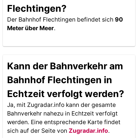
Flechtingen?
Der Bahnhof Flechtingen befindet sich
90
Meter über Meer
.
Kann der Bahnverkehr am
Bahnhof Flechtingen in
Echtzeit verfolgt werden?
Ja, mit Zugradar.info kann der gesamte
Bahnverkehr nahezu in Echtzeit verfolgt
werden. Eine entsprechende Karte findet
sich auf der Seite von
Zugradar.info
.