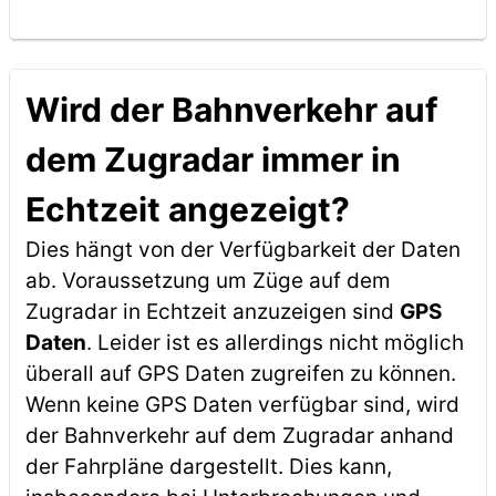
Wird der Bahnverkehr auf
dem Zugradar immer in
Echtzeit angezeigt?
Dies hängt von der Verfügbarkeit der Daten
ab. Voraussetzung um Züge auf dem
Zugradar in Echtzeit anzuzeigen sind
GPS
Daten
. Leider ist es allerdings nicht möglich
überall auf GPS Daten zugreifen zu können.
Wenn keine GPS Daten verfügbar sind, wird
der Bahnverkehr auf dem Zugradar anhand
der Fahrpläne dargestellt. Dies kann,