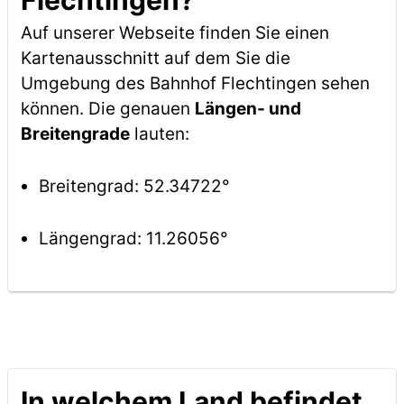
Flechtingen?
Auf unserer Webseite finden Sie einen
Kartenausschnitt auf dem Sie die
Umgebung des Bahnhof Flechtingen sehen
können. Die genauen
Längen- und
Breitengrade
lauten:
Breitengrad: 52.34722°
Längengrad: 11.26056°
In welchem Land befindet