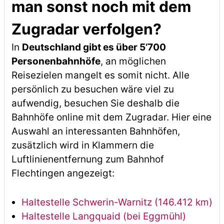
man sonst noch mit dem
Zugradar verfolgen?
In
Deutschland gibt es über 5’700
Personenbahnhöfe
, an möglichen
Reisezielen mangelt es somit nicht. Alle
persönlich zu besuchen wäre viel zu
aufwendig, besuchen Sie deshalb die
Bahnhöfe online mit dem Zugradar. Hier eine
Auswahl an interessanten Bahnhöfen,
zusätzlich wird in Klammern die
Luftlinienentfernung zum Bahnhof
Flechtingen angezeigt:
Haltestelle Schwerin-Warnitz (146.412 km)
Haltestelle Langquaid (bei Eggmühl)