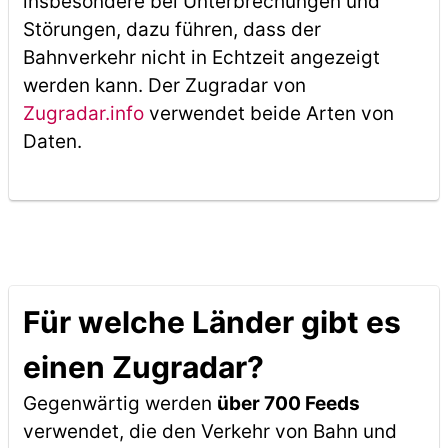
insbesondere bei Unterbrechungen und
Störungen, dazu führen, dass der
Bahnverkehr nicht in Echtzeit angezeigt
werden kann. Der Zugradar von
Zugradar.info
verwendet beide Arten von
Daten.
Für welche Länder gibt es
einen Zugradar?
Gegenwärtig werden
über 700 Feeds
verwendet, die den Verkehr von Bahn und