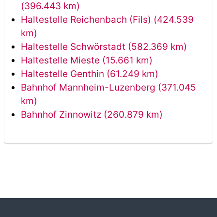
(396.443 km)
Haltestelle Reichenbach (Fils) (424.539
km)
Haltestelle Schwörstadt (582.369 km)
Haltestelle Mieste (15.661 km)
Haltestelle Genthin (61.249 km)
Bahnhof Mannheim-Luzenberg (371.045
km)
Bahnhof Zinnowitz (260.879 km)