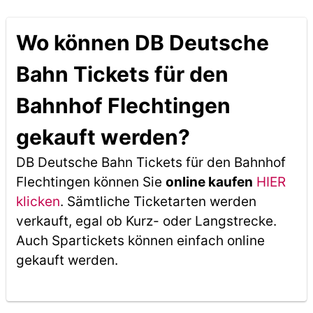
Wo können DB Deutsche
Bahn Tickets für den
Bahnhof Flechtingen
gekauft werden?
DB Deutsche Bahn Tickets für den Bahnhof
Flechtingen können Sie
online kaufen
HIER
klicken
. Sämtliche Ticketarten werden
verkauft, egal ob Kurz- oder Langstrecke.
Auch Spartickets können einfach online
gekauft werden.