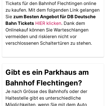
Tickets für den Bahnhof Flechtingen online
zu kaufen. Mit dem folgenden Link gelangen
Sie
zum Besten Angebot für DB Deutsche
Bahn Tickets
HIER klicken
. Dank dem
Onlinekauf können Sie Warteschlangen
vermeiden und riskieren nicht vor
verschlossenen Schaltertüren zu stehen.
Gibt es ein Parkhaus am
Bahnhof Flechtingen?
Je nach Grösse des Bahnhofs oder der
Haltestelle gibt es unterschiedliche
Möglichkeiten, wenn Sie mit dem Auto