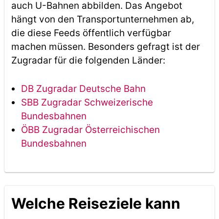
auch U-Bahnen abbilden. Das Angebot
hängt von den Transportunternehmen ab,
die diese Feeds öffentlich verfügbar
machen müssen. Besonders gefragt ist der
Zugradar für die folgenden Länder:
DB Zugradar Deutsche Bahn
SBB Zugradar Schweizerische
Bundesbahnen
ÖBB Zugradar Österreichischen
Bundesbahnen
Welche Reiseziele kann