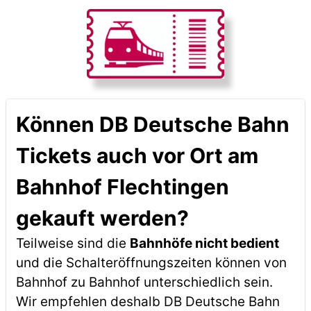
Können DB Deutsche Bahn
Tickets auch vor Ort am
Bahnhof Flechtingen
gekauft werden?
Teilweise sind die
Bahnhöfe nicht bedient
und die Schalteröffnungszeiten können von
Bahnhof zu Bahnhof unterschiedlich sein.
Wir empfehlen deshalb DB Deutsche Bahn