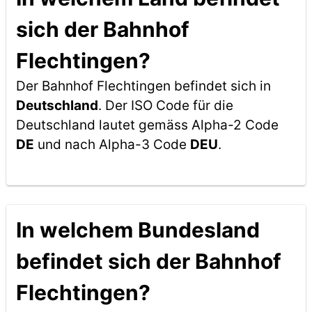
sich der Bahnhof
Flechtingen?
Der Bahnhof Flechtingen befindet sich in
Deutschland
. Der ISO Code für die
Deutschland lautet gemäss Alpha-2 Code
DE
und nach Alpha-3 Code
DEU
.
In welchem Bundesland
befindet sich der Bahnhof
Flechtingen?