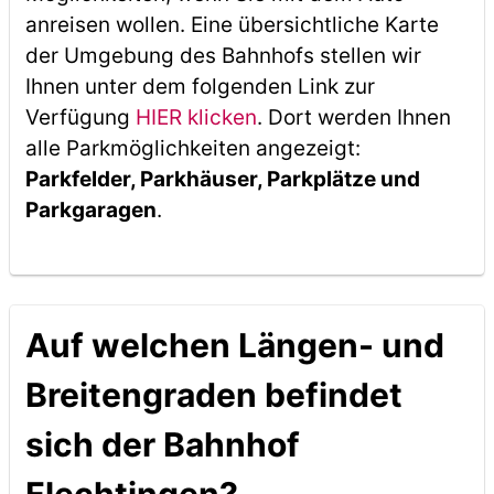
anreisen wollen. Eine übersichtliche Karte
der Umgebung des Bahnhofs stellen wir
Ihnen unter dem folgenden Link zur
Verfügung
HIER klicken
. Dort werden Ihnen
alle Parkmöglichkeiten angezeigt:
Parkfelder, Parkhäuser, Parkplätze und
Parkgaragen
.
Auf welchen Längen- und
Breitengraden befindet
sich der Bahnhof