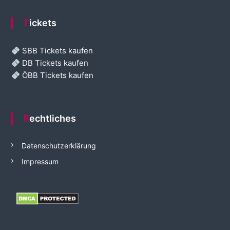
Tickets
SBB Tickets kaufen
DB Tickets kaufen
ÖBB Tickets kaufen
Rechtliches
Datenschutzerklärung
Impressum