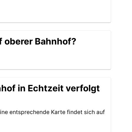
f oberer Bahnhof?
of in Echtzeit verfolgt
ine entsprechende Karte findet sich auf