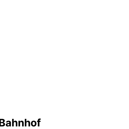
 Bahnhof