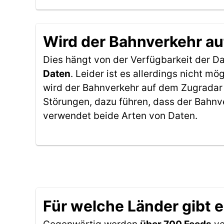
Wird der Bahnverkehr au
Dies hängt von der Verfügbarkeit der D
Daten
. Leider ist es allerdings nicht 
wird der Bahnverkehr auf dem Zugradar 
Störungen, dazu führen, dass der Bahnv
verwendet beide Arten von Daten.
Für welche Länder gibt 