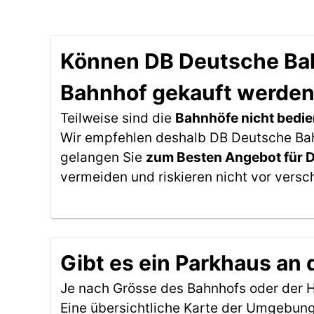
Können DB Deutsche Bahn
Bahnhof gekauft werde
Teilweise sind die
Bahnhöfe nicht bedie
Wir empfehlen deshalb DB Deutsche Bahn
gelangen Sie
zum Besten Angebot für 
vermeiden und riskieren nicht vor versc
Gibt es ein Parkhaus an
Je nach Grösse des Bahnhofs oder der Ha
Eine übersichtliche Karte der Umgebung