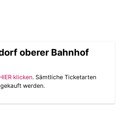
dorf oberer Bahnhof
HIER klicken
. Sämtliche Ticketarten
 gekauft werden.