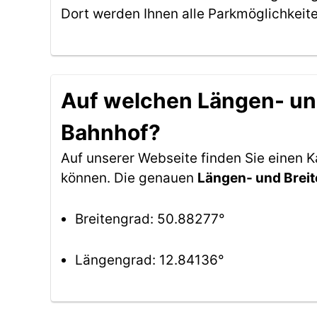
Dort werden Ihnen alle Parkmöglichkeit
Auf welchen Längen- und
Bahnhof?
Auf unserer Webseite finden Sie einen 
können. Die genauen
Längen- und Brei
Breitengrad: 50.88277°
Längengrad: 12.84136°