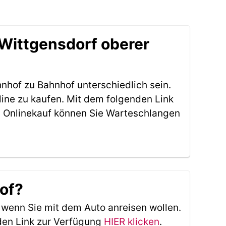
 Wittgensdorf oberer
nhof zu Bahnhof unterschiedlich sein.
ine zu kaufen. Mit dem folgenden Link
 Onlinekauf können Sie Warteschlangen
hof?
, wenn Sie mit dem Auto anreisen wollen.
den Link zur Verfügung
HIER klicken
.