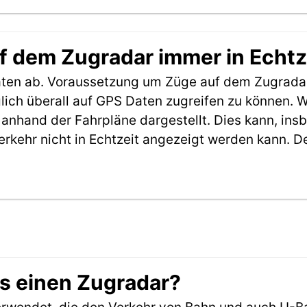
f dem Zugradar immer in Echtz
aten ab. Voraussetzung um Züge auf dem Zugradar
möglich überall auf GPS Daten zugreifen zu können.
anhand der Fahrpläne dargestellt. Dies kann, in
erkehr nicht in Echtzeit angezeigt werden kann. 
es einen Zugradar?