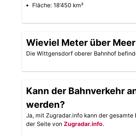
Fläche: 18’450 km²
Wieviel Meter über Meer
Die Wittgensdorf oberer Bahnhof befind
Kann der Bahnverkehr an
werden?
Ja, mit Zugradar.info kann der gesamte 
der Seite von
Zugradar.info
.