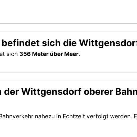
 befindet sich die Wittgensdor
et sich
356 Meter über Meer
.
 der Wittgensdorf oberer Bahnh
Bahnverkehr nahezu in Echtzeit verfolgt werden. E