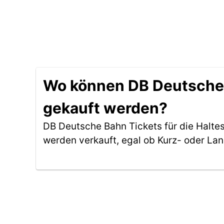
Wo können DB Deutsche B
gekauft werden?
DB Deutsche Bahn Tickets für die Halte
werden verkauft, egal ob Kurz- oder La