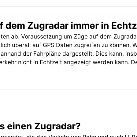
f dem Zugradar immer in Echtz
aten ab. Voraussetzung um Züge auf dem Zugradar
möglich überall auf GPS Daten zugreifen zu können.
anhand der Fahrpläne dargestellt. Dies kann, in
erkehr nicht in Echtzeit angezeigt werden kann. 
es einen Zugradar?