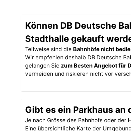
Können DB Deutsche Bahn
Stadthalle gekauft werd
Teilweise sind die
Bahnhöfe nicht bedie
Wir empfehlen deshalb DB Deutsche Bahn 
gelangen Sie
zum Besten Angebot für 
vermeiden und riskieren nicht vor versc
Gibt es ein Parkhaus an 
Je nach Grösse des Bahnhofs oder der Ha
Eine übersichtliche Karte der Umgebung