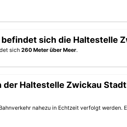
befindet sich die Haltestelle 
ndet sich
260 Meter über Meer
.
der Haltestelle Zwickau Stadth
Bahnverkehr nahezu in Echtzeit verfolgt werden. E