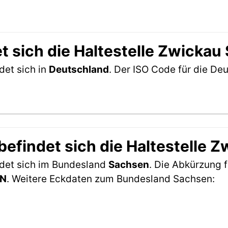
 sich die Haltestelle Zwickau 
det sich in
Deutschland
. Der ISO Code für die D
efindet sich die Haltestelle Z
ndet sich im Bundesland
Sachsen
. Die Abkürzung f
N
. Weitere Eckdaten zum Bundesland Sachsen: