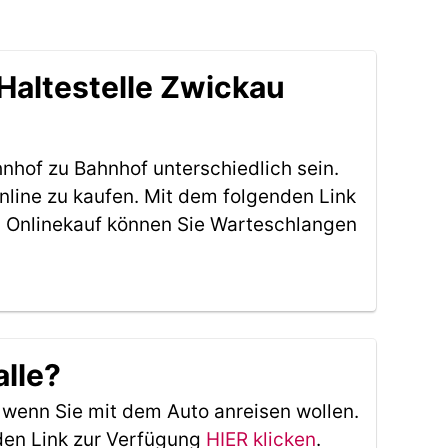
Haltestelle Zwickau
nhof zu Bahnhof unterschiedlich sein.
nline zu kaufen. Mit dem folgenden Link
 Onlinekauf können Sie Warteschlangen
alle?
, wenn Sie mit dem Auto anreisen wollen.
den Link zur Verfügung
HIER klicken
.