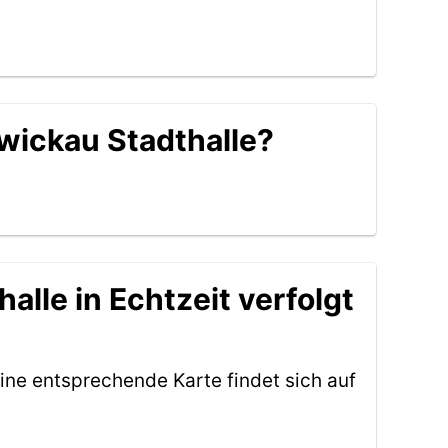
Zwickau Stadthalle?
alle in Echtzeit verfolgt
ine entsprechende Karte findet sich auf