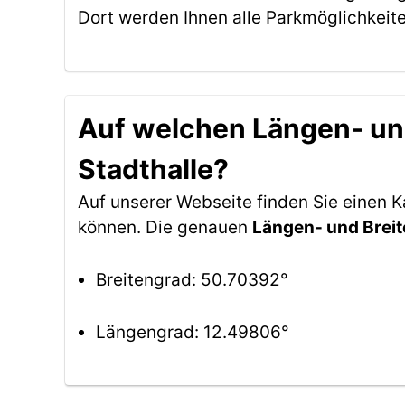
Dort werden Ihnen alle Parkmöglichkeit
Auf welchen Längen- und
Stadthalle?
Auf unserer Webseite finden Sie einen 
können. Die genauen
Längen- und Brei
Breitengrad: 50.70392°
Längengrad: 12.49806°