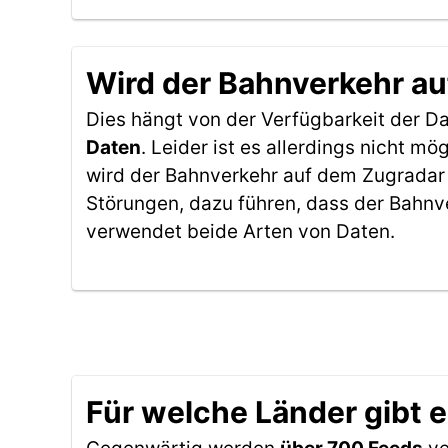
Wird der Bahnverkehr au
Dies hängt von der Verfügbarkeit der D
Daten
. Leider ist es allerdings nicht 
wird der Bahnverkehr auf dem Zugradar 
Störungen, dazu führen, dass der Bahnv
verwendet beide Arten von Daten.
Für welche Länder gibt 