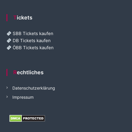
Tickets
SBB Tickets kaufen
DB Tickets kaufen
ÖBB Tickets kaufen
Rechtliches
Datenschutzerklärung
Impressum