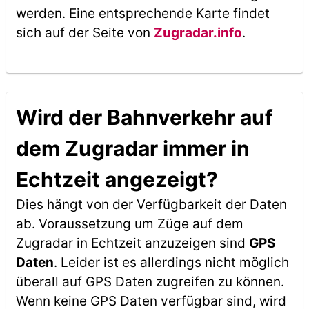
werden. Eine entsprechende Karte findet
sich auf der Seite von
Zugradar.info
.
Wird der Bahnverkehr auf
dem Zugradar immer in
Echtzeit angezeigt?
Dies hängt von der Verfügbarkeit der Daten
ab. Voraussetzung um Züge auf dem
Zugradar in Echtzeit anzuzeigen sind
GPS
Daten
. Leider ist es allerdings nicht möglich
überall auf GPS Daten zugreifen zu können.
Wenn keine GPS Daten verfügbar sind, wird