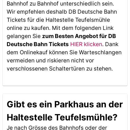
Bahnhof zu Bahnhof unterschiedlich sein.
Wir empfehlen deshalb DB Deutsche Bahn
Tickets für die Haltestelle Teufelsmühle
online zu kaufen. Mit dem folgenden Link
gelangen Sie
zum Besten Angebot für DB
Deutsche Bahn Tickets
HIER klicken
. Dank
dem Onlinekauf können Sie Warteschlangen
vermeiden und riskieren nicht vor
verschlossenen Schaltertüren zu stehen.
Gibt es ein Parkhaus an der
Haltestelle Teufelsmühle?
Je nach Grösse des Bahnhofs oder der