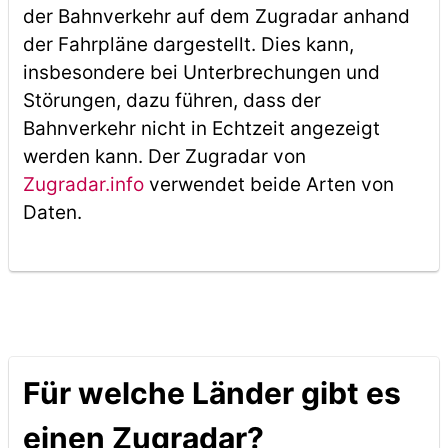
der Bahnverkehr auf dem Zugradar anhand
der Fahrpläne dargestellt. Dies kann,
insbesondere bei Unterbrechungen und
Störungen, dazu führen, dass der
Bahnverkehr nicht in Echtzeit angezeigt
werden kann. Der Zugradar von
Zugradar.info
verwendet beide Arten von
Daten.
Für welche Länder gibt es
einen Zugradar?