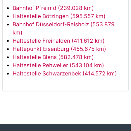
Bahnhof Pfreimd (239.028 km)
Haltestelle Bötzingen (595.557 km)
Bahnhof Düsseldorf-Reisholz (553.879
km)
Haltestelle Freihalden (411.612 km)
Haltepunkt Eisenburg (455.675 km)
Haltestelle Blens (582.478 km)
Haltestelle Rehweiler (543.104 km)
Haltestelle Schwarzenbek (414.572 km)