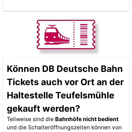
Können DB Deutsche Bahn
Tickets auch vor Ort an der
Haltestelle Teufelsmühle
gekauft werden?
Teilweise sind die
Bahnhöfe nicht bedient
und die Schalteröffnungszeiten können von