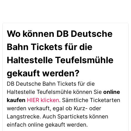
Wo können DB Deutsche
Bahn Tickets für die
Haltestelle Teufelsmühle
gekauft werden?
DB Deutsche Bahn Tickets für die
Haltestelle Teufelsmühle können Sie
online
kaufen
HIER klicken
. Sämtliche Ticketarten
werden verkauft, egal ob Kurz- oder
Langstrecke. Auch Spartickets können
einfach online gekauft werden.