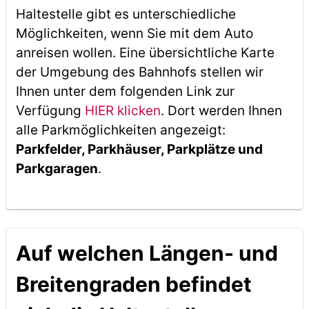
Haltestelle gibt es unterschiedliche
Möglichkeiten, wenn Sie mit dem Auto
anreisen wollen. Eine übersichtliche Karte
der Umgebung des Bahnhofs stellen wir
Ihnen unter dem folgenden Link zur
Verfügung
HIER klicken
. Dort werden Ihnen
alle Parkmöglichkeiten angezeigt:
Parkfelder, Parkhäuser, Parkplätze und
Parkgaragen
.
Auf welchen Längen- und
Breitengraden befindet