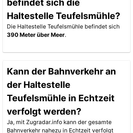
befindet sich die
Haltestelle Teufelsmühle?
Die Haltestelle Teufelsmühle befindet sich
390 Meter über Meer
.
Kann der Bahnverkehr an
der Haltestelle
Teufelsmühle in Echtzeit
verfolgt werden?
Ja, mit Zugradar.info kann der gesamte
Bahnverkehr nahezu in Echtzeit verfolgt