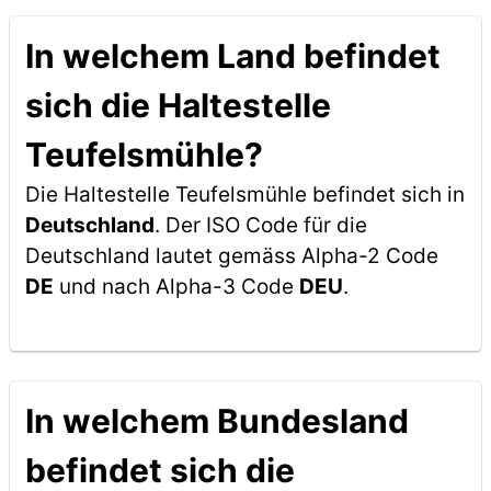
In welchem Land befindet
sich die Haltestelle
Teufelsmühle?
Die Haltestelle Teufelsmühle befindet sich in
Deutschland
. Der ISO Code für die
Deutschland lautet gemäss Alpha-2 Code
DE
und nach Alpha-3 Code
DEU
.
In welchem Bundesland
befindet sich die