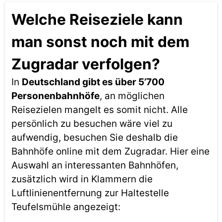
Welche Reiseziele kann
man sonst noch mit dem
Zugradar verfolgen?
In
Deutschland gibt es über 5’700
Personenbahnhöfe
, an möglichen
Reisezielen mangelt es somit nicht. Alle
persönlich zu besuchen wäre viel zu
aufwendig, besuchen Sie deshalb die
Bahnhöfe online mit dem Zugradar. Hier eine
Auswahl an interessanten Bahnhöfen,
zusätzlich wird in Klammern die
Luftlinienentfernung zur Haltestelle
Teufelsmühle angezeigt: