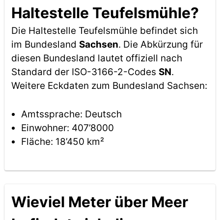
Haltestelle Teufelsmühle?
Die Haltestelle Teufelsmühle befindet sich
im Bundesland
Sachsen
. Die Abkürzung für
diesen Bundesland lautet offiziell nach
Standard der ISO-3166-2-Codes
SN
.
Weitere Eckdaten zum Bundesland Sachsen:
Amtssprache: Deutsch
Einwohner: 407’8000
Fläche: 18’450 km²
Wieviel Meter über Meer