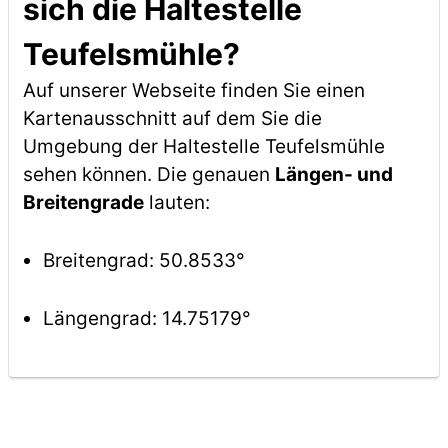
sich die Haltestelle
Teufelsmühle?
Auf unserer Webseite finden Sie einen
Kartenausschnitt auf dem Sie die
Umgebung der Haltestelle Teufelsmühle
sehen können. Die genauen
Längen- und
Breitengrade
lauten:
Breitengrad: 50.8533°
Längengrad: 14.75179°