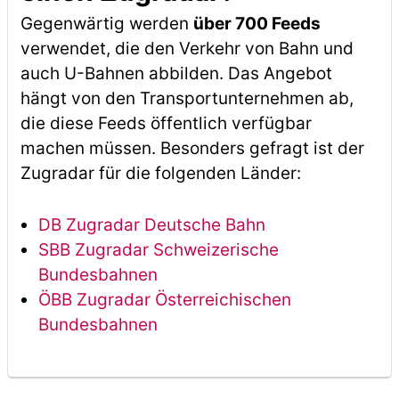
Gegenwärtig werden
über 700 Feeds
verwendet, die den Verkehr von Bahn und
auch U-Bahnen abbilden. Das Angebot
hängt von den Transportunternehmen ab,
die diese Feeds öffentlich verfügbar
machen müssen. Besonders gefragt ist der
Zugradar für die folgenden Länder:
DB Zugradar Deutsche Bahn
SBB Zugradar Schweizerische
Bundesbahnen
ÖBB Zugradar Österreichischen
Bundesbahnen