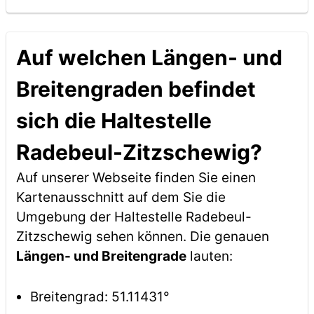
Auf welchen Längen- und
Breitengraden befindet
sich die Haltestelle
Radebeul-Zitzschewig?
Auf unserer Webseite finden Sie einen
Kartenausschnitt auf dem Sie die
Umgebung der Haltestelle Radebeul-
Zitzschewig sehen können. Die genauen
Längen- und Breitengrade
lauten:
Breitengrad: 51.11431°