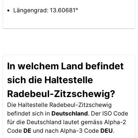
Längengrad: 13.60681°
In welchem Land befindet
sich die Haltestelle
Radebeul-Zitzschewig?
Die Haltestelle Radebeul-Zitzschewig
befindet sich in
Deutschland
. Der ISO Code
für die Deutschland lautet gemäss Alpha-2
Code
DE
und nach Alpha-3 Code
DEU
.