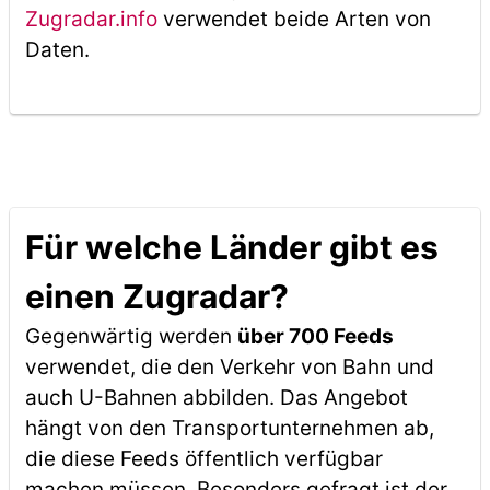
Zugradar.info
verwendet beide Arten von
Daten.
Für welche Länder gibt es
einen Zugradar?
Gegenwärtig werden
über 700 Feeds
verwendet, die den Verkehr von Bahn und
auch U-Bahnen abbilden. Das Angebot
hängt von den Transportunternehmen ab,
die diese Feeds öffentlich verfügbar
machen müssen. Besonders gefragt ist der