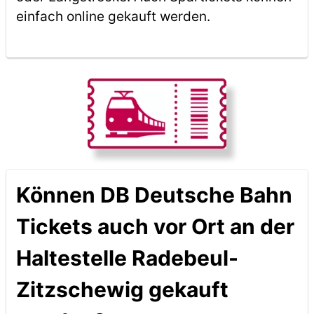
einfach online gekauft werden.
Können DB Deutsche Bahn
Tickets auch vor Ort an der
Haltestelle Radebeul-
Zitzschewig gekauft