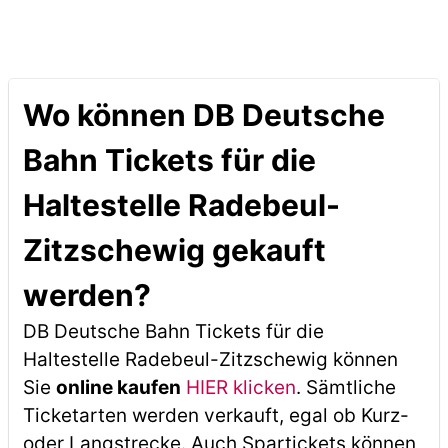
Wo können DB Deutsche
Bahn Tickets für die
Haltestelle Radebeul-
Zitzschewig gekauft
werden?
DB Deutsche Bahn Tickets für die
Haltestelle Radebeul-Zitzschewig können
Sie
online kaufen
HIER klicken
. Sämtliche
Ticketarten werden verkauft, egal ob Kurz-
oder Langstrecke. Auch Spartickets können