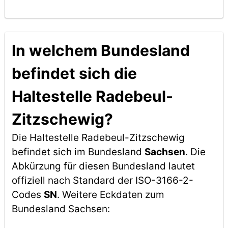
In welchem Bundesland
befindet sich die
Haltestelle Radebeul-
Zitzschewig?
Die Haltestelle Radebeul-Zitzschewig
befindet sich im Bundesland
Sachsen
. Die
Abkürzung für diesen Bundesland lautet
offiziell nach Standard der ISO-3166-2-
Codes
SN
. Weitere Eckdaten zum
Bundesland Sachsen: