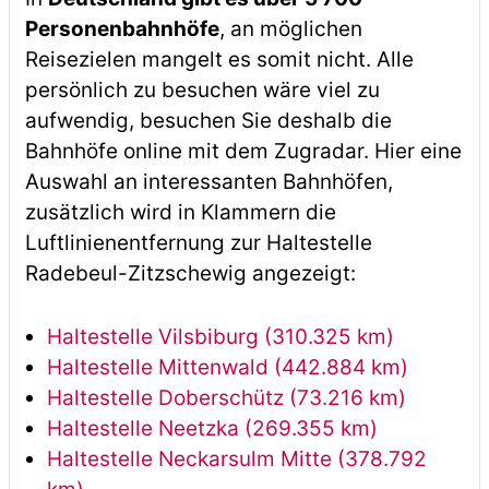
Personenbahnhöfe
, an möglichen
Reisezielen mangelt es somit nicht. Alle
persönlich zu besuchen wäre viel zu
aufwendig, besuchen Sie deshalb die
Bahnhöfe online mit dem Zugradar. Hier eine
Auswahl an interessanten Bahnhöfen,
zusätzlich wird in Klammern die
Luftlinienentfernung zur Haltestelle
Radebeul-Zitzschewig angezeigt:
Haltestelle Vilsbiburg (310.325 km)
Haltestelle Mittenwald (442.884 km)
Haltestelle Doberschütz (73.216 km)
Haltestelle Neetzka (269.355 km)
Haltestelle Neckarsulm Mitte (378.792