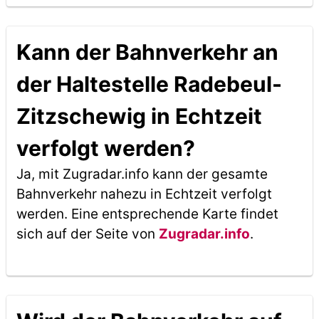
Kann der Bahnverkehr an
der Haltestelle Radebeul-
Zitzschewig in Echtzeit
verfolgt werden?
Ja, mit Zugradar.info kann der gesamte
Bahnverkehr nahezu in Echtzeit verfolgt
werden. Eine entsprechende Karte findet
sich auf der Seite von
Zugradar.info
.