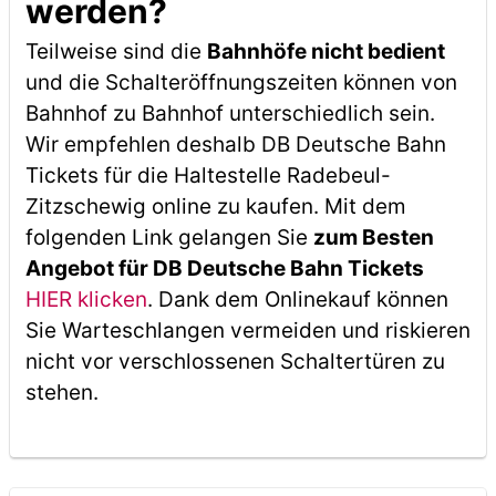
werden?
Teilweise sind die
Bahnhöfe nicht bedient
und die Schalteröffnungszeiten können von
Bahnhof zu Bahnhof unterschiedlich sein.
Wir empfehlen deshalb DB Deutsche Bahn
Tickets für die Haltestelle Radebeul-
Zitzschewig online zu kaufen. Mit dem
folgenden Link gelangen Sie
zum Besten
Angebot für DB Deutsche Bahn Tickets
HIER klicken
. Dank dem Onlinekauf können
Sie Warteschlangen vermeiden und riskieren
nicht vor verschlossenen Schaltertüren zu
stehen.