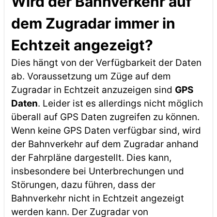
Wird der Bahnverkehr auf
dem Zugradar immer in
Echtzeit angezeigt?
Dies hängt von der Verfügbarkeit der Daten
ab. Voraussetzung um Züge auf dem
Zugradar in Echtzeit anzuzeigen sind
GPS
Daten
. Leider ist es allerdings nicht möglich
überall auf GPS Daten zugreifen zu können.
Wenn keine GPS Daten verfügbar sind, wird
der Bahnverkehr auf dem Zugradar anhand
der Fahrpläne dargestellt. Dies kann,
insbesondere bei Unterbrechungen und
Störungen, dazu führen, dass der
Bahnverkehr nicht in Echtzeit angezeigt
werden kann. Der Zugradar von