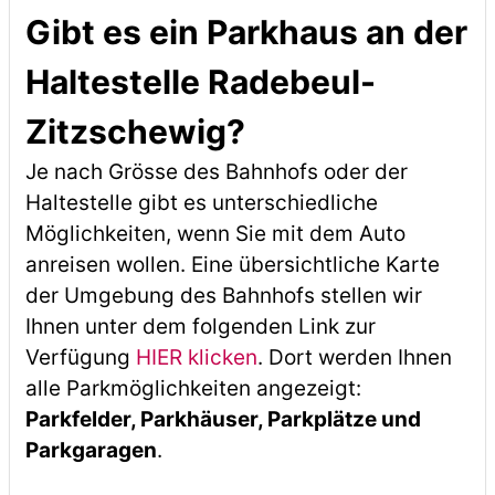
Gibt es ein Parkhaus an der
Haltestelle Radebeul-
Zitzschewig?
Je nach Grösse des Bahnhofs oder der
Haltestelle gibt es unterschiedliche
Möglichkeiten, wenn Sie mit dem Auto
anreisen wollen. Eine übersichtliche Karte
der Umgebung des Bahnhofs stellen wir
Ihnen unter dem folgenden Link zur
Verfügung
HIER klicken
. Dort werden Ihnen
alle Parkmöglichkeiten angezeigt:
Parkfelder, Parkhäuser, Parkplätze und
Parkgaragen
.