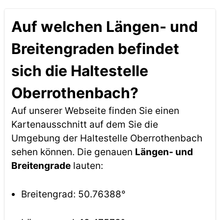
Auf welchen Längen- und
Breitengraden befindet
sich die Haltestelle
Oberrothenbach?
Auf unserer Webseite finden Sie einen
Kartenausschnitt auf dem Sie die
Umgebung der Haltestelle Oberrothenbach
sehen können. Die genauen
Längen- und
Breitengrade
lauten:
Breitengrad: 50.76388°