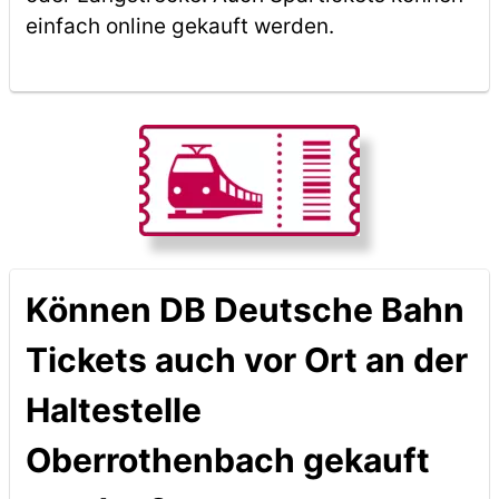
einfach online gekauft werden.
Können DB Deutsche Bahn
Tickets auch vor Ort an der
Haltestelle
Oberrothenbach gekauft