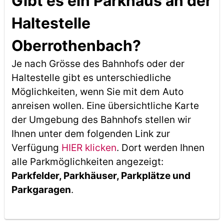
Gibt es ein Parkhaus an der
Haltestelle
Oberrothenbach?
Je nach Grösse des Bahnhofs oder der
Haltestelle gibt es unterschiedliche
Möglichkeiten, wenn Sie mit dem Auto
anreisen wollen. Eine übersichtliche Karte
der Umgebung des Bahnhofs stellen wir
Ihnen unter dem folgenden Link zur
Verfügung
HIER klicken
. Dort werden Ihnen
alle Parkmöglichkeiten angezeigt:
Parkfelder, Parkhäuser, Parkplätze und
Parkgaragen
.