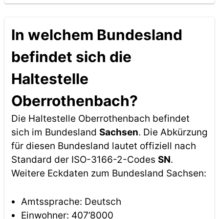
In welchem Bundesland
befindet sich die
Haltestelle
Oberrothenbach?
Die Haltestelle Oberrothenbach befindet
sich im Bundesland
Sachsen
. Die Abkürzung
für diesen Bundesland lautet offiziell nach
Standard der ISO-3166-2-Codes
SN
.
Weitere Eckdaten zum Bundesland Sachsen:
Amtssprache: Deutsch
Einwohner: 407’8000