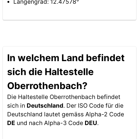
Längengrad: 12.47578°
In welchem Land befindet
sich die Haltestelle
Oberrothenbach?
Die Haltestelle Oberrothenbach befindet
sich in
Deutschland
. Der ISO Code für die
Deutschland lautet gemäss Alpha-2 Code
DE
und nach Alpha-3 Code
DEU
.