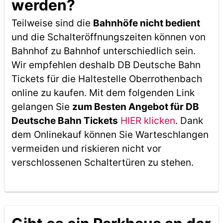
werden?
Teilweise sind die
Bahnhöfe nicht bedient
und die Schalteröffnungszeiten können von
Bahnhof zu Bahnhof unterschiedlich sein.
Wir empfehlen deshalb DB Deutsche Bahn
Tickets für die Haltestelle Oberrothenbach
online zu kaufen. Mit dem folgenden Link
gelangen Sie
zum Besten Angebot für DB
Deutsche Bahn Tickets
HIER klicken
. Dank
dem Onlinekauf können Sie Warteschlangen
vermeiden und riskieren nicht vor
verschlossenen Schaltertüren zu stehen.