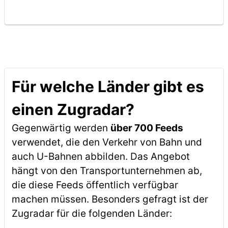
Für welche Länder gibt es
einen Zugradar?
Gegenwärtig werden
über 700 Feeds
verwendet, die den Verkehr von Bahn und
auch U-Bahnen abbilden. Das Angebot
hängt von den Transportunternehmen ab,
die diese Feeds öffentlich verfügbar
machen müssen. Besonders gefragt ist der
Zugradar für die folgenden Länder: