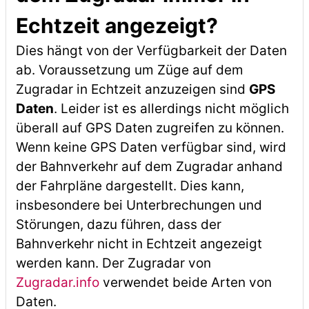
Echtzeit angezeigt?
Dies hängt von der Verfügbarkeit der Daten
ab. Voraussetzung um Züge auf dem
Zugradar in Echtzeit anzuzeigen sind
GPS
Daten
. Leider ist es allerdings nicht möglich
überall auf GPS Daten zugreifen zu können.
Wenn keine GPS Daten verfügbar sind, wird
der Bahnverkehr auf dem Zugradar anhand
der Fahrpläne dargestellt. Dies kann,
insbesondere bei Unterbrechungen und
Störungen, dazu führen, dass der
Bahnverkehr nicht in Echtzeit angezeigt
werden kann. Der Zugradar von
Zugradar.info
verwendet beide Arten von
Daten.