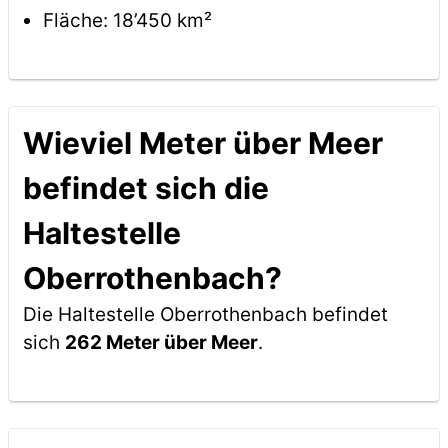
Fläche: 18’450 km²
Wieviel Meter über Meer
befindet sich die
Haltestelle
Oberrothenbach?
Die Haltestelle Oberrothenbach befindet
sich
262 Meter über Meer
.