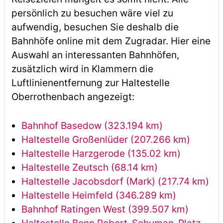
persönlich zu besuchen wäre viel zu
aufwendig, besuchen Sie deshalb die
Bahnhöfe online mit dem Zugradar. Hier eine
Auswahl an interessanten Bahnhöfen,
zusätzlich wird in Klammern die
Luftlinienentfernung zur Haltestelle
Oberrothenbach angezeigt:
Bahnhof Basedow (323.194 km)
Haltestelle Großenlüder (207.266 km)
Haltestelle Harzgerode (135.02 km)
Haltestelle Zeutsch (68.14 km)
Haltestelle Jacobsdorf (Mark) (217.74 km)
Haltestelle Heimfeld (346.289 km)
Bahnhof Ratingen West (399.507 km)