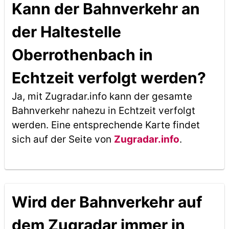
Kann der Bahnverkehr an
der Haltestelle
Oberrothenbach in
Echtzeit verfolgt werden?
Ja, mit Zugradar.info kann der gesamte
Bahnverkehr nahezu in Echtzeit verfolgt
werden. Eine entsprechende Karte findet
sich auf der Seite von
Zugradar.info
.
Wird der Bahnverkehr auf
dem Zugradar immer in