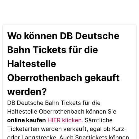
Wo können DB Deutsche
Bahn Tickets für die
Haltestelle
Oberrothenbach gekauft
werden?
DB Deutsche Bahn Tickets für die
Haltestelle Oberrothenbach können Sie
online kaufen
HIER klicken
. Sämtliche
Ticketarten werden verkauft, egal ob Kurz-
oder Langstrecke. Auch Spartickets können