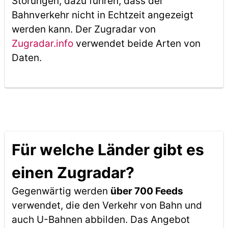
Störungen, dazu führen, dass der
Bahnverkehr nicht in Echtzeit angezeigt
werden kann. Der Zugradar von
Zugradar.info
verwendet beide Arten von
Daten.
Für welche Länder gibt es
einen Zugradar?
Gegenwärtig werden
über 700 Feeds
verwendet, die den Verkehr von Bahn und
auch U-Bahnen abbilden. Das Angebot