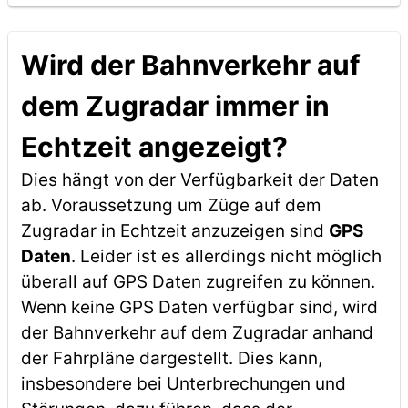
Wird der Bahnverkehr auf
dem Zugradar immer in
Echtzeit angezeigt?
Dies hängt von der Verfügbarkeit der Daten
ab. Voraussetzung um Züge auf dem
Zugradar in Echtzeit anzuzeigen sind
GPS
Daten
. Leider ist es allerdings nicht möglich
überall auf GPS Daten zugreifen zu können.
Wenn keine GPS Daten verfügbar sind, wird
der Bahnverkehr auf dem Zugradar anhand
der Fahrpläne dargestellt. Dies kann,
insbesondere bei Unterbrechungen und