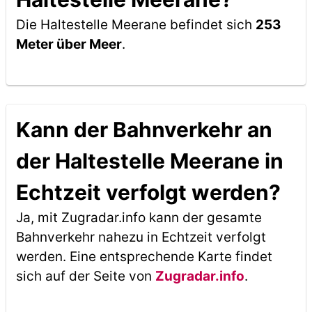
Die Haltestelle Meerane befindet sich
253
Meter über Meer
.
Kann der Bahnverkehr an
der Haltestelle Meerane in
Echtzeit verfolgt werden?
Ja, mit Zugradar.info kann der gesamte
Bahnverkehr nahezu in Echtzeit verfolgt
werden. Eine entsprechende Karte findet
sich auf der Seite von
Zugradar.info
.