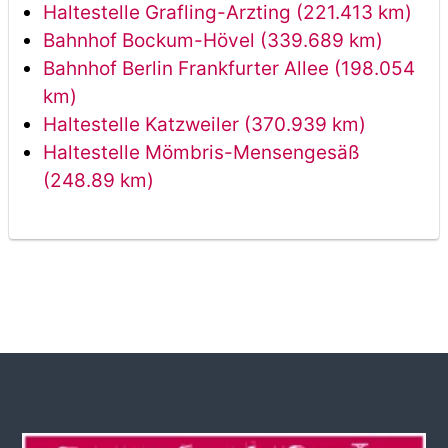
Haltestelle Grafling-Arzting (221.413 km)
Bahnhof Bockum-Hövel (339.689 km)
Bahnhof Berlin Frankfurter Allee (198.054
km)
Haltestelle Katzweiler (370.939 km)
Haltestelle Mömbris-Mensengesäß
(248.89 km)