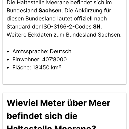
Die Haltestelle Meerane befindet sich im
Bundesland
Sachsen
. Die Abkürzung für
diesen Bundesland lautet offiziell nach
Standard der ISO-3166-2-Codes
SN
.
Weitere Eckdaten zum Bundesland Sachsen:
Amtssprache: Deutsch
Einwohner: 407’8000
Fläche: 18’450 km²
Wieviel Meter über Meer
befindet sich die
Haltestelle Meerane?