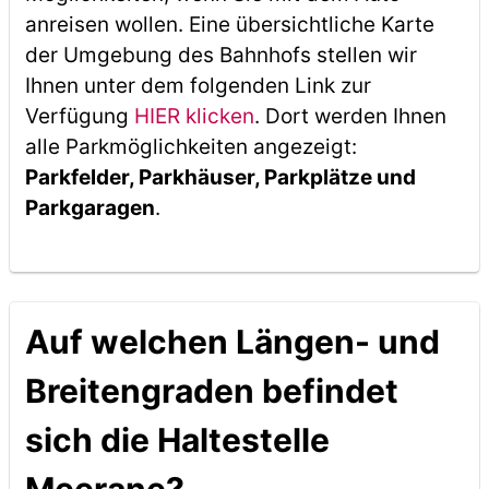
anreisen wollen. Eine übersichtliche Karte
der Umgebung des Bahnhofs stellen wir
Ihnen unter dem folgenden Link zur
Verfügung
HIER klicken
. Dort werden Ihnen
alle Parkmöglichkeiten angezeigt:
Parkfelder, Parkhäuser, Parkplätze und
Parkgaragen
.
Auf welchen Längen- und
Breitengraden befindet
sich die Haltestelle