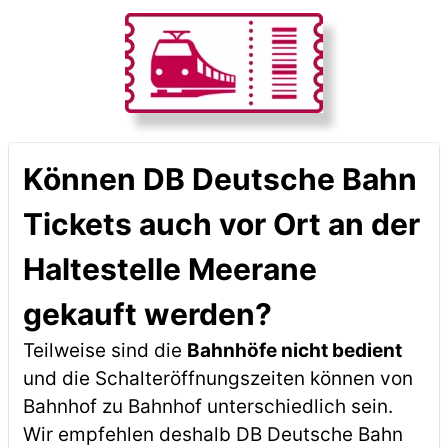
Können DB Deutsche Bahn
Tickets auch vor Ort an der
Haltestelle Meerane
gekauft werden?
Teilweise sind die
Bahnhöfe nicht bedient
und die Schalteröffnungszeiten können von
Bahnhof zu Bahnhof unterschiedlich sein.
Wir empfehlen deshalb DB Deutsche Bahn