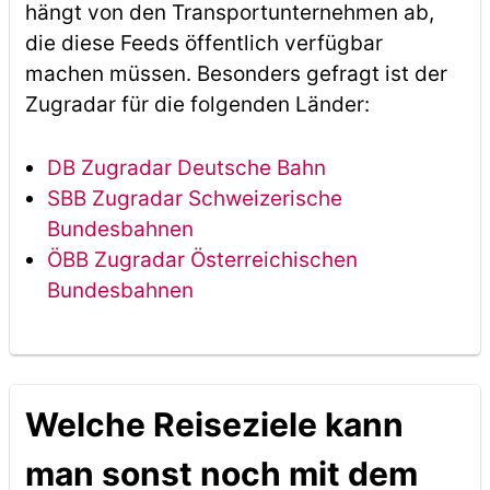
hängt von den Transportunternehmen ab,
die diese Feeds öffentlich verfügbar
machen müssen. Besonders gefragt ist der
Zugradar für die folgenden Länder:
DB Zugradar Deutsche Bahn
SBB Zugradar Schweizerische
Bundesbahnen
ÖBB Zugradar Österreichischen
Bundesbahnen
Welche Reiseziele kann
man sonst noch mit dem