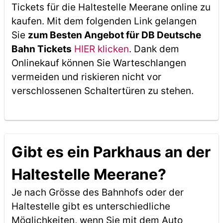
Tickets für die Haltestelle Meerane online zu
kaufen. Mit dem folgenden Link gelangen
Sie
zum Besten Angebot für DB Deutsche
Bahn Tickets
HIER klicken
. Dank dem
Onlinekauf können Sie Warteschlangen
vermeiden und riskieren nicht vor
verschlossenen Schaltertüren zu stehen.
Gibt es ein Parkhaus an der
Haltestelle Meerane?
Je nach Grösse des Bahnhofs oder der
Haltestelle gibt es unterschiedliche
Möglichkeiten, wenn Sie mit dem Auto