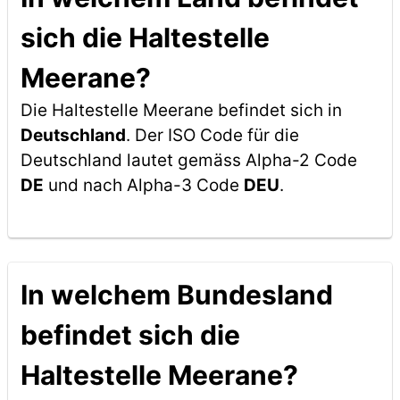
sich die Haltestelle
Meerane?
Die Haltestelle Meerane befindet sich in
Deutschland
. Der ISO Code für die
Deutschland lautet gemäss Alpha-2 Code
DE
und nach Alpha-3 Code
DEU
.
In welchem Bundesland
befindet sich die
Haltestelle Meerane?