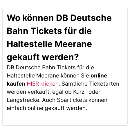
Wo können DB Deutsche
Bahn Tickets für die
Haltestelle Meerane
gekauft werden?
DB Deutsche Bahn Tickets für die
Haltestelle Meerane können Sie
online
kaufen
HIER klicken
. Sämtliche Ticketarten
werden verkauft, egal ob Kurz- oder
Langstrecke. Auch Spartickets können
einfach online gekauft werden.