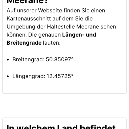
Meerane?
Auf unserer Webseite finden Sie einen
Kartenausschnitt auf dem Sie die
Umgebung der Haltestelle Meerane sehen
können. Die genauen
Längen- und
Breitengrade
lauten:
Breitengrad: 50.85097°
Längengrad: 12.45725°
In welchem Land befindet