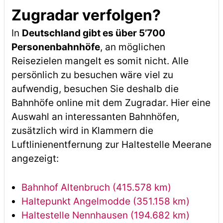
Zugradar verfolgen?
In
Deutschland gibt es über 5’700
Personenbahnhöfe
, an möglichen
Reisezielen mangelt es somit nicht. Alle
persönlich zu besuchen wäre viel zu
aufwendig, besuchen Sie deshalb die
Bahnhöfe online mit dem Zugradar. Hier eine
Auswahl an interessanten Bahnhöfen,
zusätzlich wird in Klammern die
Luftlinienentfernung zur Haltestelle Meerane
angezeigt:
Bahnhof Altenbruch (415.578 km)
Haltepunkt Angelmodde (351.158 km)
Haltestelle Nennhausen (194.682 km)