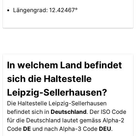
Längengrad: 12.42467°
In welchem Land befindet
sich die Haltestelle
Leipzig-Sellerhausen?
Die Haltestelle Leipzig-Sellerhausen
befindet sich in
Deutschland
. Der ISO Code
für die Deutschland lautet gemäss Alpha-2
Code
DE
und nach Alpha-3 Code
DEU
.