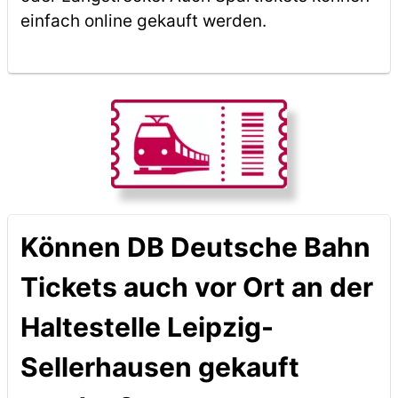
einfach online gekauft werden.
Können DB Deutsche Bahn
Tickets auch vor Ort an der
Haltestelle Leipzig-
Sellerhausen gekauft