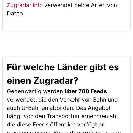
Zugradar.info
verwendet beide Arten von
Daten.
Für welche Länder gibt es
einen Zugradar?
Gegenwärtig werden
über 700 Feeds
verwendet, die den Verkehr von Bahn und
auch U-Bahnen abbilden. Das Angebot
hängt von den Transportunternehmen ab,
die diese Feeds öffentlich verfügbar
machen müssen. Besonders gefragt ist der