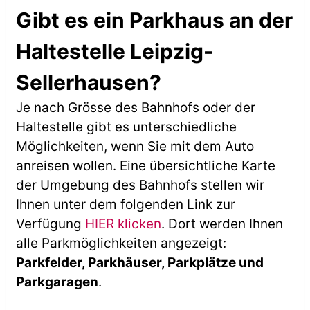
Gibt es ein Parkhaus an der
Haltestelle Leipzig-
Sellerhausen?
Je nach Grösse des Bahnhofs oder der
Haltestelle gibt es unterschiedliche
Möglichkeiten, wenn Sie mit dem Auto
anreisen wollen. Eine übersichtliche Karte
der Umgebung des Bahnhofs stellen wir
Ihnen unter dem folgenden Link zur
Verfügung
HIER klicken
. Dort werden Ihnen
alle Parkmöglichkeiten angezeigt:
Parkfelder, Parkhäuser, Parkplätze und
Parkgaragen
.