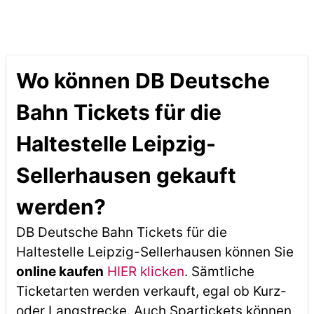
Wo können DB Deutsche
Bahn Tickets für die
Haltestelle Leipzig-
Sellerhausen gekauft
werden?
DB Deutsche Bahn Tickets für die
Haltestelle Leipzig-Sellerhausen können Sie
online kaufen
HIER klicken
. Sämtliche
Ticketarten werden verkauft, egal ob Kurz-
oder Langstrecke. Auch Spartickets können