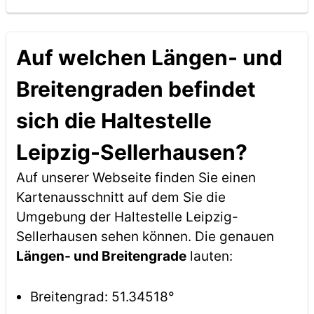
Auf welchen Längen- und
Breitengraden befindet
sich die Haltestelle
Leipzig-Sellerhausen?
Auf unserer Webseite finden Sie einen
Kartenausschnitt auf dem Sie die
Umgebung der Haltestelle Leipzig-
Sellerhausen sehen können. Die genauen
Längen- und Breitengrade
lauten:
Breitengrad: 51.34518°