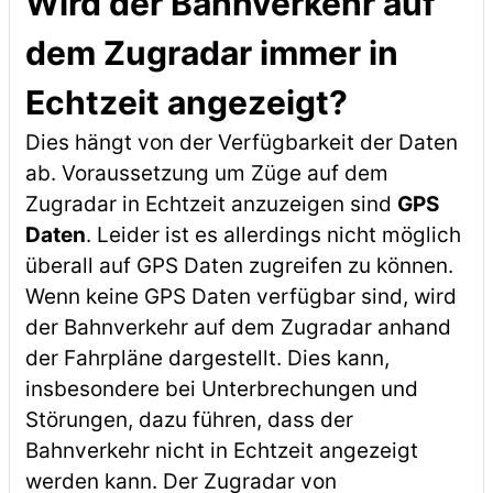
Wird der Bahnverkehr auf
dem Zugradar immer in
Echtzeit angezeigt?
Dies hängt von der Verfügbarkeit der Daten
ab. Voraussetzung um Züge auf dem
Zugradar in Echtzeit anzuzeigen sind
GPS
Daten
. Leider ist es allerdings nicht möglich
überall auf GPS Daten zugreifen zu können.
Wenn keine GPS Daten verfügbar sind, wird
der Bahnverkehr auf dem Zugradar anhand
der Fahrpläne dargestellt. Dies kann,
insbesondere bei Unterbrechungen und
Störungen, dazu führen, dass der
Bahnverkehr nicht in Echtzeit angezeigt
werden kann. Der Zugradar von