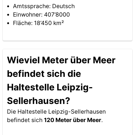
Amtssprache: Deutsch
Einwohner: 407’8000
Fläche: 18’450 km²
Wieviel Meter über Meer
befindet sich die
Haltestelle Leipzig-
Sellerhausen?
Die Haltestelle Leipzig-Sellerhausen
befindet sich
120 Meter über Meer
.