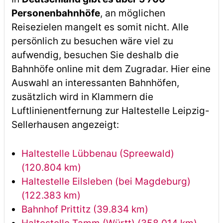
Personenbahnhöfe
, an möglichen
Reisezielen mangelt es somit nicht. Alle
persönlich zu besuchen wäre viel zu
aufwendig, besuchen Sie deshalb die
Bahnhöfe online mit dem Zugradar. Hier eine
Auswahl an interessanten Bahnhöfen,
zusätzlich wird in Klammern die
Luftlinienentfernung zur Haltestelle Leipzig-
Sellerhausen angezeigt:
Haltestelle Lübbenau (Spreewald)
(120.804 km)
Haltestelle Eilsleben (bei Magdeburg)
(122.383 km)
Bahnhof Prittitz (39.834 km)