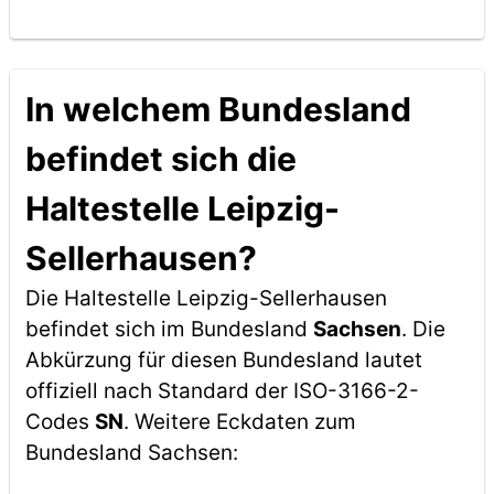
In welchem Bundesland
befindet sich die
Haltestelle Leipzig-
Sellerhausen?
Die Haltestelle Leipzig-Sellerhausen
befindet sich im Bundesland
Sachsen
. Die
Abkürzung für diesen Bundesland lautet
offiziell nach Standard der ISO-3166-2-
Codes
SN
. Weitere Eckdaten zum
Bundesland Sachsen: