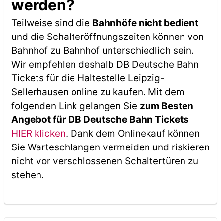
werden?
Teilweise sind die
Bahnhöfe nicht bedient
und die Schalteröffnungszeiten können von
Bahnhof zu Bahnhof unterschiedlich sein.
Wir empfehlen deshalb DB Deutsche Bahn
Tickets für die Haltestelle Leipzig-
Sellerhausen online zu kaufen. Mit dem
folgenden Link gelangen Sie
zum Besten
Angebot für DB Deutsche Bahn Tickets
HIER klicken
. Dank dem Onlinekauf können
Sie Warteschlangen vermeiden und riskieren
nicht vor verschlossenen Schaltertüren zu
stehen.