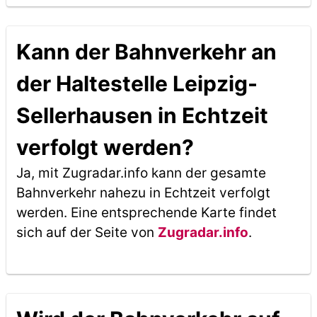
Kann der Bahnverkehr an
der Haltestelle Leipzig-
Sellerhausen in Echtzeit
verfolgt werden?
Ja, mit Zugradar.info kann der gesamte
Bahnverkehr nahezu in Echtzeit verfolgt
werden. Eine entsprechende Karte findet
sich auf der Seite von
Zugradar.info
.