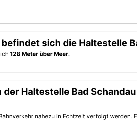
 befindet sich die Haltestelle
sich
128 Meter über Meer
.
der Haltestelle Bad Schandau i
Bahnverkehr nahezu in Echtzeit verfolgt werden. E