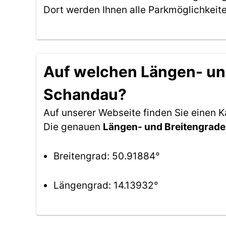
Dort werden Ihnen alle Parkmöglichkeit
Auf welchen Längen- und
Schandau?
Auf unserer Webseite finden Sie einen 
Die genauen
Längen- und Breitengrade
Breitengrad: 50.91884°
Längengrad: 14.13932°