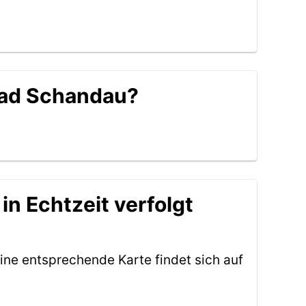
 Bad Schandau?
n Echtzeit verfolgt
ine entsprechende Karte findet sich auf