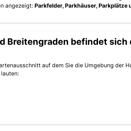
en angezeigt:
Parkfelder, Parkhäuser, Parkplätze
 Breitengraden befindet sich d
Kartenausschnitt auf dem Sie die Umgebung der H
lauten: