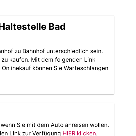
Haltestelle Bad
nhof zu Bahnhof unterschiedlich sein.
 zu kaufen. Mit dem folgenden Link
 Onlinekauf können Sie Warteschlangen
, wenn Sie mit dem Auto anreisen wollen.
den Link zur Verfügung
HIER klicken
.