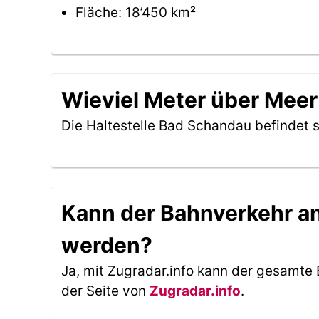
Fläche: 18’450 km²
Wieviel Meter über Meer
Die Haltestelle Bad Schandau befindet 
Kann der Bahnverkehr an 
werden?
Ja, mit Zugradar.info kann der gesamte 
der Seite von
Zugradar.info
.