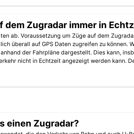
f dem Zugradar immer in Echtz
aten ab. Voraussetzung um Züge auf dem Zugradar
möglich überall auf GPS Daten zugreifen zu können.
anhand der Fahrpläne dargestellt. Dies kann, in
erkehr nicht in Echtzeit angezeigt werden kann. 
es einen Zugradar?