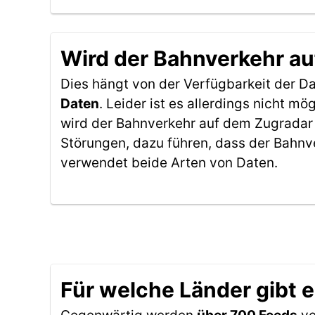
Wird der Bahnverkehr au
Dies hängt von der Verfügbarkeit der D
Daten
. Leider ist es allerdings nicht 
wird der Bahnverkehr auf dem Zugradar 
Störungen, dazu führen, dass der Bahnv
verwendet beide Arten von Daten.
Für welche Länder gibt 