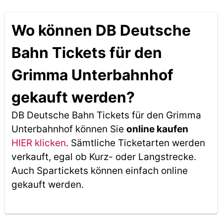
Wo können DB Deutsche
Bahn Tickets für den
Grimma Unterbahnhof
gekauft werden?
DB Deutsche Bahn Tickets für den Grimma
Unterbahnhof können Sie
online kaufen
HIER klicken
. Sämtliche Ticketarten werden
verkauft, egal ob Kurz- oder Langstrecke.
Auch Spartickets können einfach online
gekauft werden.