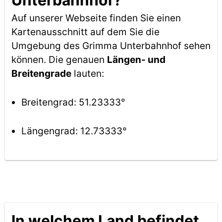
Unterbahnhof?
Auf unserer Webseite finden Sie einen
Kartenausschnitt auf dem Sie die
Umgebung des Grimma Unterbahnhof sehen
können. Die genauen
Längen- und
Breitengrade
lauten:
Breitengrad: 51.23333°
Längengrad: 12.73333°
In welchem Land befindet