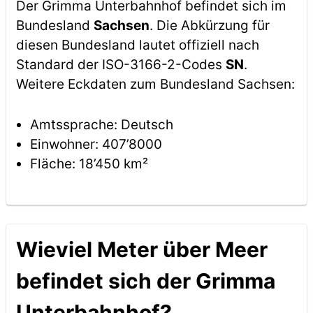
Der Grimma Unterbahnhof befindet sich im
Bundesland
Sachsen
. Die Abkürzung für
diesen Bundesland lautet offiziell nach
Standard der ISO-3166-2-Codes
SN
.
Weitere Eckdaten zum Bundesland Sachsen:
Amtssprache: Deutsch
Einwohner: 407’8000
Fläche: 18’450 km²
Wieviel Meter über Meer
befindet sich der Grimma
Unterbahnhof?