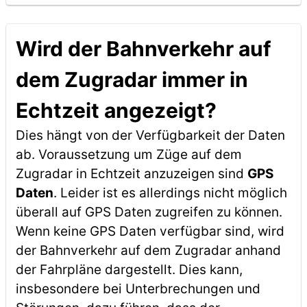
Wird der Bahnverkehr auf
dem Zugradar immer in
Echtzeit angezeigt?
Dies hängt von der Verfügbarkeit der Daten
ab. Voraussetzung um Züge auf dem
Zugradar in Echtzeit anzuzeigen sind
GPS
Daten
. Leider ist es allerdings nicht möglich
überall auf GPS Daten zugreifen zu können.
Wenn keine GPS Daten verfügbar sind, wird
der Bahnverkehr auf dem Zugradar anhand
der Fahrpläne dargestellt. Dies kann,
insbesondere bei Unterbrechungen und