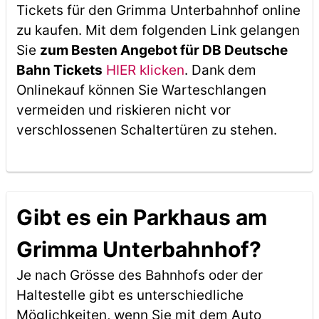
Tickets für den Grimma Unterbahnhof online
zu kaufen. Mit dem folgenden Link gelangen
Sie
zum Besten Angebot für DB Deutsche
Bahn Tickets
HIER klicken
. Dank dem
Onlinekauf können Sie Warteschlangen
vermeiden und riskieren nicht vor
verschlossenen Schaltertüren zu stehen.
Gibt es ein Parkhaus am
Grimma Unterbahnhof?
Je nach Grösse des Bahnhofs oder der
Haltestelle gibt es unterschiedliche
Möglichkeiten, wenn Sie mit dem Auto