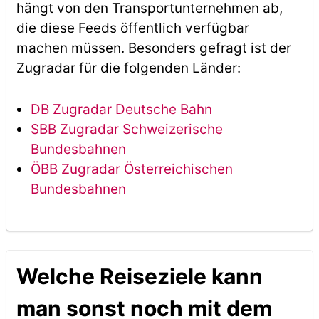
hängt von den Transportunternehmen ab,
die diese Feeds öffentlich verfügbar
machen müssen. Besonders gefragt ist der
Zugradar für die folgenden Länder:
DB Zugradar Deutsche Bahn
SBB Zugradar Schweizerische
Bundesbahnen
ÖBB Zugradar Österreichischen
Bundesbahnen
Welche Reiseziele kann
man sonst noch mit dem