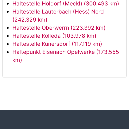
Haltestelle Holdorf (Meckl) (300.493 km)
Haltestelle Lauterbach (Hess) Nord
(242.329 km)
Haltestelle Oberwerrn (223.392 km)
Haltestelle Kölleda (103.978 km)
Haltestelle Kunersdorf (117.119 km)
Haltepunkt Eisenach Opelwerke (173.555
km)