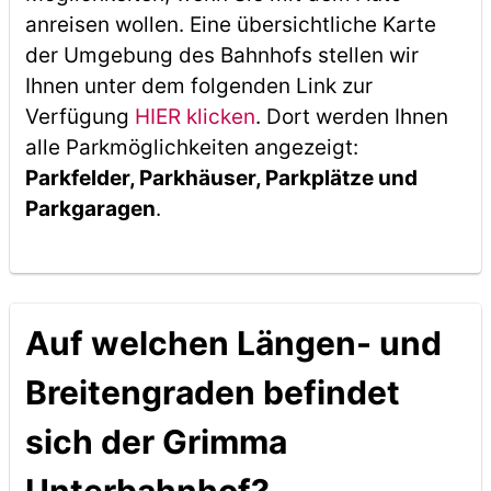
anreisen wollen. Eine übersichtliche Karte
der Umgebung des Bahnhofs stellen wir
Ihnen unter dem folgenden Link zur
Verfügung
HIER klicken
. Dort werden Ihnen
alle Parkmöglichkeiten angezeigt:
Parkfelder, Parkhäuser, Parkplätze und
Parkgaragen
.
Auf welchen Längen- und
Breitengraden befindet
sich der Grimma