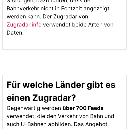
Störungen, dazu führen, dass der
Bahnverkehr nicht in Echtzeit angezeigt
werden kann. Der Zugradar von
Zugradar.info
verwendet beide Arten von
Daten.
Für welche Länder gibt es
einen Zugradar?
Gegenwärtig werden
über 700 Feeds
verwendet, die den Verkehr von Bahn und
auch U-Bahnen abbilden. Das Angebot