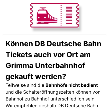
Können DB Deutsche Bahn
Tickets auch vor Ort am
Grimma Unterbahnhof
gekauft werden?
Teilweise sind die
Bahnhöfe nicht bedient
und die Schalteröffnungszeiten können von
Bahnhof zu Bahnhof unterschiedlich sein.
Wir empfehlen deshalb DB Deutsche Bahn