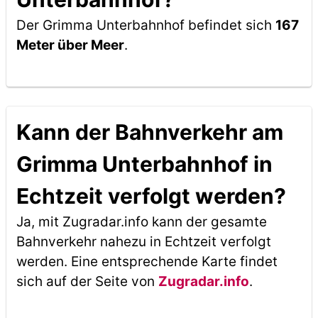
Der Grimma Unterbahnhof befindet sich
167
Meter über Meer
.
Kann der Bahnverkehr am
Grimma Unterbahnhof in
Echtzeit verfolgt werden?
Ja, mit Zugradar.info kann der gesamte
Bahnverkehr nahezu in Echtzeit verfolgt
werden. Eine entsprechende Karte findet
sich auf der Seite von
Zugradar.info
.