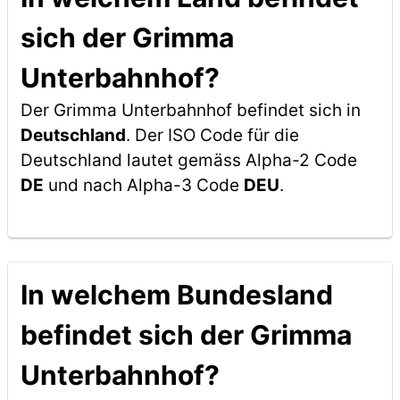
sich der Grimma
Unterbahnhof?
Der Grimma Unterbahnhof befindet sich in
Deutschland
. Der ISO Code für die
Deutschland lautet gemäss Alpha-2 Code
DE
und nach Alpha-3 Code
DEU
.
In welchem Bundesland
befindet sich der Grimma
Unterbahnhof?