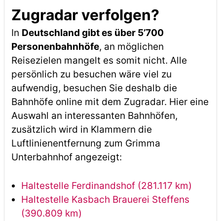
Zugradar verfolgen?
In
Deutschland gibt es über 5’700
Personenbahnhöfe
, an möglichen
Reisezielen mangelt es somit nicht. Alle
persönlich zu besuchen wäre viel zu
aufwendig, besuchen Sie deshalb die
Bahnhöfe online mit dem Zugradar. Hier eine
Auswahl an interessanten Bahnhöfen,
zusätzlich wird in Klammern die
Luftlinienentfernung zum Grimma
Unterbahnhof angezeigt:
Haltestelle Ferdinandshof (281.117 km)
Haltestelle Kasbach Brauerei Steffens
(390.809 km)