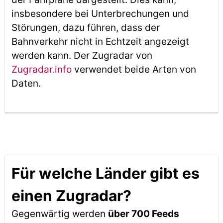
insbesondere bei Unterbrechungen und
Störungen, dazu führen, dass der
Bahnverkehr nicht in Echtzeit angezeigt
werden kann. Der Zugradar von
Zugradar.info
verwendet beide Arten von
Daten.
Für welche Länder gibt es
einen Zugradar?
Gegenwärtig werden
über 700 Feeds