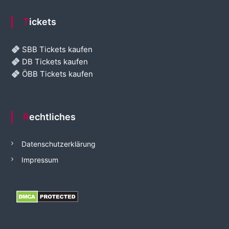
Tickets
SBB Tickets kaufen
DB Tickets kaufen
ÖBB Tickets kaufen
Rechtliches
Datenschutzerklärung
Impressum