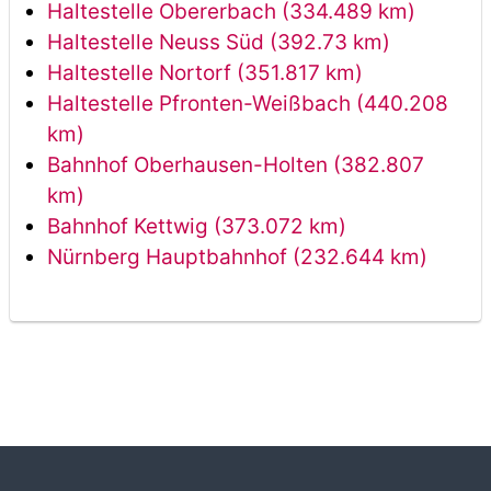
Haltestelle Obererbach (334.489 km)
Haltestelle Neuss Süd (392.73 km)
Haltestelle Nortorf (351.817 km)
Haltestelle Pfronten-Weißbach (440.208
km)
Bahnhof Oberhausen-Holten (382.807
km)
Bahnhof Kettwig (373.072 km)
Nürnberg Hauptbahnhof (232.644 km)