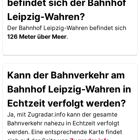
befindet sich der Bahnhof
Leipzig-Wahren?
Der Bahnhof Leipzig-Wahren befindet sich
126 Meter über Meer
.
Kann der Bahnverkehr am
Bahnhof Leipzig-Wahren in
Echtzeit verfolgt werden?
Ja, mit Zugradar.info kann der gesamte
Bahnverkehr nahezu in Echtzeit verfolgt
werden. Eine entsprechende Karte findet