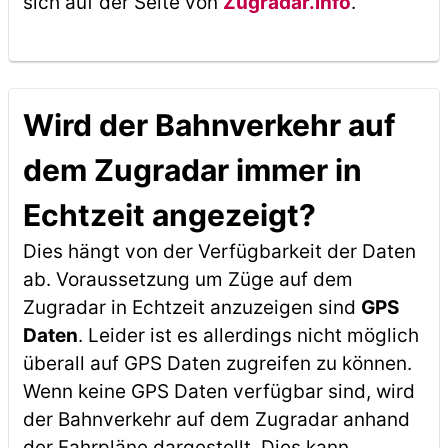
sich auf der Seite von
Zugradar.info
.
Wird der Bahnverkehr auf
dem Zugradar immer in
Echtzeit angezeigt?
Dies hängt von der Verfügbarkeit der Daten
ab. Voraussetzung um Züge auf dem
Zugradar in Echtzeit anzuzeigen sind
GPS
Daten
. Leider ist es allerdings nicht möglich
überall auf GPS Daten zugreifen zu können.
Wenn keine GPS Daten verfügbar sind, wird
der Bahnverkehr auf dem Zugradar anhand
der Fahrpläne dargestellt. Dies kann,