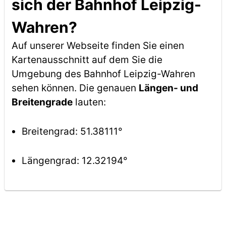
sich der Bahnhof Leipzig-
Wahren?
Auf unserer Webseite finden Sie einen
Kartenausschnitt auf dem Sie die
Umgebung des Bahnhof Leipzig-Wahren
sehen können. Die genauen
Längen- und
Breitengrade
lauten:
Breitengrad: 51.38111°
Längengrad: 12.32194°