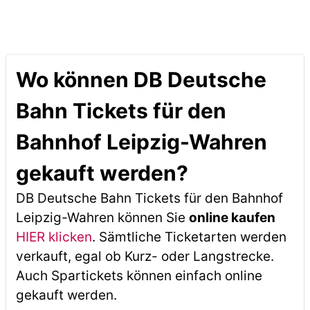
Wo können DB Deutsche
Bahn Tickets für den
Bahnhof Leipzig-Wahren
gekauft werden?
DB Deutsche Bahn Tickets für den Bahnhof
Leipzig-Wahren können Sie
online kaufen
HIER klicken
. Sämtliche Ticketarten werden
verkauft, egal ob Kurz- oder Langstrecke.
Auch Spartickets können einfach online
gekauft werden.