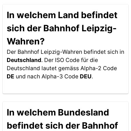
In welchem Land befindet
sich der Bahnhof Leipzig-
Wahren?
Der Bahnhof Leipzig-Wahren befindet sich in
Deutschland
. Der ISO Code für die
Deutschland lautet gemäss Alpha-2 Code
DE
und nach Alpha-3 Code
DEU
.
In welchem Bundesland
befindet sich der Bahnhof