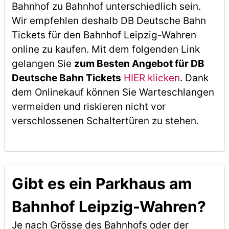
Bahnhof zu Bahnhof unterschiedlich sein.
Wir empfehlen deshalb DB Deutsche Bahn
Tickets für den Bahnhof Leipzig-Wahren
online zu kaufen. Mit dem folgenden Link
gelangen Sie
zum Besten Angebot für DB
Deutsche Bahn Tickets
HIER klicken
. Dank
dem Onlinekauf können Sie Warteschlangen
vermeiden und riskieren nicht vor
verschlossenen Schaltertüren zu stehen.
Gibt es ein Parkhaus am
Bahnhof Leipzig-Wahren?
Je nach Grösse des Bahnhofs oder der