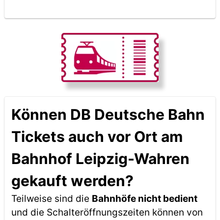
Können DB Deutsche Bahn
Tickets auch vor Ort am
Bahnhof Leipzig-Wahren
gekauft werden?
Teilweise sind die
Bahnhöfe nicht bedient
und die Schalteröffnungszeiten können von