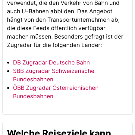
verwendet, die den Verkehr von Bahn und
auch U-Bahnen abbilden. Das Angebot
hängt von den Transportunternehmen ab,
die diese Feeds öffentlich verfügbar
machen müssen. Besonders gefragt ist der
Zugradar für die folgenden Länder:
DB Zugradar Deutsche Bahn
SBB Zugradar Schweizerische
Bundesbahnen
ÖBB Zugradar Österreichischen
Bundesbahnen
Welche Reiseziele kann