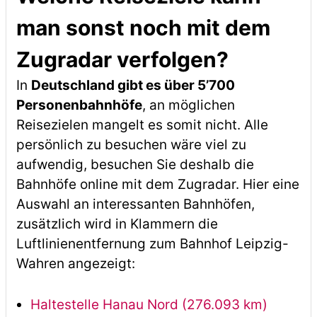
man sonst noch mit dem
Zugradar verfolgen?
In
Deutschland gibt es über 5’700
Personenbahnhöfe
, an möglichen
Reisezielen mangelt es somit nicht. Alle
persönlich zu besuchen wäre viel zu
aufwendig, besuchen Sie deshalb die
Bahnhöfe online mit dem Zugradar. Hier eine
Auswahl an interessanten Bahnhöfen,
zusätzlich wird in Klammern die
Luftlinienentfernung zum Bahnhof Leipzig-
Wahren angezeigt:
Haltestelle Hanau Nord (276.093 km)