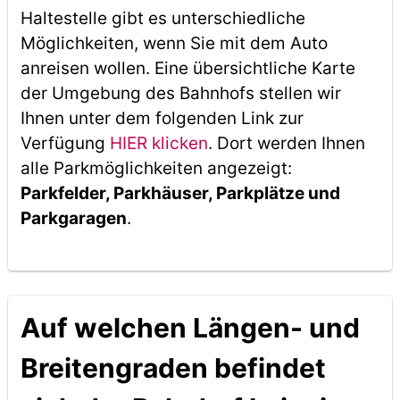
Haltestelle gibt es unterschiedliche
Möglichkeiten, wenn Sie mit dem Auto
anreisen wollen. Eine übersichtliche Karte
der Umgebung des Bahnhofs stellen wir
Ihnen unter dem folgenden Link zur
Verfügung
HIER klicken
. Dort werden Ihnen
alle Parkmöglichkeiten angezeigt:
Parkfelder, Parkhäuser, Parkplätze und
Parkgaragen
.
Auf welchen Längen- und
Breitengraden befindet