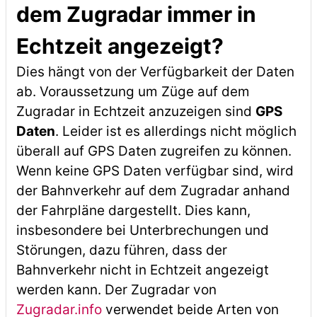
dem Zugradar immer in
Echtzeit angezeigt?
Dies hängt von der Verfügbarkeit der Daten
ab. Voraussetzung um Züge auf dem
Zugradar in Echtzeit anzuzeigen sind
GPS
Daten
. Leider ist es allerdings nicht möglich
überall auf GPS Daten zugreifen zu können.
Wenn keine GPS Daten verfügbar sind, wird
der Bahnverkehr auf dem Zugradar anhand
der Fahrpläne dargestellt. Dies kann,
insbesondere bei Unterbrechungen und
Störungen, dazu führen, dass der
Bahnverkehr nicht in Echtzeit angezeigt
werden kann. Der Zugradar von
Zugradar.info
verwendet beide Arten von