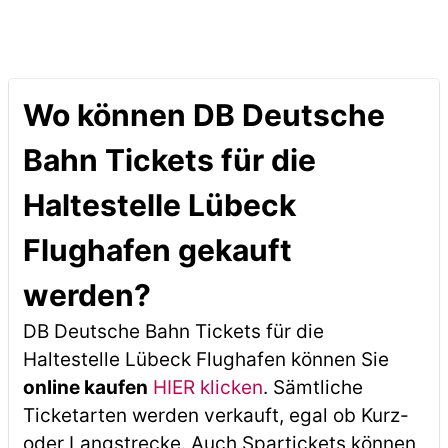
Wo können DB Deutsche
Bahn Tickets für die
Haltestelle Lübeck
Flughafen gekauft
werden?
DB Deutsche Bahn Tickets für die
Haltestelle Lübeck Flughafen können Sie
online kaufen
HIER klicken
. Sämtliche
Ticketarten werden verkauft, egal ob Kurz-
oder Langstrecke. Auch Spartickets können