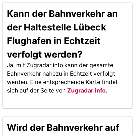
Kann der Bahnverkehr an
der Haltestelle Lübeck
Flughafen in Echtzeit
verfolgt werden?
Ja, mit Zugradar.info kann der gesamte
Bahnverkehr nahezu in Echtzeit verfolgt
werden. Eine entsprechende Karte findet
sich auf der Seite von
Zugradar.info
.
Wird der Bahnverkehr auf