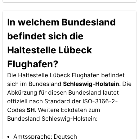
In welchem Bundesland
befindet sich die
Haltestelle Lübeck
Flughafen?
Die Haltestelle Lübeck Flughafen befindet
sich im Bundesland
Schleswig-Holstein
. Die
Abkürzung für diesen Bundesland lautet
offiziell nach Standard der ISO-3166-2-
Codes
SH
. Weitere Eckdaten zum
Bundesland Schleswig-Holstein:
Amtssprache: Deutsch