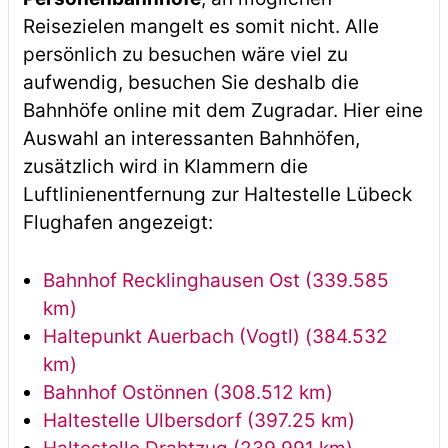
Reisezielen mangelt es somit nicht. Alle
persönlich zu besuchen wäre viel zu
aufwendig, besuchen Sie deshalb die
Bahnhöfe online mit dem Zugradar. Hier eine
Auswahl an interessanten Bahnhöfen,
zusätzlich wird in Klammern die
Luftlinienentfernung zur Haltestelle Lübeck
Flughafen angezeigt:
Bahnhof Recklinghausen Ost (339.585
km)
Haltepunkt Auerbach (Vogtl) (384.532
km)
Bahnhof Ostönnen (308.512 km)
Haltestelle Ulbersdorf (397.25 km)