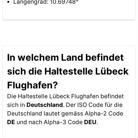
Längengrad: 10.69748°
In welchem Land befindet
sich die Haltestelle Lübeck
Flughafen?
Die Haltestelle Lübeck Flughafen befindet
sich in
Deutschland
. Der ISO Code für die
Deutschland lautet gemäss Alpha-2 Code
DE
und nach Alpha-3 Code
DEU
.