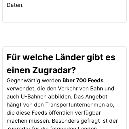
Daten.
Für welche Länder gibt es
einen Zugradar?
Gegenwärtig werden
über 700 Feeds
verwendet, die den Verkehr von Bahn und
auch U-Bahnen abbilden. Das Angebot
hängt von den Transportunternehmen ab,
die diese Feeds öffentlich verfügbar
machen müssen. Besonders gefragt ist der
Zugradar für die folgenden Länder: