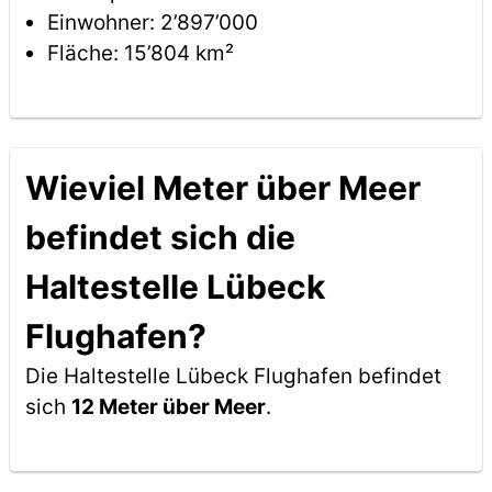
Einwohner: 2’897’000
Fläche: 15’804 km²
Wieviel Meter über Meer
befindet sich die
Haltestelle Lübeck
Flughafen?
Die Haltestelle Lübeck Flughafen befindet
sich
12 Meter über Meer
.