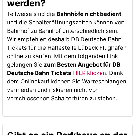
werden?
Teilweise sind die
Bahnhöfe nicht bedient
und die Schalteröffnungszeiten können von
Bahnhof zu Bahnhof unterschiedlich sein.
Wir empfehlen deshalb DB Deutsche Bahn
Tickets für die Haltestelle Lübeck Flughafen
online zu kaufen. Mit dem folgenden Link
gelangen Sie
zum Besten Angebot für DB
Deutsche Bahn Tickets
HIER klicken
. Dank
dem Onlinekauf können Sie Warteschlangen
vermeiden und riskieren nicht vor
verschlossenen Schaltertüren zu stehen.