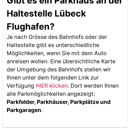
Gibt es ein Parkhaus an der
Haltestelle Lübeck
Flughafen?
Je nach Grösse des Bahnhofs oder der
Haltestelle gibt es unterschiedliche
Möglichkeiten, wenn Sie mit dem Auto
anreisen wollen. Eine übersichtliche Karte
der Umgebung des Bahnhofs stellen wir
Ihnen unter dem folgenden Link zur
Verfügung
HIER klicken
. Dort werden Ihnen
alle Parkmöglichkeiten angezeigt:
Parkfelder, Parkhäuser, Parkplätze und
Parkgaragen
.