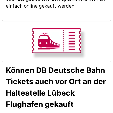
einfach online gekauft werden.
Können DB Deutsche Bahn
Tickets auch vor Ort an der
Haltestelle Lübeck
Flughafen gekauft