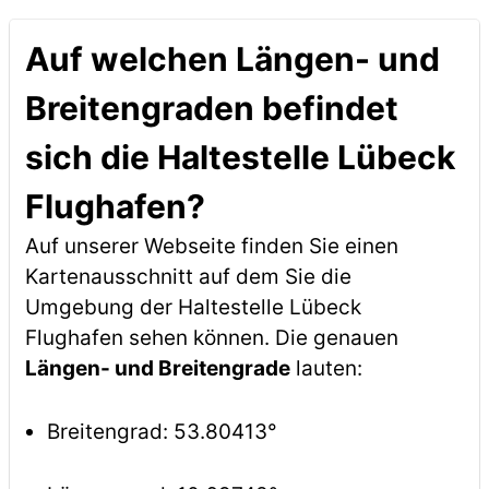
Auf welchen Längen- und
Breitengraden befindet
sich die Haltestelle Lübeck
Flughafen?
Auf unserer Webseite finden Sie einen
Kartenausschnitt auf dem Sie die
Umgebung der Haltestelle Lübeck
Flughafen sehen können. Die genauen
Längen- und Breitengrade
lauten:
Breitengrad: 53.80413°