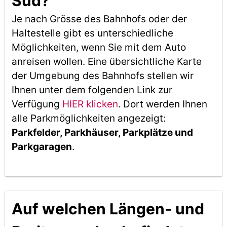
Süd?
Je nach Grösse des Bahnhofs oder der
Haltestelle gibt es unterschiedliche
Möglichkeiten, wenn Sie mit dem Auto
anreisen wollen. Eine übersichtliche Karte
der Umgebung des Bahnhofs stellen wir
Ihnen unter dem folgenden Link zur
Verfügung
HIER klicken
. Dort werden Ihnen
alle Parkmöglichkeiten angezeigt:
Parkfelder, Parkhäuser, Parkplätze und
Parkgaragen
.
Auf welchen Längen- und