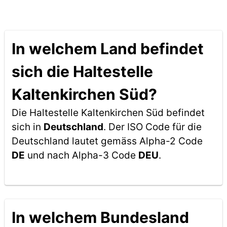
In welchem Land befindet
sich die Haltestelle
Kaltenkirchen Süd?
Die Haltestelle Kaltenkirchen Süd befindet
sich in
Deutschland
. Der ISO Code für die
Deutschland lautet gemäss Alpha-2 Code
DE
und nach Alpha-3 Code
DEU
.
In welchem Bundesland