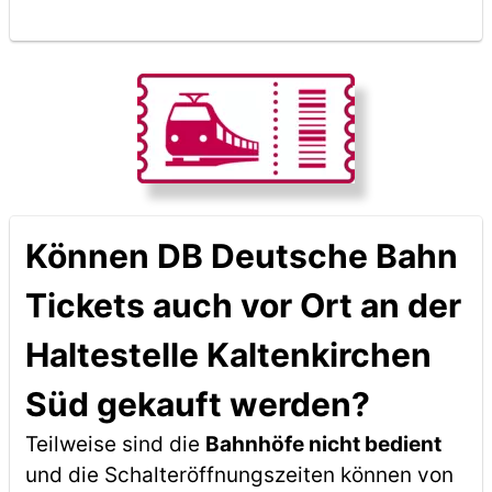
Können DB Deutsche Bahn
Tickets auch vor Ort an der
Haltestelle Kaltenkirchen
Süd gekauft werden?
Teilweise sind die
Bahnhöfe nicht bedient
und die Schalteröffnungszeiten können von