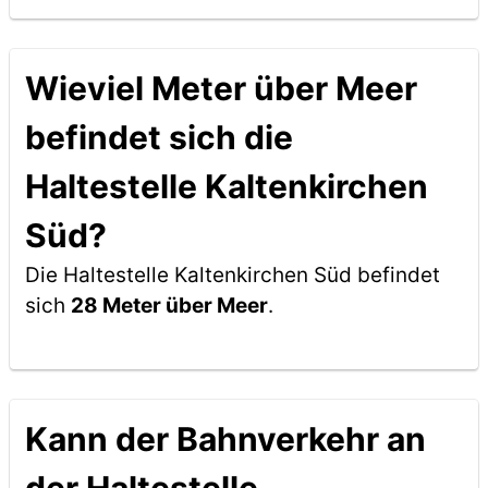
Wieviel Meter über Meer
befindet sich die
Haltestelle Kaltenkirchen
Süd?
Die Haltestelle Kaltenkirchen Süd befindet
sich
28 Meter über Meer
.
Kann der Bahnverkehr an