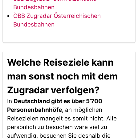
Bundesbahnen
ÖBB Zugradar Österreichischen
Bundesbahnen
Welche Reiseziele kann
man sonst noch mit dem
Zugradar verfolgen?
In
Deutschland gibt es über 5’700
Personenbahnhöfe
, an möglichen
Reisezielen mangelt es somit nicht. Alle
persönlich zu besuchen wäre viel zu
aufwendig, besuchen Sie deshalb die