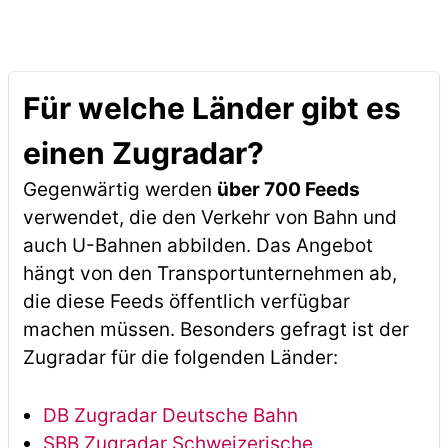
Für welche Länder gibt es
einen Zugradar?
Gegenwärtig werden
über 700 Feeds
verwendet, die den Verkehr von Bahn und
auch U-Bahnen abbilden. Das Angebot
hängt von den Transportunternehmen ab,
die diese Feeds öffentlich verfügbar
machen müssen. Besonders gefragt ist der
Zugradar für die folgenden Länder:
DB Zugradar Deutsche Bahn
SBB Zugradar Schweizerische