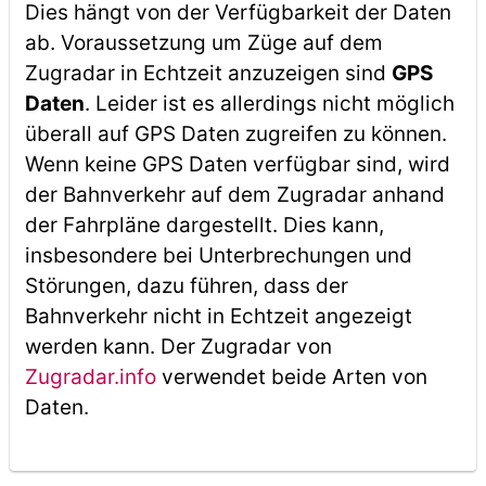
Dies hängt von der Verfügbarkeit der Daten
ab. Voraussetzung um Züge auf dem
Zugradar in Echtzeit anzuzeigen sind
GPS
Daten
. Leider ist es allerdings nicht möglich
überall auf GPS Daten zugreifen zu können.
Wenn keine GPS Daten verfügbar sind, wird
der Bahnverkehr auf dem Zugradar anhand
der Fahrpläne dargestellt. Dies kann,
insbesondere bei Unterbrechungen und
Störungen, dazu führen, dass der
Bahnverkehr nicht in Echtzeit angezeigt
werden kann. Der Zugradar von
Zugradar.info
verwendet beide Arten von
Daten.