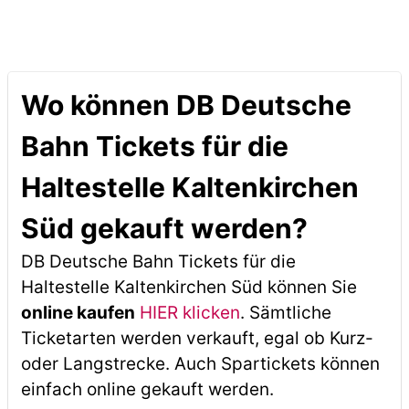
Wo können DB Deutsche
Bahn Tickets für die
Haltestelle Kaltenkirchen
Süd gekauft werden?
DB Deutsche Bahn Tickets für die
Haltestelle Kaltenkirchen Süd können Sie
online kaufen
HIER klicken
. Sämtliche
Ticketarten werden verkauft, egal ob Kurz-
oder Langstrecke. Auch Spartickets können
einfach online gekauft werden.