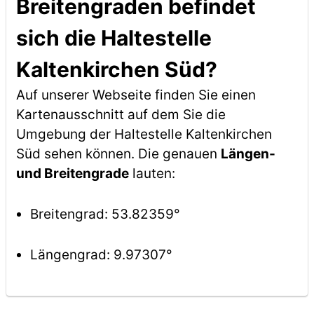
Breitengraden befindet
sich die Haltestelle
Kaltenkirchen Süd?
Auf unserer Webseite finden Sie einen
Kartenausschnitt auf dem Sie die
Umgebung der Haltestelle Kaltenkirchen
Süd sehen können. Die genauen
Längen-
und Breitengrade
lauten:
Breitengrad: 53.82359°
Längengrad: 9.97307°