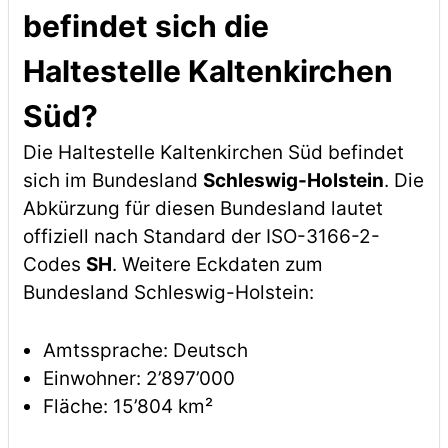
befindet sich die
Haltestelle Kaltenkirchen
Süd?
Die Haltestelle Kaltenkirchen Süd befindet
sich im Bundesland
Schleswig-Holstein
. Die
Abkürzung für diesen Bundesland lautet
offiziell nach Standard der ISO-3166-2-
Codes
SH
. Weitere Eckdaten zum
Bundesland Schleswig-Holstein:
Amtssprache: Deutsch
Einwohner: 2’897’000
Fläche: 15’804 km²