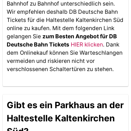
Bahnhof zu Bahnhof unterschiedlich sein.
Wir empfehlen deshalb DB Deutsche Bahn
Tickets für die Haltestelle Kaltenkirchen Süd
online zu kaufen. Mit dem folgenden Link
gelangen Sie
zum Besten Angebot für DB
Deutsche Bahn Tickets
HIER klicken
. Dank
dem Onlinekauf können Sie Warteschlangen
vermeiden und riskieren nicht vor
verschlossenen Schaltertüren zu stehen.
Gibt es ein Parkhaus an der
Haltestelle Kaltenkirchen