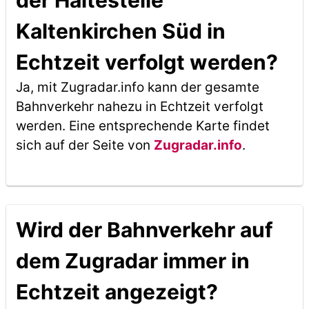
der Haltestelle
Kaltenkirchen Süd in
Echtzeit verfolgt werden?
Ja, mit Zugradar.info kann der gesamte
Bahnverkehr nahezu in Echtzeit verfolgt
werden. Eine entsprechende Karte findet
sich auf der Seite von
Zugradar.info
.
Wird der Bahnverkehr auf
dem Zugradar immer in
Echtzeit angezeigt?