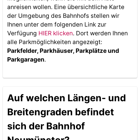
anreisen wollen. Eine übersichtliche Karte
der Umgebung des Bahnhofs stellen wir
Ihnen unter dem folgenden Link zur
Verfügung
HIER klicken
. Dort werden Ihnen
alle Parkmöglichkeiten angezeigt:
Parkfelder, Parkhäuser, Parkplätze und
Parkgaragen
.
Auf welchen Längen- und
Breitengraden befindet
sich der Bahnhof