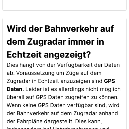
Wird der Bahnverkehr auf
dem Zugradar immer in
Echtzeit angezeigt?
Dies hängt von der Verfügbarkeit der Daten
ab. Voraussetzung um Züge auf dem
Zugradar in Echtzeit anzuzeigen sind
GPS
Daten
. Leider ist es allerdings nicht möglich
überall auf GPS Daten zugreifen zu können.
Wenn keine GPS Daten verfügbar sind, wird
der Bahnverkehr auf dem Zugradar anhand
der Fahrpläne dargestellt. Dies kann,