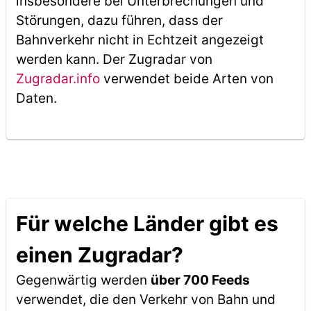
insbesondere bei Unterbrechungen und
Störungen, dazu führen, dass der
Bahnverkehr nicht in Echtzeit angezeigt
werden kann. Der Zugradar von
Zugradar.info
verwendet beide Arten von
Daten.
Für welche Länder gibt es
einen Zugradar?
Gegenwärtig werden
über 700 Feeds
verwendet, die den Verkehr von Bahn und