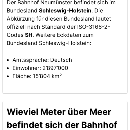
Der Bahnhof Neumünster befindet sich im
Bundesland
Schleswig-Holstein
. Die
Abkürzung für diesen Bundesland lautet
offiziell nach Standard der ISO-3166-2-
Codes
SH
. Weitere Eckdaten zum
Bundesland Schleswig-Holstein:
Amtssprache: Deutsch
Einwohner: 2’897’000
Fläche: 15’804 km²
Wieviel Meter über Meer
befindet sich der Bahnhof