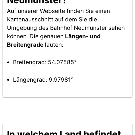
Neumünster?
Auf unserer Webseite finden Sie einen
Kartenausschnitt auf dem Sie die
Umgebung des Bahnhof Neumünster sehen
können. Die genauen
Längen- und
Breitengrade
lauten:
Breitengrad: 54.07585°
Längengrad: 9.97981°
In welchem Land befindet