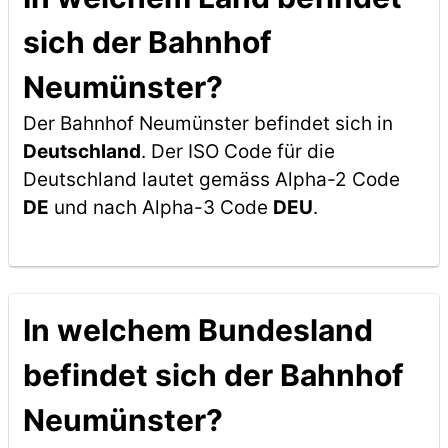
sich der Bahnhof
Neumünster?
Der Bahnhof Neumünster befindet sich in
Deutschland
. Der ISO Code für die
Deutschland lautet gemäss Alpha-2 Code
DE
und nach Alpha-3 Code
DEU
.
In welchem Bundesland
befindet sich der Bahnhof
Neumünster?