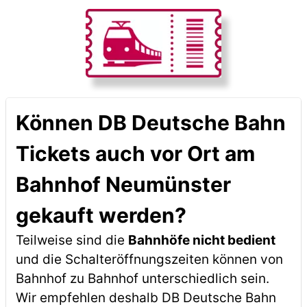
Können DB Deutsche Bahn
Tickets auch vor Ort am
Bahnhof Neumünster
gekauft werden?
Teilweise sind die
Bahnhöfe nicht bedient
und die Schalteröffnungszeiten können von
Bahnhof zu Bahnhof unterschiedlich sein.
Wir empfehlen deshalb DB Deutsche Bahn