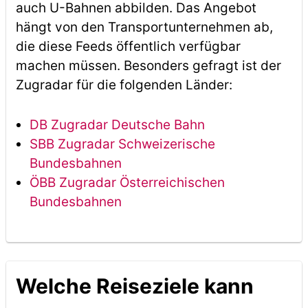
auch U-Bahnen abbilden. Das Angebot
hängt von den Transportunternehmen ab,
die diese Feeds öffentlich verfügbar
machen müssen. Besonders gefragt ist der
Zugradar für die folgenden Länder:
DB Zugradar Deutsche Bahn
SBB Zugradar Schweizerische
Bundesbahnen
ÖBB Zugradar Österreichischen
Bundesbahnen
Welche Reiseziele kann