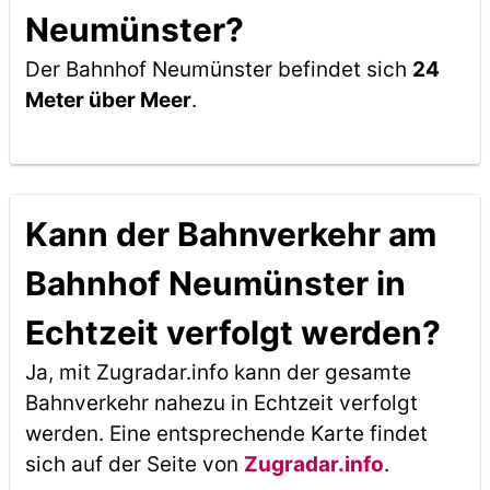
Neumünster?
Der Bahnhof Neumünster befindet sich
24
Meter über Meer
.
Kann der Bahnverkehr am
Bahnhof Neumünster in
Echtzeit verfolgt werden?
Ja, mit Zugradar.info kann der gesamte
Bahnverkehr nahezu in Echtzeit verfolgt
werden. Eine entsprechende Karte findet
sich auf der Seite von
Zugradar.info
.