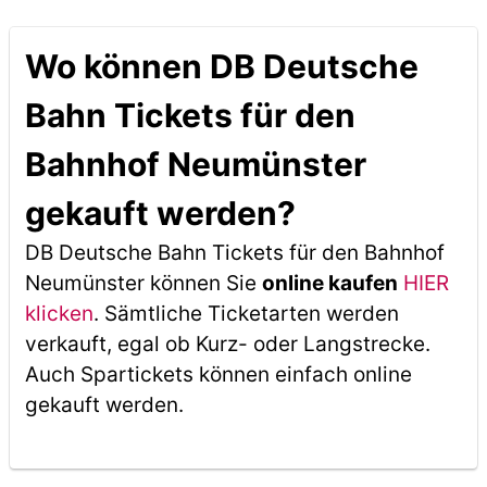
Wo können DB Deutsche
Bahn Tickets für den
Bahnhof Neumünster
gekauft werden?
DB Deutsche Bahn Tickets für den Bahnhof
Neumünster können Sie
online kaufen
HIER
klicken
. Sämtliche Ticketarten werden
verkauft, egal ob Kurz- oder Langstrecke.
Auch Spartickets können einfach online
gekauft werden.