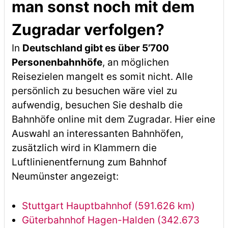
man sonst noch mit dem
Zugradar verfolgen?
In
Deutschland gibt es über 5’700
Personenbahnhöfe
, an möglichen
Reisezielen mangelt es somit nicht. Alle
persönlich zu besuchen wäre viel zu
aufwendig, besuchen Sie deshalb die
Bahnhöfe online mit dem Zugradar. Hier eine
Auswahl an interessanten Bahnhöfen,
zusätzlich wird in Klammern die
Luftlinienentfernung zum Bahnhof
Neumünster angezeigt:
Stuttgart Hauptbahnhof (591.626 km)
Güterbahnhof Hagen-Halden (342.673