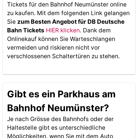
Tickets für den Bahnhof Neumünster online
zu kaufen. Mit dem folgenden Link gelangen
Sie
zum Besten Angebot für DB Deutsche
Bahn Tickets
HIER klicken
. Dank dem
Onlinekauf können Sie Warteschlangen
vermeiden und riskieren nicht vor
verschlossenen Schaltertüren zu stehen.
Gibt es ein Parkhaus am
Bahnhof Neumünster?
Je nach Grösse des Bahnhofs oder der
Haltestelle gibt es unterschiedliche
Möglichkeiten, wenn Sie mit dem Auto