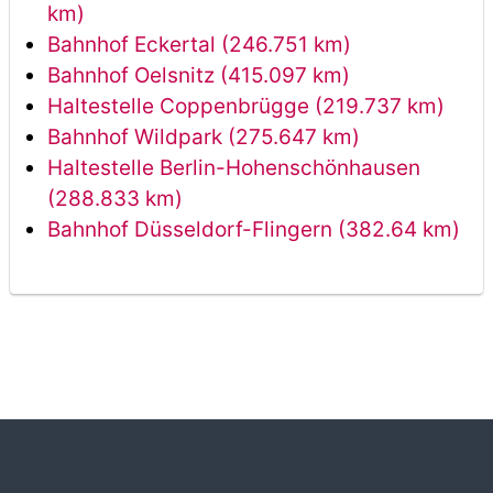
km)
Bahnhof Eckertal (246.751 km)
Bahnhof Oelsnitz (415.097 km)
Haltestelle Coppenbrügge (219.737 km)
Bahnhof Wildpark (275.647 km)
Haltestelle Berlin-Hohenschönhausen
(288.833 km)
Bahnhof Düsseldorf-Flingern (382.64 km)