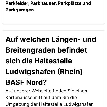
Parkfelder, Parkhäuser, Parkplätze und
Parkgaragen
.
Auf welchen Längen- und
Breitengraden befindet
sich die Haltestelle
Ludwigshafen (Rhein)
BASF Nord?
Auf unserer Webseite finden Sie einen
Kartenausschnitt auf dem Sie die
Umgebung der Haltestelle Ludwigshafen