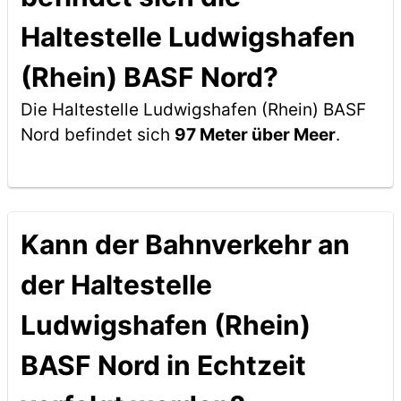
Haltestelle Ludwigshafen
(Rhein) BASF Nord?
Die Haltestelle Ludwigshafen (Rhein) BASF
Nord befindet sich
97 Meter über Meer
.
Kann der Bahnverkehr an
der Haltestelle
Ludwigshafen (Rhein)
BASF Nord in Echtzeit