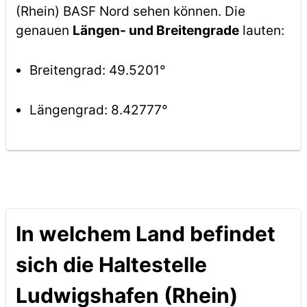
(Rhein) BASF Nord sehen können. Die
genauen
Längen- und Breitengrade
lauten:
Breitengrad: 49.5201°
Längengrad: 8.42777°
In welchem Land befindet
sich die Haltestelle
Ludwigshafen (Rhein)