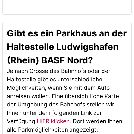
Gibt es ein Parkhaus an der
Haltestelle Ludwigshafen
(Rhein) BASF Nord?
Je nach Grösse des Bahnhofs oder der
Haltestelle gibt es unterschiedliche
Möglichkeiten, wenn Sie mit dem Auto
anreisen wollen. Eine übersichtliche Karte
der Umgebung des Bahnhofs stellen wir
Ihnen unter dem folgenden Link zur
Verfügung
HIER klicken
. Dort werden Ihnen
alle Parkmöglichkeiten angezeigt: