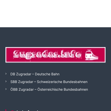
DB Zugradar – Deutsche Bahn
SBB Zugradar – Schweizerische Bundesbahnen
ÖBB Zugradar – Österreichische Bundesbahnen