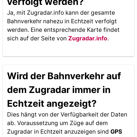
verfolgt werden?
Ja, mit Zugradar.info kann der gesamte
Bahnverkehr nahezu in Echtzeit verfolgt
werden. Eine entsprechende Karte findet
sich auf der Seite von
Zugradar.info
.
Wird der Bahnverkehr auf
dem Zugradar immer in
Echtzeit angezeigt?
Dies hängt von der Verfügbarkeit der Daten
ab. Voraussetzung um Züge auf dem
Zugradar in Echtzeit anzuzeigen sind
GPS