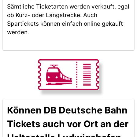
Sämtliche Ticketarten werden verkauft, egal
ob Kurz- oder Langstrecke. Auch
Spartickets können einfach online gekauft
werden.
Können DB Deutsche Bahn
Tickets auch vor Ort an der