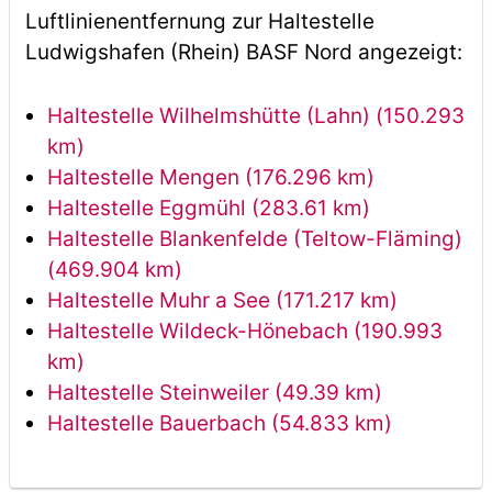
Luftlinienentfernung zur Haltestelle
Ludwigshafen (Rhein) BASF Nord angezeigt:
Haltestelle Wilhelmshütte (Lahn) (150.293
km)
Haltestelle Mengen (176.296 km)
Haltestelle Eggmühl (283.61 km)
Haltestelle Blankenfelde (Teltow-Fläming)
(469.904 km)
Haltestelle Muhr a See (171.217 km)
Haltestelle Wildeck-Hönebach (190.993
km)
Haltestelle Steinweiler (49.39 km)
Haltestelle Bauerbach (54.833 km)