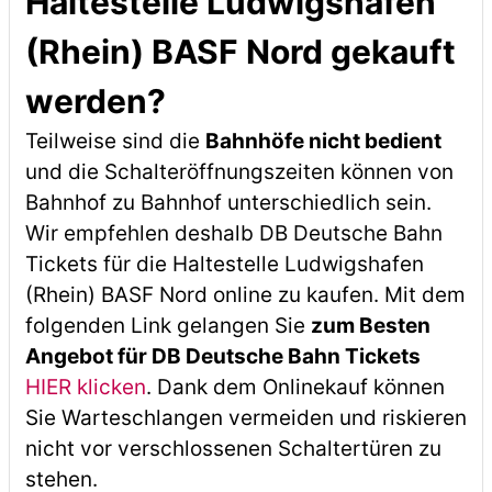
Haltestelle Ludwigshafen
(Rhein) BASF Nord gekauft
werden?
Teilweise sind die
Bahnhöfe nicht bedient
und die Schalteröffnungszeiten können von
Bahnhof zu Bahnhof unterschiedlich sein.
Wir empfehlen deshalb DB Deutsche Bahn
Tickets für die Haltestelle Ludwigshafen
(Rhein) BASF Nord online zu kaufen. Mit dem
folgenden Link gelangen Sie
zum Besten
Angebot für DB Deutsche Bahn Tickets
HIER klicken
. Dank dem Onlinekauf können
Sie Warteschlangen vermeiden und riskieren
nicht vor verschlossenen Schaltertüren zu
stehen.