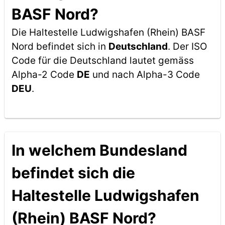
BASF Nord?
Die Haltestelle Ludwigshafen (Rhein) BASF
Nord befindet sich in
Deutschland
. Der ISO
Code für die Deutschland lautet gemäss
Alpha-2 Code
DE
und nach Alpha-3 Code
DEU
.
In welchem Bundesland
befindet sich die
Haltestelle Ludwigshafen
(Rhein) BASF Nord?