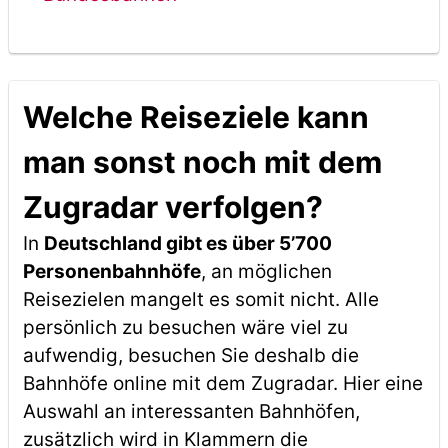
Welche Reiseziele kann
man sonst noch mit dem
Zugradar verfolgen?
In
Deutschland gibt es über 5’700
Personenbahnhöfe
, an möglichen
Reisezielen mangelt es somit nicht. Alle
persönlich zu besuchen wäre viel zu
aufwendig, besuchen Sie deshalb die
Bahnhöfe online mit dem Zugradar. Hier eine
Auswahl an interessanten Bahnhöfen,
zusätzlich wird in Klammern die