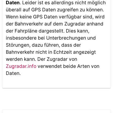
Daten
. Leider ist es allerdings nicht möglich
überall auf GPS Daten zugreifen zu können.
Wenn keine GPS Daten verfügbar sind, wird
der Bahnverkehr auf dem Zugradar anhand
der Fahrpläne dargestellt. Dies kann,
insbesondere bei Unterbrechungen und
Störungen, dazu führen, dass der
Bahnverkehr nicht in Echtzeit angezeigt
werden kann. Der Zugradar von
Zugradar.info
verwendet beide Arten von
Daten.