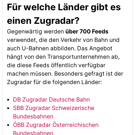
Für welche Länder gibt es
einen Zugradar?
Gegenwärtig werden
über 700 Feeds
verwendet, die den Verkehr von Bahn und
auch U-Bahnen abbilden. Das Angebot
hängt von den Transportunternehmen ab,
die diese Feeds öffentlich verfügbar
machen müssen. Besonders gefragt ist der
Zugradar für die folgenden Länder:
DB Zugradar Deutsche Bahn
SBB Zugradar Schweizerische
Bundesbahnen
ÖBB Zugradar Österreichischen
Bundesbahnen