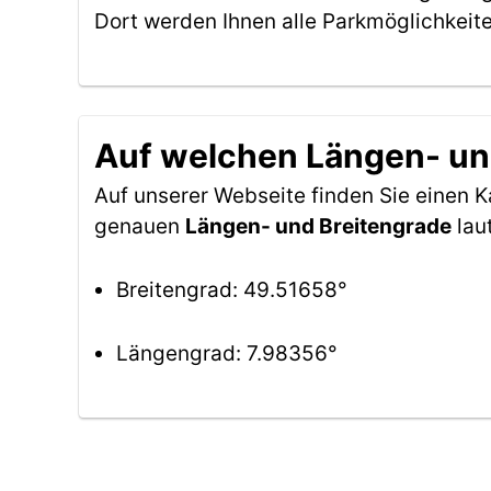
Dort werden Ihnen alle Parkmöglichkeit
Auf welchen Längen- und
Auf unserer Webseite finden Sie einen 
genauen
Längen- und Breitengrade
lau
Breitengrad: 49.51658°
Längengrad: 7.98356°