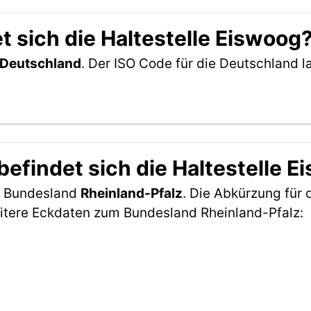
 sich die Haltestelle Eiswoog
Deutschland
. Der ISO Code für die Deutschland
efindet sich die Haltestelle E
im Bundesland
Rheinland-Pfalz
. Die Abkürzung für 
itere Eckdaten zum Bundesland Rheinland-Pfalz: