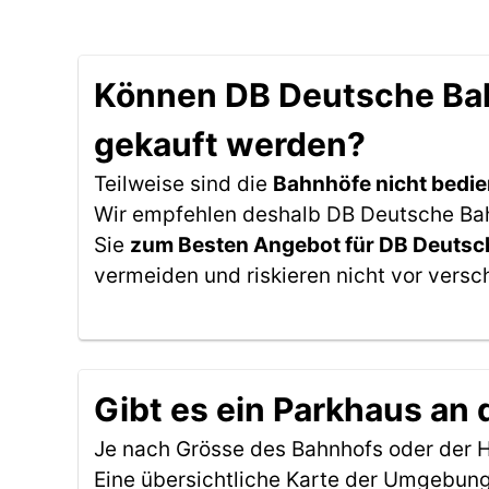
Können DB Deutsche Bahn
gekauft werden?
Teilweise sind die
Bahnhöfe nicht bedie
Wir empfehlen deshalb DB Deutsche Bahn
Sie
zum Besten Angebot für DB Deutsc
vermeiden und riskieren nicht vor versc
Gibt es ein Parkhaus an 
Je nach Grösse des Bahnhofs oder der Ha
Eine übersichtliche Karte der Umgebung