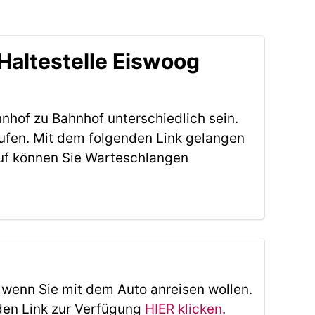
Haltestelle Eiswoog
nhof zu Bahnhof unterschiedlich sein.
aufen. Mit dem folgenden Link gelangen
uf können Sie Warteschlangen
, wenn Sie mit dem Auto anreisen wollen.
den Link zur Verfügung
HIER klicken
.