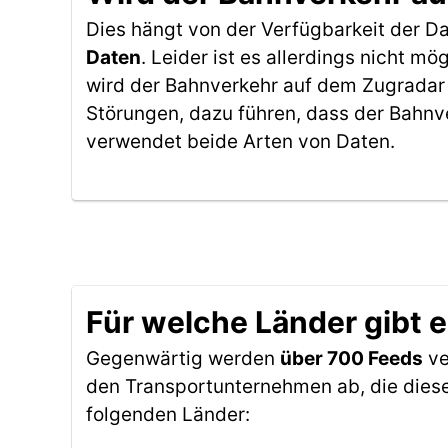
Dies hängt von der Verfügbarkeit der D
Daten
. Leider ist es allerdings nicht 
wird der Bahnverkehr auf dem Zugradar 
Störungen, dazu führen, dass der Bahnv
verwendet beide Arten von Daten.
Für welche Länder gibt 
Gegenwärtig werden
über 700 Feeds
ve
den Transportunternehmen ab, die diese
folgenden Länder: