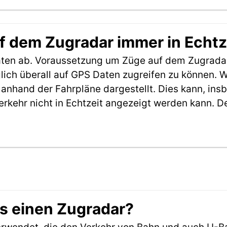
f dem Zugradar immer in Echtz
aten ab. Voraussetzung um Züge auf dem Zugradar
möglich überall auf GPS Daten zugreifen zu können.
anhand der Fahrpläne dargestellt. Dies kann, in
erkehr nicht in Echtzeit angezeigt werden kann. 
es einen Zugradar?