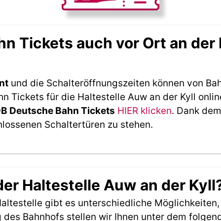
 Tickets auch vor Ort an der 
nt
und die Schalteröffnungszeiten können von Bah
Tickets für die Haltestelle Auw an der Kyll onlin
DB Deutsche Bahn Tickets
HIER klicken
. Dank dem
hlossenen Schaltertüren zu stehen.
der Haltestelle Auw an der Kyll
ltestelle gibt es unterschiedliche Möglichkeiten
 des Bahnhofs stellen wir Ihnen unter dem folgen