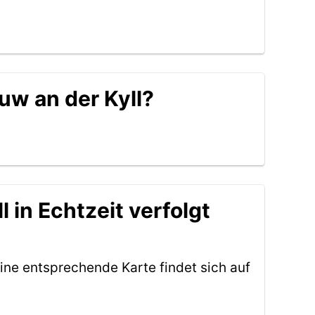
uw an der Kyll?
 in Echtzeit verfolgt
ine entsprechende Karte findet sich auf