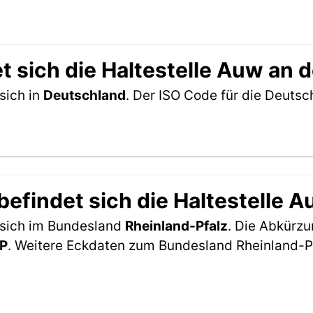
 sich die Haltestelle Auw an d
 sich in
Deutschland
. Der ISO Code für die Deuts
findet sich die Haltestelle Au
t sich im Bundesland
Rheinland-Pfalz
. Die Abkürzu
P
. Weitere Eckdaten zum Bundesland Rheinland-Pf