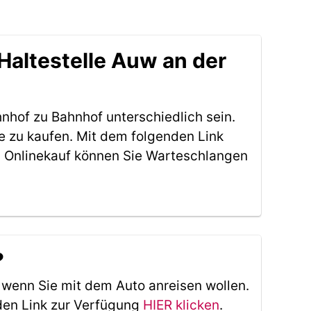
Haltestelle Auw an der
nhof zu Bahnhof unterschiedlich sein.
e zu kaufen. Mit dem folgenden Link
 Onlinekauf können Sie Warteschlangen
?
, wenn Sie mit dem Auto anreisen wollen.
den Link zur Verfügung
HIER klicken
.