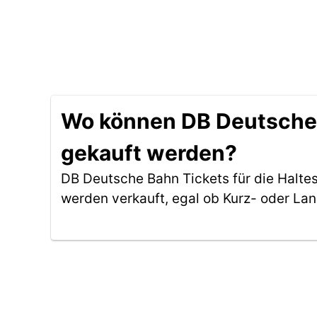
Wo können DB Deutsche B
gekauft werden?
DB Deutsche Bahn Tickets für die Haltes
werden verkauft, egal ob Kurz- oder La