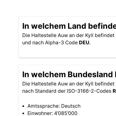
In welchem Land befindet
Die Haltestelle Auw an der Kyll befindet
und nach Alpha-3 Code
DEU
.
In welchem Bundesland be
Die Haltestelle Auw an der Kyll befinde
nach Standard der ISO-3166-2-Codes
R
Amtssprache: Deutsch
Einwohner: 4’085’000