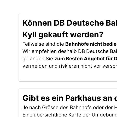
Können DB Deutsche Bahn
Kyll gekauft werden?
Teilweise sind die
Bahnhöfe nicht bedie
Wir empfehlen deshalb DB Deutsche Bahn 
gelangen Sie
zum Besten Angebot für 
vermeiden und riskieren nicht vor versc
Gibt es ein Parkhaus an 
Je nach Grösse des Bahnhofs oder der Ha
Eine übersichtliche Karte der Umgebung