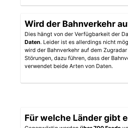
Wird der Bahnverkehr au
Dies hängt von der Verfügbarkeit der D
Daten
. Leider ist es allerdings nicht 
wird der Bahnverkehr auf dem Zugradar 
Störungen, dazu führen, dass der Bahnv
verwendet beide Arten von Daten.
Für welche Länder gibt 