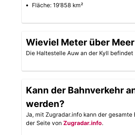
Fläche: 19’858 km²
Wieviel Meter über Meer 
Die Haltestelle Auw an der Kyll befindet
Kann der Bahnverkehr an 
werden?
Ja, mit Zugradar.info kann der gesamte 
der Seite von
Zugradar.info
.