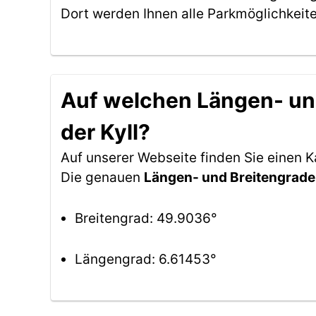
Dort werden Ihnen alle Parkmöglichkeit
Auf welchen Längen- und
der Kyll?
Auf unserer Webseite finden Sie einen 
Die genauen
Längen- und Breitengrade
Breitengrad: 49.9036°
Längengrad: 6.61453°