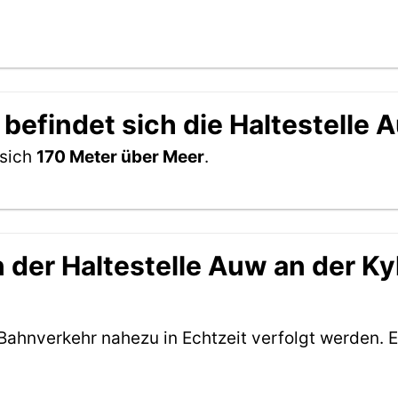
befindet sich die Haltestelle A
 sich
170 Meter über Meer
.
der Haltestelle Auw an der Kyll
Bahnverkehr nahezu in Echtzeit verfolgt werden. E