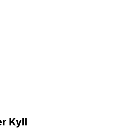
r Kyll