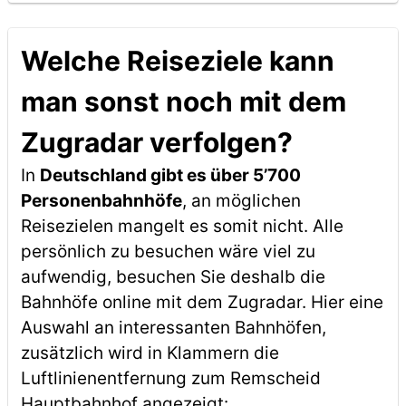
Welche Reiseziele kann
man sonst noch mit dem
Zugradar verfolgen?
In
Deutschland gibt es über 5’700
Personenbahnhöfe
, an möglichen
Reisezielen mangelt es somit nicht. Alle
persönlich zu besuchen wäre viel zu
aufwendig, besuchen Sie deshalb die
Bahnhöfe online mit dem Zugradar. Hier eine
Auswahl an interessanten Bahnhöfen,
zusätzlich wird in Klammern die
Luftlinienentfernung zum Remscheid
Hauptbahnhof angezeigt: