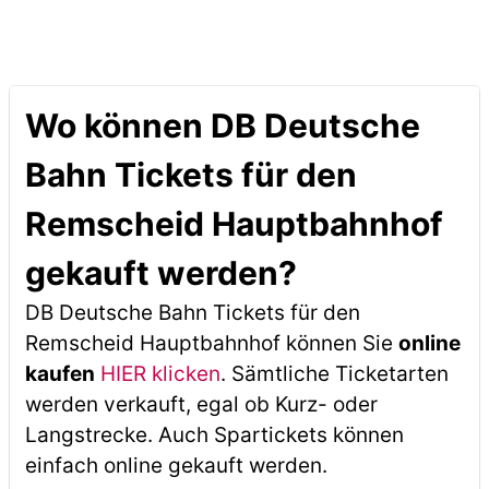
Wo können DB Deutsche
Bahn Tickets für den
Remscheid Hauptbahnhof
gekauft werden?
DB Deutsche Bahn Tickets für den
Remscheid Hauptbahnhof können Sie
online
kaufen
HIER klicken
. Sämtliche Ticketarten
werden verkauft, egal ob Kurz- oder
Langstrecke. Auch Spartickets können
einfach online gekauft werden.