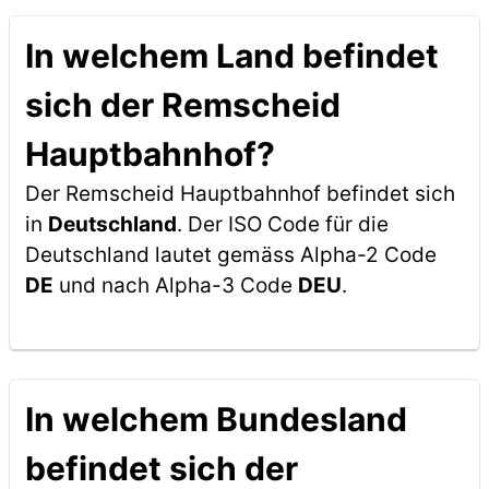
In welchem Land befindet
sich der Remscheid
Hauptbahnhof?
Der Remscheid Hauptbahnhof befindet sich
in
Deutschland
. Der ISO Code für die
Deutschland lautet gemäss Alpha-2 Code
DE
und nach Alpha-3 Code
DEU
.
In welchem Bundesland
befindet sich der