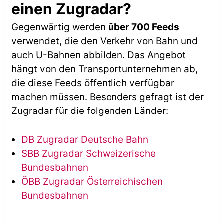
einen Zugradar?
Gegenwärtig werden
über 700 Feeds
verwendet, die den Verkehr von Bahn und
auch U-Bahnen abbilden. Das Angebot
hängt von den Transportunternehmen ab,
die diese Feeds öffentlich verfügbar
machen müssen. Besonders gefragt ist der
Zugradar für die folgenden Länder:
DB Zugradar Deutsche Bahn
SBB Zugradar Schweizerische
Bundesbahnen
ÖBB Zugradar Österreichischen
Bundesbahnen