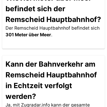
befindet sich der
Remscheid Hauptbahnhof?
Der Remscheid Hauptbahnhof befindet sich
301 Meter über Meer
.
Kann der Bahnverkehr am
Remscheid Hauptbahnhof
in Echtzeit verfolgt
werden?
Ja, mit Zugradar.info kann der gesamte