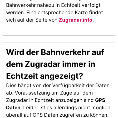
Bahnverkehr nahezu in Echtzeit verfolgt
werden. Eine entsprechende Karte findet
sich auf der Seite von
Zugradar.info
.
Wird der Bahnverkehr auf
dem Zugradar immer in
Echtzeit angezeigt?
Dies hängt von der Verfügbarkeit der Daten
ab. Voraussetzung um Züge auf dem
Zugradar in Echtzeit anzuzeigen sind
GPS
Daten
. Leider ist es allerdings nicht möglich
überall auf GPS Daten zugreifen zu können.