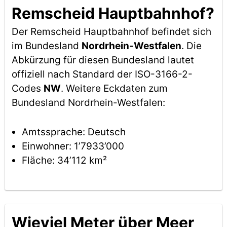
Remscheid Hauptbahnhof?
Der Remscheid Hauptbahnhof befindet sich
im Bundesland
Nordrhein-Westfalen
. Die
Abkürzung für diesen Bundesland lautet
offiziell nach Standard der ISO-3166-2-
Codes
NW
. Weitere Eckdaten zum
Bundesland Nordrhein-Westfalen:
Amtssprache: Deutsch
Einwohner: 1’7933’000
Fläche: 34’112 km²
Wieviel Meter über Meer