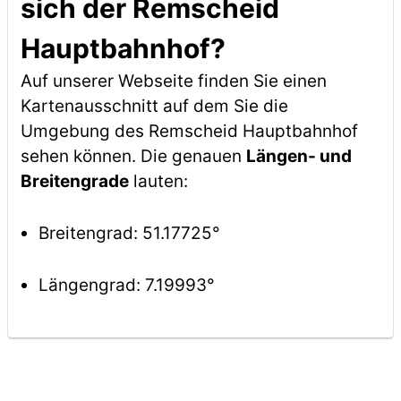
sich der Remscheid
Hauptbahnhof?
Auf unserer Webseite finden Sie einen
Kartenausschnitt auf dem Sie die
Umgebung des Remscheid Hauptbahnhof
sehen können. Die genauen
Längen- und
Breitengrade
lauten:
Breitengrad: 51.17725°
Längengrad: 7.19993°