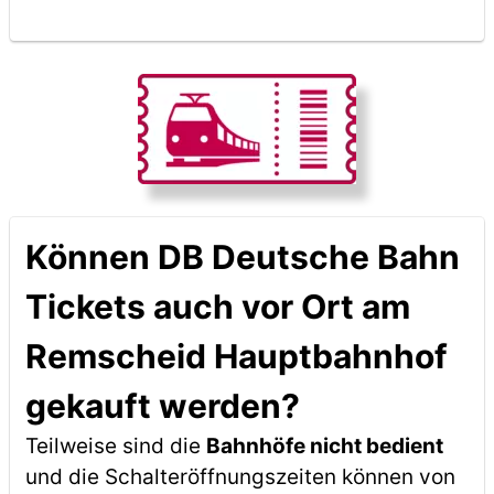
Können DB Deutsche Bahn
Tickets auch vor Ort am
Remscheid Hauptbahnhof
gekauft werden?
Teilweise sind die
Bahnhöfe nicht bedient
und die Schalteröffnungszeiten können von