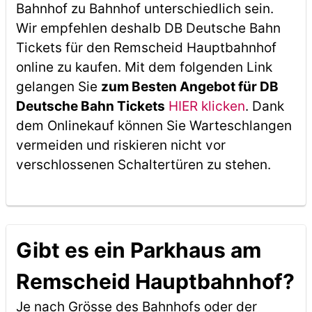
Bahnhof zu Bahnhof unterschiedlich sein.
Wir empfehlen deshalb DB Deutsche Bahn
Tickets für den Remscheid Hauptbahnhof
online zu kaufen. Mit dem folgenden Link
gelangen Sie
zum Besten Angebot für DB
Deutsche Bahn Tickets
HIER klicken
. Dank
dem Onlinekauf können Sie Warteschlangen
vermeiden und riskieren nicht vor
verschlossenen Schaltertüren zu stehen.
Gibt es ein Parkhaus am
Remscheid Hauptbahnhof?
Je nach Grösse des Bahnhofs oder der