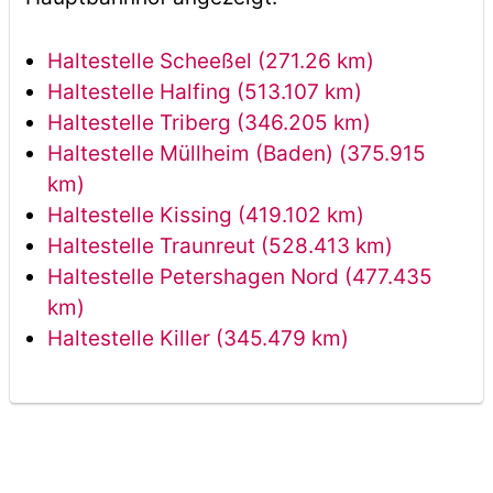
Haltestelle Scheeßel (271.26 km)
Haltestelle Halfing (513.107 km)
Haltestelle Triberg (346.205 km)
Haltestelle Müllheim (Baden) (375.915
km)
Haltestelle Kissing (419.102 km)
Haltestelle Traunreut (528.413 km)
Haltestelle Petershagen Nord (477.435
km)
Haltestelle Killer (345.479 km)