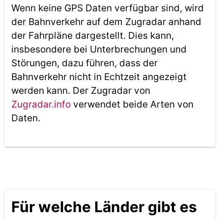
Wenn keine GPS Daten verfügbar sind, wird
der Bahnverkehr auf dem Zugradar anhand
der Fahrpläne dargestellt. Dies kann,
insbesondere bei Unterbrechungen und
Störungen, dazu führen, dass der
Bahnverkehr nicht in Echtzeit angezeigt
werden kann. Der Zugradar von
Zugradar.info
verwendet beide Arten von
Daten.
Für welche Länder gibt es