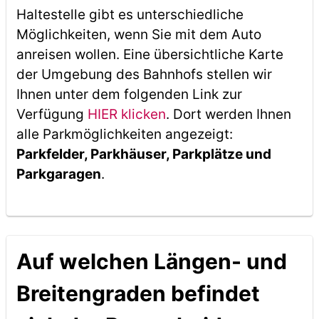
Haltestelle gibt es unterschiedliche
Möglichkeiten, wenn Sie mit dem Auto
anreisen wollen. Eine übersichtliche Karte
der Umgebung des Bahnhofs stellen wir
Ihnen unter dem folgenden Link zur
Verfügung
HIER klicken
. Dort werden Ihnen
alle Parkmöglichkeiten angezeigt:
Parkfelder, Parkhäuser, Parkplätze und
Parkgaragen
.
Auf welchen Längen- und
Breitengraden befindet