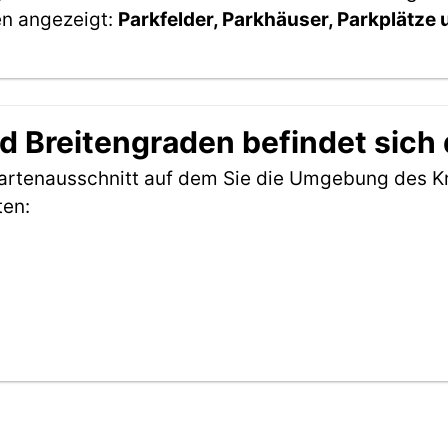
en angezeigt:
Parkfelder, Parkhäuser, Parkplätze
 Breitengraden befindet sich
 Kartenausschnitt auf dem Sie die Umgebung des 
ten: