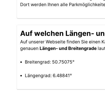
Dort werden Ihnen alle Parkmöglichkeit
Auf welchen Längen- und
Auf unserer Webseite finden Sie einen
genauen
Längen- und Breitengrade
lau
Breitengrad: 50.75075°
Längengrad: 6.48841°