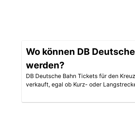
Wo können DB Deutsche 
werden?
DB Deutsche Bahn Tickets für den Kreu
verkauft, egal ob Kurz- oder Langstreck