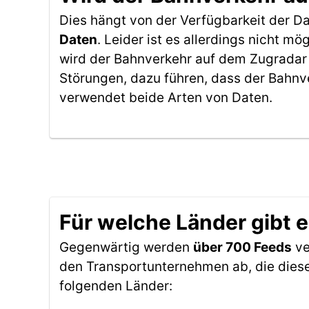
Dies hängt von der Verfügbarkeit der D
Daten
. Leider ist es allerdings nicht 
wird der Bahnverkehr auf dem Zugradar 
Störungen, dazu führen, dass der Bahnv
verwendet beide Arten von Daten.
Für welche Länder gibt 
Gegenwärtig werden
über 700 Feeds
ve
den Transportunternehmen ab, die diese
folgenden Länder: