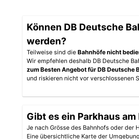
Können DB Deutsche Bah
werden?
Teilweise sind die
Bahnhöfe nicht bedie
Wir empfehlen deshalb DB Deutsche Bahn
zum Besten Angebot für DB Deutsche 
und riskieren nicht vor verschlossenen 
Gibt es ein Parkhaus am
Je nach Grösse des Bahnhofs oder der Ha
Eine übersichtliche Karte der Umgebung