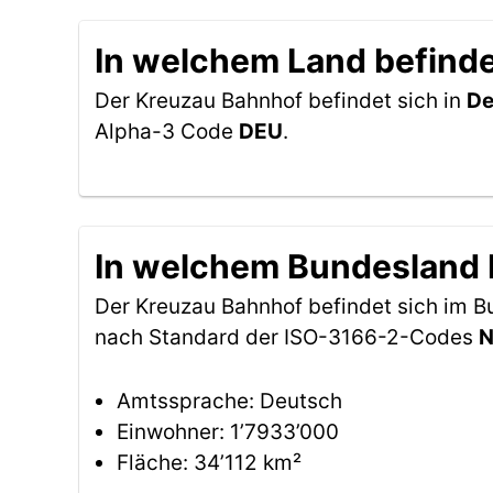
In welchem Land befinde
Der Kreuzau Bahnhof befindet sich in
De
Alpha-3 Code
DEU
.
In welchem Bundesland 
Der Kreuzau Bahnhof befindet sich im 
nach Standard der ISO-3166-2-Codes
Amtssprache: Deutsch
Einwohner: 1’7933’000
Fläche: 34’112 km²