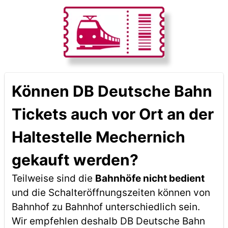
Können DB Deutsche Bahn
Tickets auch vor Ort an der
Haltestelle Mechernich
gekauft werden?
Teilweise sind die
Bahnhöfe nicht bedient
und die Schalteröffnungszeiten können von
Bahnhof zu Bahnhof unterschiedlich sein.
Wir empfehlen deshalb DB Deutsche Bahn