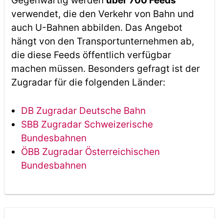
Gegenwärtig werden
über 700 Feeds
verwendet, die den Verkehr von Bahn und
auch U-Bahnen abbilden. Das Angebot
hängt von den Transportunternehmen ab,
die diese Feeds öffentlich verfügbar
machen müssen. Besonders gefragt ist der
Zugradar für die folgenden Länder:
DB Zugradar Deutsche Bahn
SBB Zugradar Schweizerische
Bundesbahnen
ÖBB Zugradar Österreichischen
Bundesbahnen