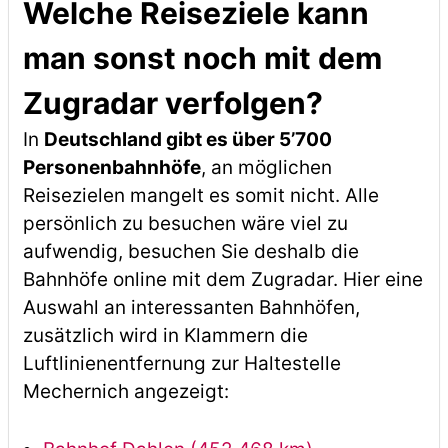
Welche Reiseziele kann
man sonst noch mit dem
Zugradar verfolgen?
In
Deutschland gibt es über 5’700
Personenbahnhöfe
, an möglichen
Reisezielen mangelt es somit nicht. Alle
persönlich zu besuchen wäre viel zu
aufwendig, besuchen Sie deshalb die
Bahnhöfe online mit dem Zugradar. Hier eine
Auswahl an interessanten Bahnhöfen,
zusätzlich wird in Klammern die
Luftlinienentfernung zur Haltestelle
Mechernich angezeigt: