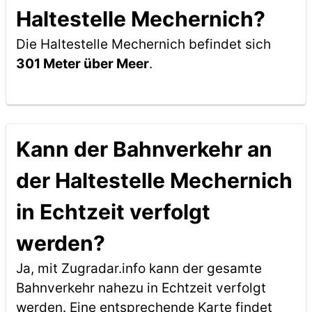
Haltestelle Mechernich?
Die Haltestelle Mechernich befindet sich
301 Meter über Meer
.
Kann der Bahnverkehr an
der Haltestelle Mechernich
in Echtzeit verfolgt
werden?
Ja, mit Zugradar.info kann der gesamte
Bahnverkehr nahezu in Echtzeit verfolgt
werden. Eine entsprechende Karte findet