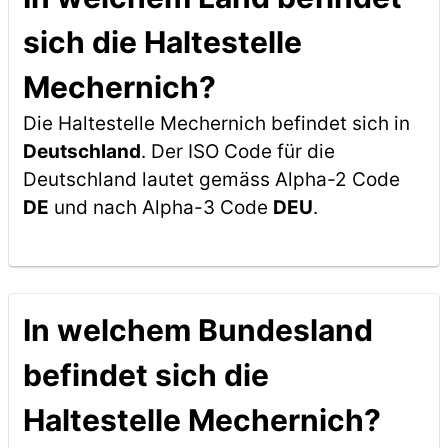
sich die Haltestelle
Mechernich?
Die Haltestelle Mechernich befindet sich in
Deutschland
. Der ISO Code für die
Deutschland lautet gemäss Alpha-2 Code
DE
und nach Alpha-3 Code
DEU
.
In welchem Bundesland
befindet sich die
Haltestelle Mechernich?