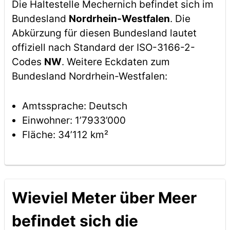
Die Haltestelle Mechernich befindet sich im
Bundesland
Nordrhein-Westfalen
. Die
Abkürzung für diesen Bundesland lautet
offiziell nach Standard der ISO-3166-2-
Codes
NW
. Weitere Eckdaten zum
Bundesland Nordrhein-Westfalen:
Amtssprache: Deutsch
Einwohner: 1’7933’000
Fläche: 34’112 km²
Wieviel Meter über Meer
befindet sich die