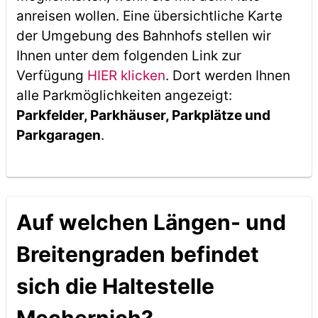
anreisen wollen. Eine übersichtliche Karte
der Umgebung des Bahnhofs stellen wir
Ihnen unter dem folgenden Link zur
Verfügung
HIER klicken
. Dort werden Ihnen
alle Parkmöglichkeiten angezeigt:
Parkfelder, Parkhäuser, Parkplätze und
Parkgaragen
.
Auf welchen Längen- und
Breitengraden befindet
sich die Haltestelle