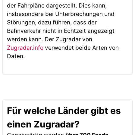
der Fahrpläne dargestellt. Dies kann,
insbesondere bei Unterbrechungen und
Störungen, dazu führen, dass der
Bahnverkehr nicht in Echtzeit angezeigt
werden kann. Der Zugradar von
Zugradar.info
verwendet beide Arten von
Daten.
Für welche Länder gibt es
einen Zugradar?