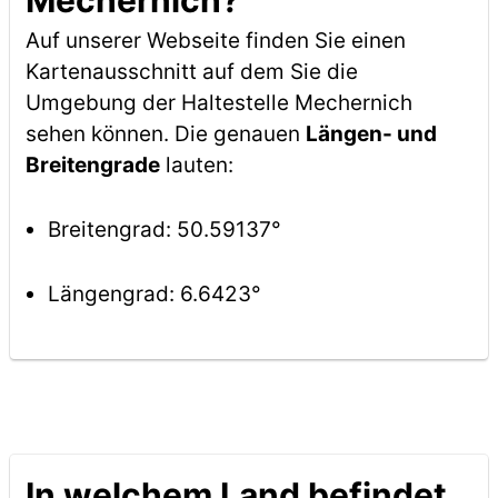
Mechernich?
Auf unserer Webseite finden Sie einen
Kartenausschnitt auf dem Sie die
Umgebung der Haltestelle Mechernich
sehen können. Die genauen
Längen- und
Breitengrade
lauten:
Breitengrad: 50.59137°
Längengrad: 6.6423°
In welchem Land befindet