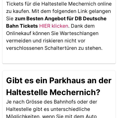
Tickets für die Haltestelle Mechernich online
zu kaufen. Mit dem folgenden Link gelangen
Sie
zum Besten Angebot für DB Deutsche
Bahn Tickets
HIER klicken
. Dank dem
Onlinekauf können Sie Warteschlangen
vermeiden und riskieren nicht vor
verschlossenen Schaltertüren zu stehen.
Gibt es ein Parkhaus an der
Haltestelle Mechernich?
Je nach Grösse des Bahnhofs oder der
Haltestelle gibt es unterschiedliche
Möglichkeiten, wenn Sie mit dem Auto