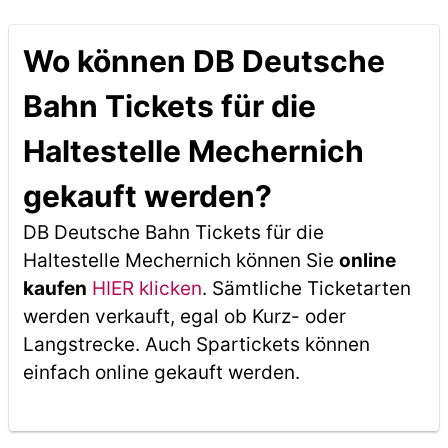
Wo können DB Deutsche
Bahn Tickets für die
Haltestelle Mechernich
gekauft werden?
DB Deutsche Bahn Tickets für die
Haltestelle Mechernich können Sie
online
kaufen
HIER klicken
. Sämtliche Ticketarten
werden verkauft, egal ob Kurz- oder
Langstrecke. Auch Spartickets können
einfach online gekauft werden.