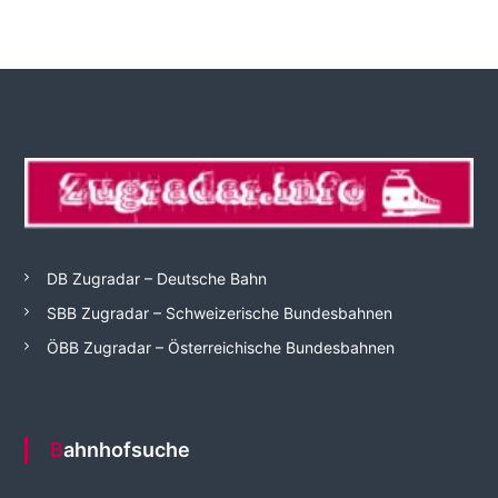
DB Zugradar – Deutsche Bahn
SBB Zugradar – Schweizerische Bundesbahnen
ÖBB Zugradar – Österreichische Bundesbahnen
Bahnhofsuche