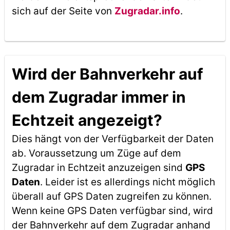
sich auf der Seite von
Zugradar.info
.
Wird der Bahnverkehr auf
dem Zugradar immer in
Echtzeit angezeigt?
Dies hängt von der Verfügbarkeit der Daten
ab. Voraussetzung um Züge auf dem
Zugradar in Echtzeit anzuzeigen sind
GPS
Daten
. Leider ist es allerdings nicht möglich
überall auf GPS Daten zugreifen zu können.
Wenn keine GPS Daten verfügbar sind, wird
der Bahnverkehr auf dem Zugradar anhand