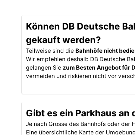
Können DB Deutsche Bahn
gekauft werden?
Teilweise sind die
Bahnhöfe nicht bedie
Wir empfehlen deshalb DB Deutsche Bahn
gelangen Sie
zum Besten Angebot für 
vermeiden und riskieren nicht vor versc
Gibt es ein Parkhaus an 
Je nach Grösse des Bahnhofs oder der Ha
Eine übersichtliche Karte der Umgebung