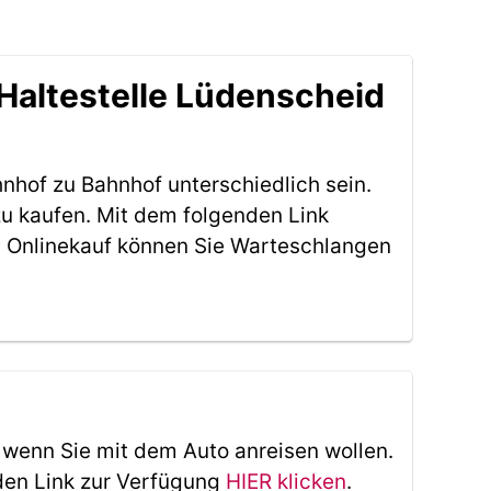
Haltestelle Lüdenscheid
nhof zu Bahnhof unterschiedlich sein.
zu kaufen. Mit dem folgenden Link
 Onlinekauf können Sie Warteschlangen
, wenn Sie mit dem Auto anreisen wollen.
den Link zur Verfügung
HIER klicken
.