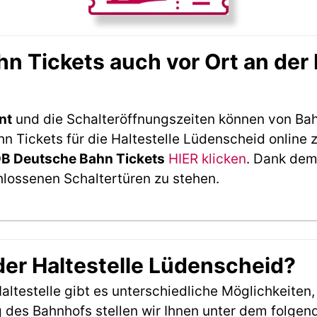
 Tickets auch vor Ort an der 
nt
und die Schalteröffnungszeiten können von Bah
 Tickets für die Haltestelle Lüdenscheid online 
DB Deutsche Bahn Tickets
HIER klicken
. Dank dem
hlossenen Schaltertüren zu stehen.
der Haltestelle Lüdenscheid?
ltestelle gibt es unterschiedliche Möglichkeiten
 des Bahnhofs stellen wir Ihnen unter dem folgen