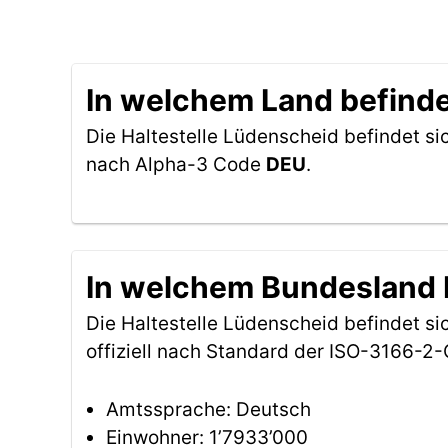
In welchem Land befinde
Die Haltestelle Lüdenscheid befindet si
nach Alpha-3 Code
DEU
.
In welchem Bundesland b
Die Haltestelle Lüdenscheid befindet s
offiziell nach Standard der ISO-3166-
Amtssprache: Deutsch
Einwohner: 1’7933’000