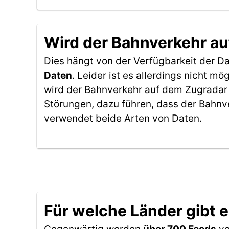
Wird der Bahnverkehr au
Dies hängt von der Verfügbarkeit der D
Daten
. Leider ist es allerdings nicht 
wird der Bahnverkehr auf dem Zugradar 
Störungen, dazu führen, dass der Bahnv
verwendet beide Arten von Daten.
Für welche Länder gibt 