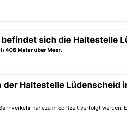
befindet sich die Haltestelle
ich
406 Meter über Meer
.
der Haltestelle Lüdenscheid in
Bahnverkehr nahezu in Echtzeit verfolgt werden. E