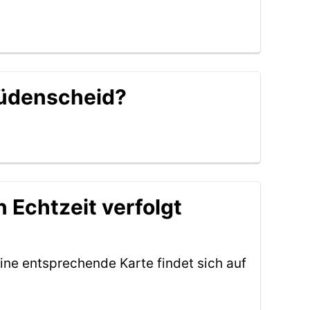
 Lüdenscheid?
 Echtzeit verfolgt
ine entsprechende Karte findet sich auf