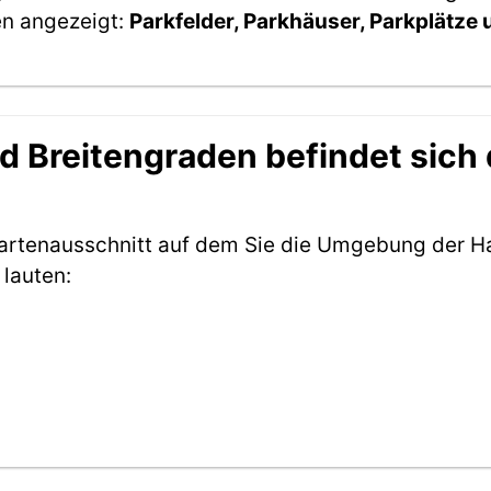
en angezeigt:
Parkfelder, Parkhäuser, Parkplätze
 Breitengraden befindet sich d
Kartenausschnitt auf dem Sie die Umgebung der H
lauten: