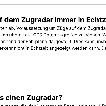
f dem Zugradar immer in Echtz
aten ab. Voraussetzung um Züge auf dem Zugradar
möglich überall auf GPS Daten zugreifen zu können.
anhand der Fahrpläne dargestellt. Dies kann, in
erkehr nicht in Echtzeit angezeigt werden kann. 
es einen Zugradar?