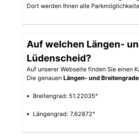
Dort werden Ihnen alle Parkmöglichkeit
Auf welchen Längen- und
Lüdenscheid?
Auf unserer Webseite finden Sie einen 
Die genauen
Längen- und Breitengrade
Breitengrad: 51.22035°
Längengrad: 7.62872°