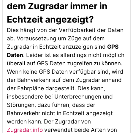
dem Zugradar immer in
Echtzeit angezeigt?
Dies hängt von der Verfügbarkeit der Daten
ab. Voraussetzung um Züge auf dem
Zugradar in Echtzeit anzuzeigen sind
GPS
Daten
. Leider ist es allerdings nicht möglich
überall auf GPS Daten zugreifen zu können.
Wenn keine GPS Daten verfügbar sind, wird
der Bahnverkehr auf dem Zugradar anhand
der Fahrpläne dargestellt. Dies kann,
insbesondere bei Unterbrechungen und
Störungen, dazu führen, dass der
Bahnverkehr nicht in Echtzeit angezeigt
werden kann. Der Zugradar von
Zugradar.info
verwendet beide Arten von