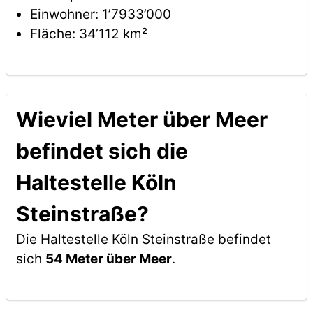
Einwohner: 1’7933’000
Fläche: 34’112 km²
Wieviel Meter über Meer
befindet sich die
Haltestelle Köln
Steinstraße?
Die Haltestelle Köln Steinstraße befindet
sich
54 Meter über Meer
.