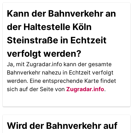
Kann der Bahnverkehr an
der Haltestelle Köln
Steinstraße in Echtzeit
verfolgt werden?
Ja, mit Zugradar.info kann der gesamte
Bahnverkehr nahezu in Echtzeit verfolgt
werden. Eine entsprechende Karte findet
sich auf der Seite von
Zugradar.info
.
Wird der Bahnverkehr auf