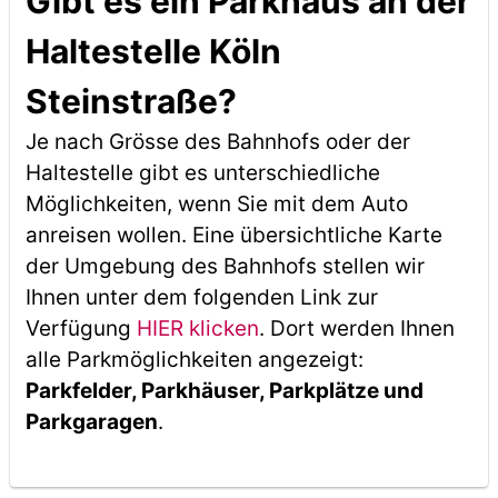
Gibt es ein Parkhaus an der
Haltestelle Köln
Steinstraße?
Je nach Grösse des Bahnhofs oder der
Haltestelle gibt es unterschiedliche
Möglichkeiten, wenn Sie mit dem Auto
anreisen wollen. Eine übersichtliche Karte
der Umgebung des Bahnhofs stellen wir
Ihnen unter dem folgenden Link zur
Verfügung
HIER klicken
. Dort werden Ihnen
alle Parkmöglichkeiten angezeigt:
Parkfelder, Parkhäuser, Parkplätze und
Parkgaragen
.