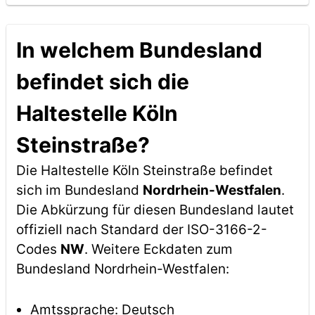
In welchem Bundesland
befindet sich die
Haltestelle Köln
Steinstraße?
Die Haltestelle Köln Steinstraße befindet
sich im Bundesland
Nordrhein-Westfalen
.
Die Abkürzung für diesen Bundesland lautet
offiziell nach Standard der ISO-3166-2-
Codes
NW
. Weitere Eckdaten zum
Bundesland Nordrhein-Westfalen:
Amtssprache: Deutsch