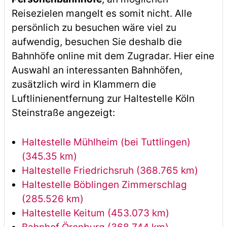
Reisezielen mangelt es somit nicht. Alle
persönlich zu besuchen wäre viel zu
aufwendig, besuchen Sie deshalb die
Bahnhöfe online mit dem Zugradar. Hier eine
Auswahl an interessanten Bahnhöfen,
zusätzlich wird in Klammern die
Luftlinienentfernung zur Haltestelle Köln
Steinstraße angezeigt:
Haltestelle Mühlheim (bei Tuttlingen)
(345.35 km)
Haltestelle Friedrichsruh (368.765 km)
Haltestelle Böblingen Zimmerschlag
(285.526 km)
Haltestelle Keitum (453.073 km)