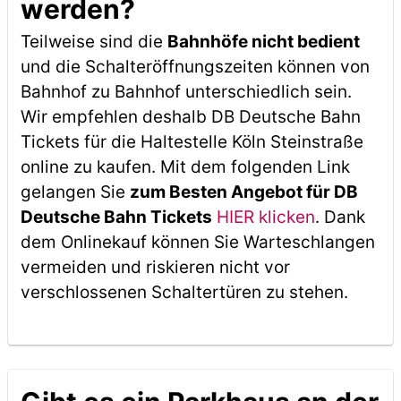
werden?
Teilweise sind die
Bahnhöfe nicht bedient
und die Schalteröffnungszeiten können von
Bahnhof zu Bahnhof unterschiedlich sein.
Wir empfehlen deshalb DB Deutsche Bahn
Tickets für die Haltestelle Köln Steinstraße
online zu kaufen. Mit dem folgenden Link
gelangen Sie
zum Besten Angebot für DB
Deutsche Bahn Tickets
HIER klicken
. Dank
dem Onlinekauf können Sie Warteschlangen
vermeiden und riskieren nicht vor
verschlossenen Schaltertüren zu stehen.