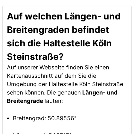
Auf welchen Längen- und
Breitengraden befindet
sich die Haltestelle Köln
Steinstraße?
Auf unserer Webseite finden Sie einen
Kartenausschnitt auf dem Sie die
Umgebung der Haltestelle Köln Steinstraße
sehen können. Die genauen
Längen- und
Breitengrade
lauten:
Breitengrad: 50.89556°