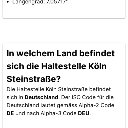
Längengrad: 7.05717°
In welchem Land befindet
sich die Haltestelle Köln
Steinstraße?
Die Haltestelle Köln Steinstraße befindet
sich in
Deutschland
. Der ISO Code für die
Deutschland lautet gemäss Alpha-2 Code
DE
und nach Alpha-3 Code
DEU
.