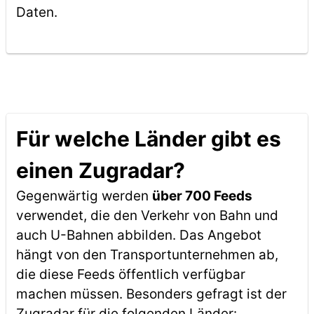
Daten.
Für welche Länder gibt es
einen Zugradar?
Gegenwärtig werden
über 700 Feeds
verwendet, die den Verkehr von Bahn und
auch U-Bahnen abbilden. Das Angebot
hängt von den Transportunternehmen ab,
die diese Feeds öffentlich verfügbar
machen müssen. Besonders gefragt ist der
Zugradar für die folgenden Länder: