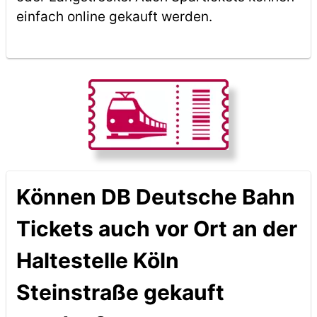
einfach online gekauft werden.
Können DB Deutsche Bahn
Tickets auch vor Ort an der
Haltestelle Köln
Steinstraße gekauft