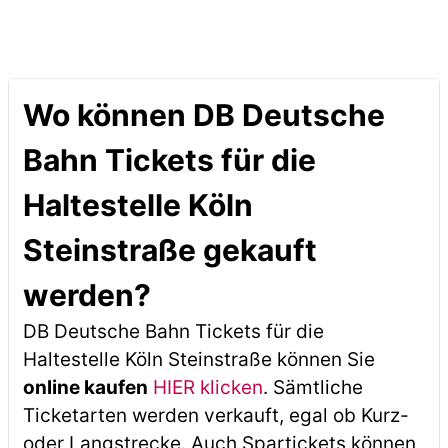
Wo können DB Deutsche
Bahn Tickets für die
Haltestelle Köln
Steinstraße gekauft
werden?
DB Deutsche Bahn Tickets für die
Haltestelle Köln Steinstraße können Sie
online kaufen
HIER klicken
. Sämtliche
Ticketarten werden verkauft, egal ob Kurz-
oder Langstrecke. Auch Spartickets können