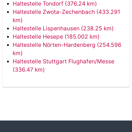
Haltestelle Tondorf (376.24 km)
Haltestelle Zwota-Zechenbach (433.291
km)
Haltestelle Lispenhausen (238.25 km)
Haltestelle Hesepe (185.002 km)
Haltestelle Nörten-Hardenberg (254.596
km)
Haltestelle Stuttgart Flughafen/Messe
(336.47 km)