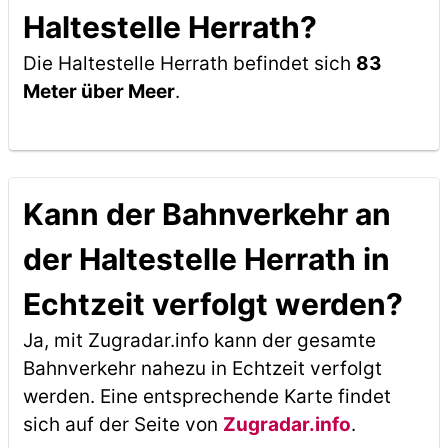
Haltestelle Herrath?
Die Haltestelle Herrath befindet sich
83
Meter über Meer
.
Kann der Bahnverkehr an
der Haltestelle Herrath in
Echtzeit verfolgt werden?
Ja, mit Zugradar.info kann der gesamte
Bahnverkehr nahezu in Echtzeit verfolgt
werden. Eine entsprechende Karte findet
sich auf der Seite von
Zugradar.info
.