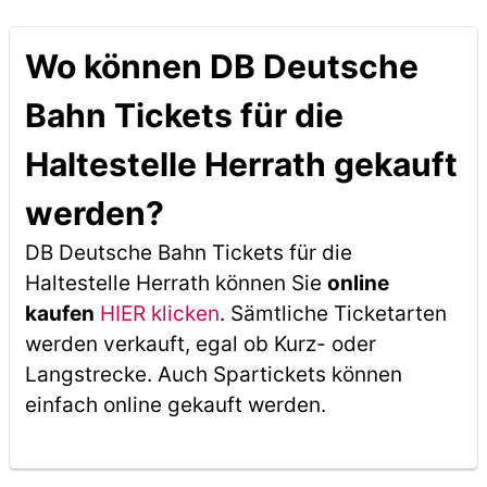
Wo können DB Deutsche
Bahn Tickets für die
Haltestelle Herrath gekauft
werden?
DB Deutsche Bahn Tickets für die
Haltestelle Herrath können Sie
online
kaufen
HIER klicken
. Sämtliche Ticketarten
werden verkauft, egal ob Kurz- oder
Langstrecke. Auch Spartickets können
einfach online gekauft werden.