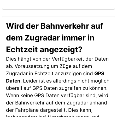
Wird der Bahnverkehr auf
dem Zugradar immer in
Echtzeit angezeigt?
Dies hängt von der Verfügbarkeit der Daten
ab. Voraussetzung um Züge auf dem
Zugradar in Echtzeit anzuzeigen sind
GPS
Daten
. Leider ist es allerdings nicht möglich
überall auf GPS Daten zugreifen zu können.
Wenn keine GPS Daten verfügbar sind, wird
der Bahnverkehr auf dem Zugradar anhand
der Fahrpläne dargestellt. Dies kann,