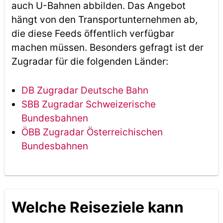
auch U-Bahnen abbilden. Das Angebot
hängt von den Transportunternehmen ab,
die diese Feeds öffentlich verfügbar
machen müssen. Besonders gefragt ist der
Zugradar für die folgenden Länder:
DB Zugradar Deutsche Bahn
SBB Zugradar Schweizerische
Bundesbahnen
ÖBB Zugradar Österreichischen
Bundesbahnen
Welche Reiseziele kann