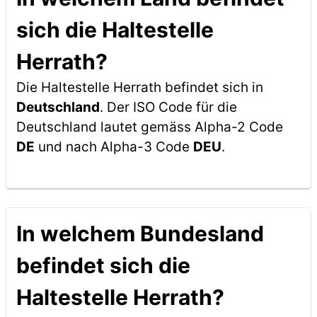
sich die Haltestelle
Herrath?
Die Haltestelle Herrath befindet sich in
Deutschland
. Der ISO Code für die
Deutschland lautet gemäss Alpha-2 Code
DE
und nach Alpha-3 Code
DEU
.
In welchem Bundesland
befindet sich die
Haltestelle Herrath?