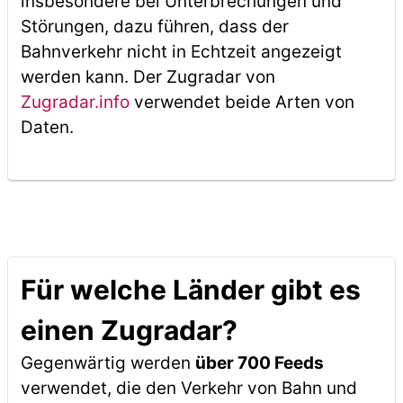
insbesondere bei Unterbrechungen und
Störungen, dazu führen, dass der
Bahnverkehr nicht in Echtzeit angezeigt
werden kann. Der Zugradar von
Zugradar.info
verwendet beide Arten von
Daten.
Für welche Länder gibt es
einen Zugradar?
Gegenwärtig werden
über 700 Feeds
verwendet, die den Verkehr von Bahn und