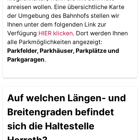
anreisen wollen. Eine übersichtliche Karte
der Umgebung des Bahnhofs stellen wir
Ihnen unter dem folgenden Link zur
Verfügung
HIER klicken
. Dort werden Ihnen
alle Parkmöglichkeiten angezeigt:
Parkfelder, Parkhäuser, Parkplätze und
Parkgaragen
.
Auf welchen Längen- und
Breitengraden befindet
sich die Haltestelle