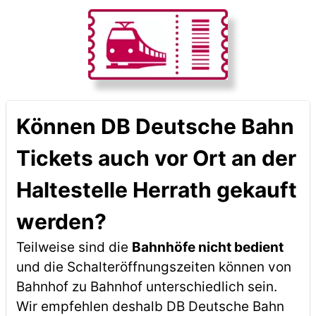
Können DB Deutsche Bahn
Tickets auch vor Ort an der
Haltestelle Herrath gekauft
werden?
Teilweise sind die
Bahnhöfe nicht bedient
und die Schalteröffnungszeiten können von
Bahnhof zu Bahnhof unterschiedlich sein.
Wir empfehlen deshalb DB Deutsche Bahn