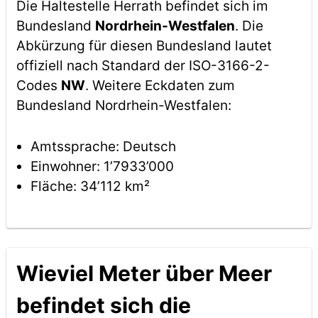
Die Haltestelle Herrath befindet sich im
Bundesland
Nordrhein-Westfalen
. Die
Abkürzung für diesen Bundesland lautet
offiziell nach Standard der ISO-3166-2-
Codes
NW
. Weitere Eckdaten zum
Bundesland Nordrhein-Westfalen:
Amtssprache: Deutsch
Einwohner: 1’7933’000
Fläche: 34’112 km²
Wieviel Meter über Meer
befindet sich die