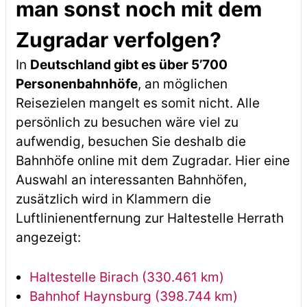
man sonst noch mit dem
Zugradar verfolgen?
In
Deutschland gibt es über 5’700
Personenbahnhöfe
, an möglichen
Reisezielen mangelt es somit nicht. Alle
persönlich zu besuchen wäre viel zu
aufwendig, besuchen Sie deshalb die
Bahnhöfe online mit dem Zugradar. Hier eine
Auswahl an interessanten Bahnhöfen,
zusätzlich wird in Klammern die
Luftlinienentfernung zur Haltestelle Herrath
angezeigt:
Haltestelle Birach (330.461 km)
Bahnhof Haynsburg (398.744 km)