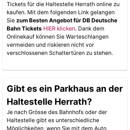
Tickets für die Haltestelle Herrath online zu
kaufen. Mit dem folgenden Link gelangen
Sie
zum Besten Angebot für DB Deutsche
Bahn Tickets
HIER klicken
. Dank dem
Onlinekauf können Sie Warteschlangen
vermeiden und riskieren nicht vor
verschlossenen Schaltertüren zu stehen.
Gibt es ein Parkhaus an der
Haltestelle Herrath?
Je nach Grösse des Bahnhofs oder der
Haltestelle gibt es unterschiedliche
Möglichkeiten, wenn Sie mit dem Auto