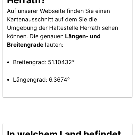
Herrath?
Auf unserer Webseite finden Sie einen
Kartenausschnitt auf dem Sie die
Umgebung der Haltestelle Herrath sehen
können. Die genauen
Längen- und
Breitengrade
lauten:
Breitengrad: 51.10432°
Längengrad: 6.3674°
In welchem Land befindet