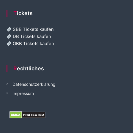
Tickets
SBB Tickets kaufen
DB Tickets kaufen
ÖBB Tickets kaufen
Rechtliches
Datenschutzerklärung
Impressum