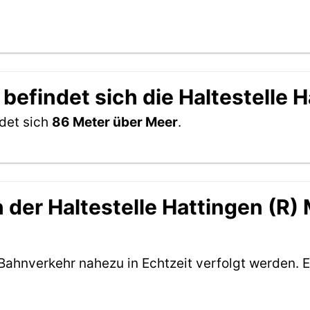
befindet sich die Haltestelle H
ndet sich
86 Meter über Meer
.
der Haltestelle Hattingen (R) M
Bahnverkehr nahezu in Echtzeit verfolgt werden. E