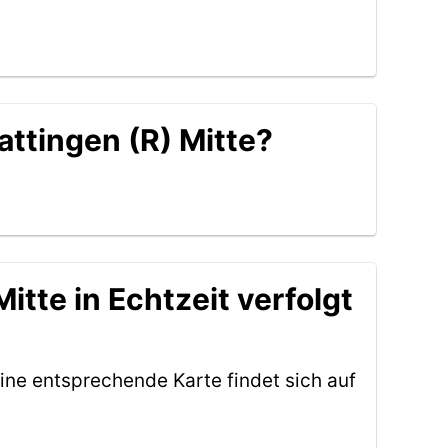
attingen (R) Mitte?
itte in Echtzeit verfolgt
ine entsprechende Karte findet sich auf