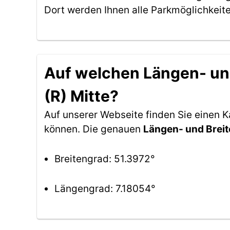
Dort werden Ihnen alle Parkmöglichkeit
Auf welchen Längen- und
(R) Mitte?
Auf unserer Webseite finden Sie einen 
können. Die genauen
Längen- und Brei
Breitengrad: 51.3972°
Längengrad: 7.18054°