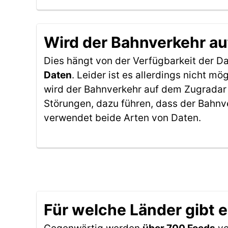
Wird der Bahnverkehr au
Dies hängt von der Verfügbarkeit der D
Daten
. Leider ist es allerdings nicht 
wird der Bahnverkehr auf dem Zugradar 
Störungen, dazu führen, dass der Bahnv
verwendet beide Arten von Daten.
Für welche Länder gibt 