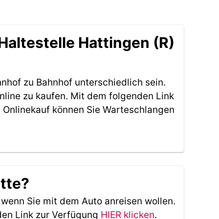
altestelle Hattingen (R)
nhof zu Bahnhof unterschiedlich sein.
nline zu kaufen. Mit dem folgenden Link
 Onlinekauf können Sie Warteschlangen
itte?
, wenn Sie mit dem Auto anreisen wollen.
den Link zur Verfügung
HIER klicken
.