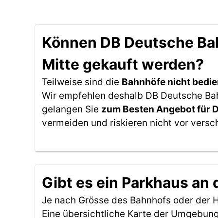
Können DB Deutsche Bahn
Mitte gekauft werden?
Teilweise sind die
Bahnhöfe nicht bedie
Wir empfehlen deshalb DB Deutsche Bahn 
gelangen Sie
zum Besten Angebot für 
vermeiden und riskieren nicht vor versc
Gibt es ein Parkhaus an 
Je nach Grösse des Bahnhofs oder der Ha
Eine übersichtliche Karte der Umgebung