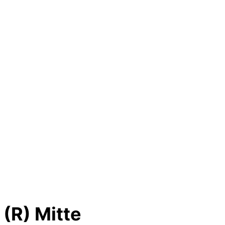
 (R) Mitte