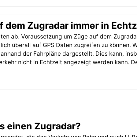
f dem Zugradar immer in Echtz
aten ab. Voraussetzung um Züge auf dem Zugradar
möglich überall auf GPS Daten zugreifen zu können.
anhand der Fahrpläne dargestellt. Dies kann, in
erkehr nicht in Echtzeit angezeigt werden kann. 
es einen Zugradar?