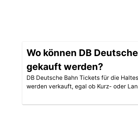
Wo können DB Deutsche Ba
gekauft werden?
DB Deutsche Bahn Tickets für die Haltes
werden verkauft, egal ob Kurz- oder La