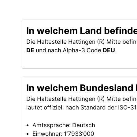
In welchem Land befindet
Die Haltestelle Hattingen (R) Mitte befin
DE
und nach Alpha-3 Code
DEU
.
In welchem Bundesland be
Die Haltestelle Hattingen (R) Mitte bef
lautet offiziell nach Standard der ISO
Amtssprache: Deutsch
Einwohner: 1’7933’000