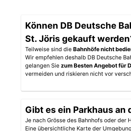
Können DB Deutsche Bahn
St. Jöris gekauft werden
Teilweise sind die
Bahnhöfe nicht bedie
Wir empfehlen deshalb DB Deutsche Bahn 
gelangen Sie
zum Besten Angebot für 
vermeiden und riskieren nicht vor versc
Gibt es ein Parkhaus an 
Je nach Grösse des Bahnhofs oder der Ha
Eine übersichtliche Karte der Umgebung