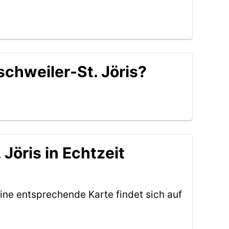
schweiler-St. Jöris?
Jöris in Echtzeit
ine entsprechende Karte findet sich auf