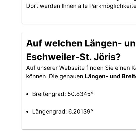
Dort werden Ihnen alle Parkmöglichkeit
Auf welchen Längen- und
Eschweiler-St. Jöris?
Auf unserer Webseite finden Sie einen K
können. Die genauen
Längen- und Brei
Breitengrad: 50.8345°
Längengrad: 6.20139°