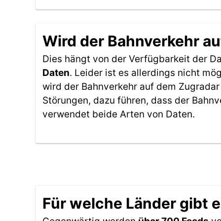
Wird der Bahnverkehr au
Dies hängt von der Verfügbarkeit der D
Daten
. Leider ist es allerdings nicht 
wird der Bahnverkehr auf dem Zugradar 
Störungen, dazu führen, dass der Bahnv
verwendet beide Arten von Daten.
Für welche Länder gibt 