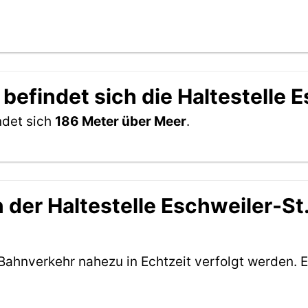
befindet sich die Haltestelle E
indet sich
186 Meter über Meer
.
der Haltestelle Eschweiler-St. 
Bahnverkehr nahezu in Echtzeit verfolgt werden. E