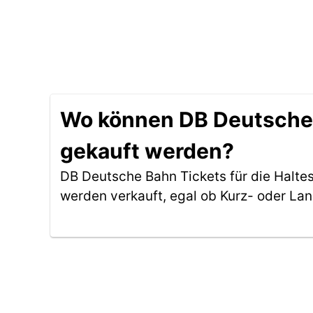
Wo können DB Deutsche Ba
gekauft werden?
DB Deutsche Bahn Tickets für die Haltes
werden verkauft, egal ob Kurz- oder La