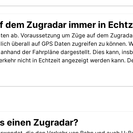
f dem Zugradar immer in Echtz
aten ab. Voraussetzung um Züge auf dem Zugradar
möglich überall auf GPS Daten zugreifen zu können.
anhand der Fahrpläne dargestellt. Dies kann, in
erkehr nicht in Echtzeit angezeigt werden kann. 
es einen Zugradar?