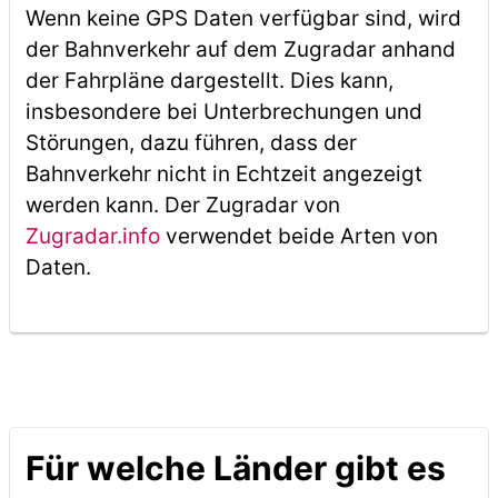
Wenn keine GPS Daten verfügbar sind, wird
der Bahnverkehr auf dem Zugradar anhand
der Fahrpläne dargestellt. Dies kann,
insbesondere bei Unterbrechungen und
Störungen, dazu führen, dass der
Bahnverkehr nicht in Echtzeit angezeigt
werden kann. Der Zugradar von
Zugradar.info
verwendet beide Arten von
Daten.
Für welche Länder gibt es