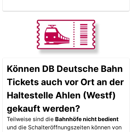
Können DB Deutsche Bahn
Tickets auch vor Ort an der
Haltestelle Ahlen (Westf)
gekauft werden?
Teilweise sind die
Bahnhöfe nicht bedient
und die Schalteröffnungszeiten können von