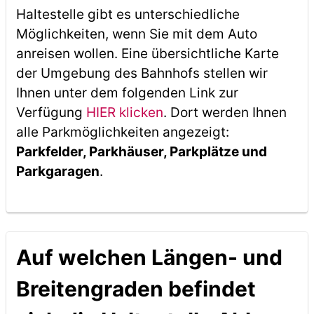
Haltestelle gibt es unterschiedliche
Möglichkeiten, wenn Sie mit dem Auto
anreisen wollen. Eine übersichtliche Karte
der Umgebung des Bahnhofs stellen wir
Ihnen unter dem folgenden Link zur
Verfügung
HIER klicken
. Dort werden Ihnen
alle Parkmöglichkeiten angezeigt:
Parkfelder, Parkhäuser, Parkplätze und
Parkgaragen
.
Auf welchen Längen- und
Breitengraden befindet