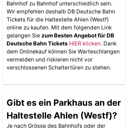
Bahnhof zu Bahnhof unterschiedlich sein.
Wir empfehlen deshalb DB Deutsche Bahn
Tickets für die Haltestelle Ahlen (Westf)
online zu kaufen. Mit dem folgenden Link
gelangen Sie
zum Besten Angebot für DB
Deutsche Bahn Tickets
HIER klicken
. Dank
dem Onlinekauf können Sie Warteschlangen
vermeiden und riskieren nicht vor
verschlossenen Schaltertüren zu stehen.
Gibt es ein Parkhaus an der
Haltestelle Ahlen (Westf)?
Je nach Grösse des Bahnhofs oder der