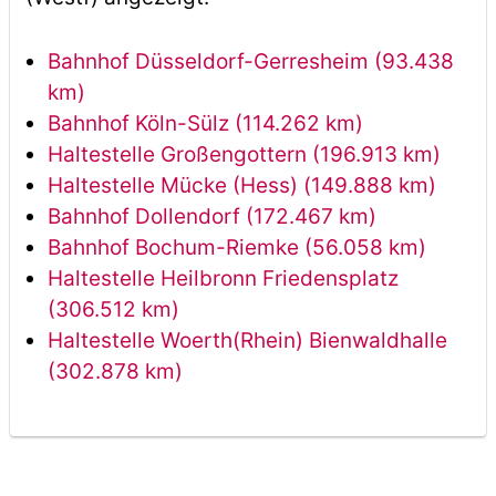
Bahnhof Düsseldorf-Gerresheim (93.438
km)
Bahnhof Köln-Sülz (114.262 km)
Haltestelle Großengottern (196.913 km)
Haltestelle Mücke (Hess) (149.888 km)
Bahnhof Dollendorf (172.467 km)
Bahnhof Bochum-Riemke (56.058 km)
Haltestelle Heilbronn Friedensplatz
(306.512 km)
Haltestelle Woerth(Rhein) Bienwaldhalle
(302.878 km)