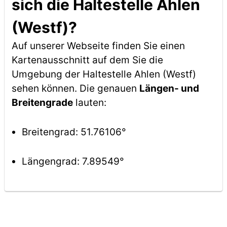
sich die Haltestelle Ahlen
(Westf)?
Auf unserer Webseite finden Sie einen
Kartenausschnitt auf dem Sie die
Umgebung der Haltestelle Ahlen (Westf)
sehen können. Die genauen
Längen- und
Breitengrade
lauten:
Breitengrad: 51.76106°
Längengrad: 7.89549°