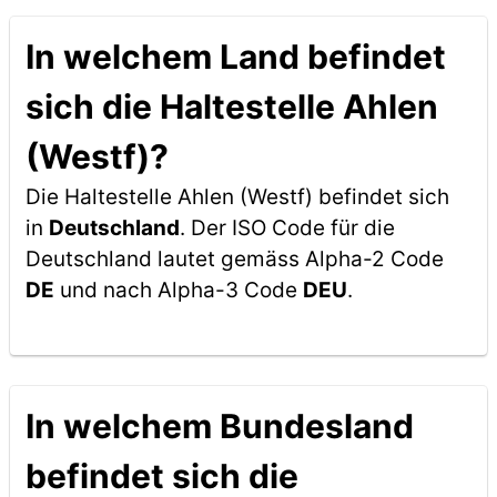
In welchem Land befindet
sich die Haltestelle Ahlen
(Westf)?
Die Haltestelle Ahlen (Westf) befindet sich
in
Deutschland
. Der ISO Code für die
Deutschland lautet gemäss Alpha-2 Code
DE
und nach Alpha-3 Code
DEU
.
In welchem Bundesland
befindet sich die