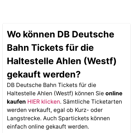
Wo können DB Deutsche
Bahn Tickets für die
Haltestelle Ahlen (Westf)
gekauft werden?
DB Deutsche Bahn Tickets für die
Haltestelle Ahlen (Westf) können Sie
online
kaufen
HIER klicken
. Sämtliche Ticketarten
werden verkauft, egal ob Kurz- oder
Langstrecke. Auch Spartickets können
einfach online gekauft werden.