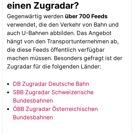
einen Zugradar?
Gegenwärtig werden
über 700 Feeds
verwendet, die den Verkehr von Bahn und
auch U-Bahnen abbilden. Das Angebot
hängt von den Transportunternehmen ab,
die diese Feeds öffentlich verfügbar
machen müssen. Besonders gefragt ist der
Zugradar für die folgenden Länder:
DB Zugradar Deutsche Bahn
SBB Zugradar Schweizerische
Bundesbahnen
ÖBB Zugradar Österreichischen
Bundesbahnen