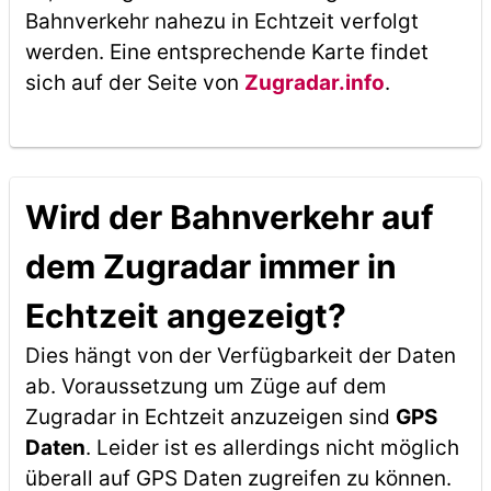
Bahnverkehr nahezu in Echtzeit verfolgt
werden. Eine entsprechende Karte findet
sich auf der Seite von
Zugradar.info
.
Wird der Bahnverkehr auf
dem Zugradar immer in
Echtzeit angezeigt?
Dies hängt von der Verfügbarkeit der Daten
ab. Voraussetzung um Züge auf dem
Zugradar in Echtzeit anzuzeigen sind
GPS
Daten
. Leider ist es allerdings nicht möglich
überall auf GPS Daten zugreifen zu können.