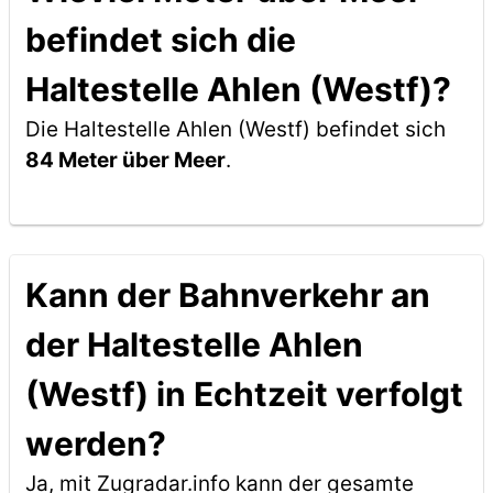
befindet sich die
Haltestelle Ahlen (Westf)?
Die Haltestelle Ahlen (Westf) befindet sich
84 Meter über Meer
.
Kann der Bahnverkehr an
der Haltestelle Ahlen
(Westf) in Echtzeit verfolgt
werden?
Ja, mit Zugradar.info kann der gesamte