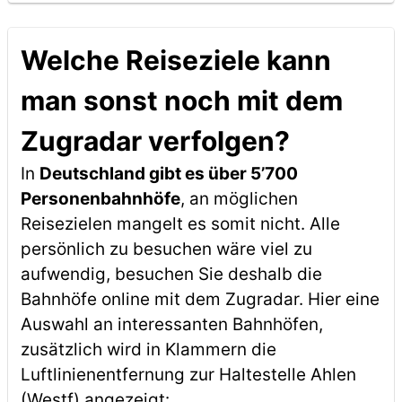
Welche Reiseziele kann
man sonst noch mit dem
Zugradar verfolgen?
In
Deutschland gibt es über 5’700
Personenbahnhöfe
, an möglichen
Reisezielen mangelt es somit nicht. Alle
persönlich zu besuchen wäre viel zu
aufwendig, besuchen Sie deshalb die
Bahnhöfe online mit dem Zugradar. Hier eine
Auswahl an interessanten Bahnhöfen,
zusätzlich wird in Klammern die
Luftlinienentfernung zur Haltestelle Ahlen
(Westf) angezeigt: