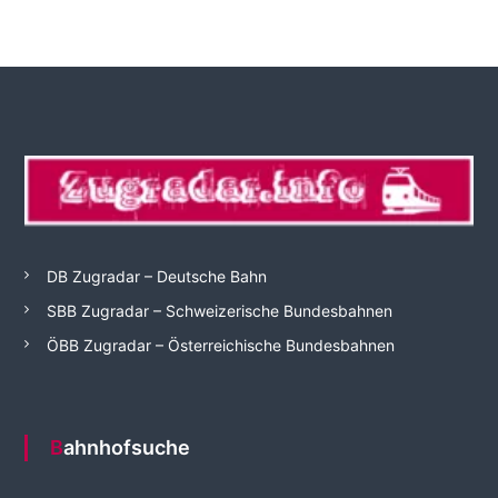
DB Zugradar – Deutsche Bahn
SBB Zugradar – Schweizerische Bundesbahnen
ÖBB Zugradar – Österreichische Bundesbahnen
Bahnhofsuche