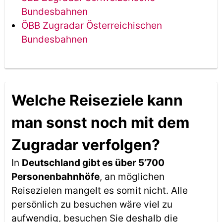
Bundesbahnen
ÖBB Zugradar Österreichischen
Bundesbahnen
Welche Reiseziele kann
man sonst noch mit dem
Zugradar verfolgen?
In
Deutschland gibt es über 5’700
Personenbahnhöfe
, an möglichen
Reisezielen mangelt es somit nicht. Alle
persönlich zu besuchen wäre viel zu
aufwendig, besuchen Sie deshalb die