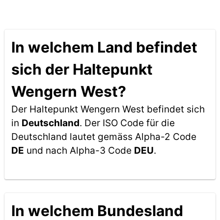
In welchem Land befindet
sich der Haltepunkt
Wengern West?
Der Haltepunkt Wengern West befindet sich
in
Deutschland
. Der ISO Code für die
Deutschland lautet gemäss Alpha-2 Code
DE
und nach Alpha-3 Code
DEU
.
In welchem Bundesland