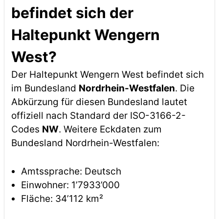
befindet sich der
Haltepunkt Wengern
West?
Der Haltepunkt Wengern West befindet sich
im Bundesland
Nordrhein-Westfalen
. Die
Abkürzung für diesen Bundesland lautet
offiziell nach Standard der ISO-3166-2-
Codes
NW
. Weitere Eckdaten zum
Bundesland Nordrhein-Westfalen:
Amtssprache: Deutsch
Einwohner: 1’7933’000
Fläche: 34’112 km²