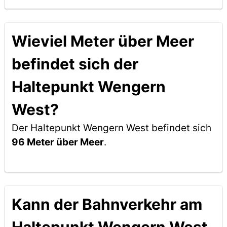
Wieviel Meter über Meer
befindet sich der
Haltepunkt Wengern
West?
Der Haltepunkt Wengern West befindet sich
96 Meter über Meer
.
Kann der Bahnverkehr am