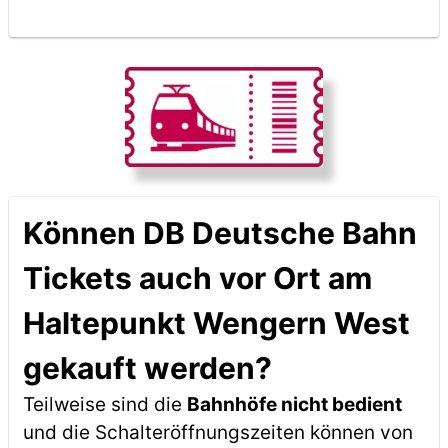
Können DB Deutsche Bahn
Tickets auch vor Ort am
Haltepunkt Wengern West
gekauft werden?
Teilweise sind die
Bahnhöfe nicht bedient
und die Schalteröffnungszeiten können von