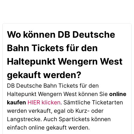
Wo können DB Deutsche
Bahn Tickets für den
Haltepunkt Wengern West
gekauft werden?
DB Deutsche Bahn Tickets für den
Haltepunkt Wengern West können Sie
online
kaufen
HIER klicken
. Sämtliche Ticketarten
werden verkauft, egal ob Kurz- oder
Langstrecke. Auch Spartickets können
einfach online gekauft werden.