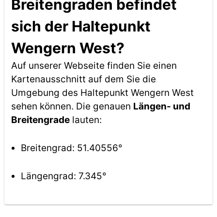
Breitengraden befindet
sich der Haltepunkt
Wengern West?
Auf unserer Webseite finden Sie einen
Kartenausschnitt auf dem Sie die
Umgebung des Haltepunkt Wengern West
sehen können. Die genauen
Längen- und
Breitengrade
lauten:
Breitengrad: 51.40556°
Längengrad: 7.345°