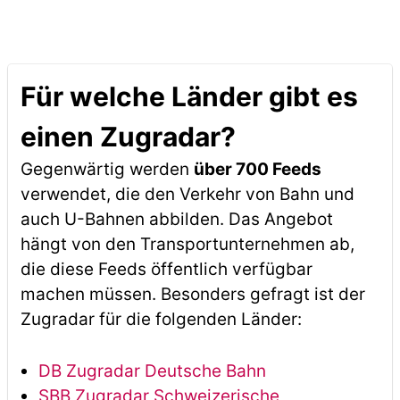
Für welche Länder gibt es
einen Zugradar?
Gegenwärtig werden
über 700 Feeds
verwendet, die den Verkehr von Bahn und
auch U-Bahnen abbilden. Das Angebot
hängt von den Transportunternehmen ab,
die diese Feeds öffentlich verfügbar
machen müssen. Besonders gefragt ist der
Zugradar für die folgenden Länder:
DB Zugradar Deutsche Bahn
SBB Zugradar Schweizerische