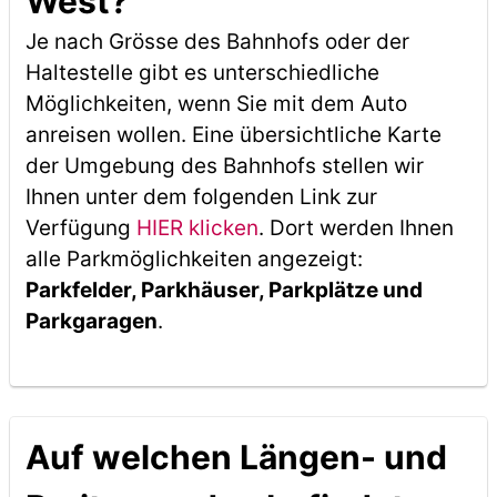
West?
Je nach Grösse des Bahnhofs oder der
Haltestelle gibt es unterschiedliche
Möglichkeiten, wenn Sie mit dem Auto
anreisen wollen. Eine übersichtliche Karte
der Umgebung des Bahnhofs stellen wir
Ihnen unter dem folgenden Link zur
Verfügung
HIER klicken
. Dort werden Ihnen
alle Parkmöglichkeiten angezeigt:
Parkfelder, Parkhäuser, Parkplätze und
Parkgaragen
.
Auf welchen Längen- und