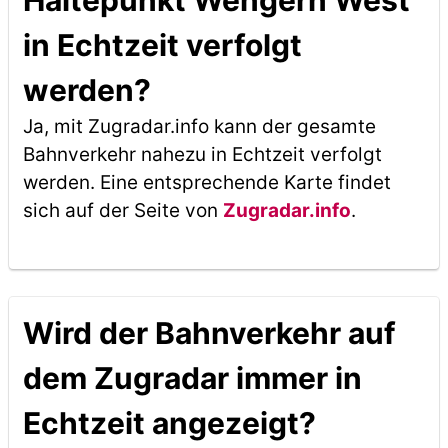
Haltepunkt Wengern West
in Echtzeit verfolgt
werden?
Ja, mit Zugradar.info kann der gesamte
Bahnverkehr nahezu in Echtzeit verfolgt
werden. Eine entsprechende Karte findet
sich auf der Seite von
Zugradar.info
.
Wird der Bahnverkehr auf
dem Zugradar immer in
Echtzeit angezeigt?