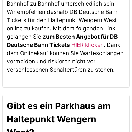
Bahnhof zu Bahnhof unterschiedlich sein.
Wir empfehlen deshalb DB Deutsche Bahn
Tickets für den Haltepunkt Wengern West
online zu kaufen. Mit dem folgenden Link
gelangen Sie
zum Besten Angebot für DB
Deutsche Bahn Tickets
HIER klicken
. Dank
dem Onlinekauf können Sie Warteschlangen
vermeiden und riskieren nicht vor
verschlossenen Schaltertüren zu stehen.
Gibt es ein Parkhaus am
Haltepunkt Wengern