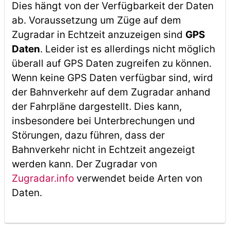
Dies hängt von der Verfügbarkeit der Daten
ab. Voraussetzung um Züge auf dem
Zugradar in Echtzeit anzuzeigen sind
GPS
Daten
. Leider ist es allerdings nicht möglich
überall auf GPS Daten zugreifen zu können.
Wenn keine GPS Daten verfügbar sind, wird
der Bahnverkehr auf dem Zugradar anhand
der Fahrpläne dargestellt. Dies kann,
insbesondere bei Unterbrechungen und
Störungen, dazu führen, dass der
Bahnverkehr nicht in Echtzeit angezeigt
werden kann. Der Zugradar von
Zugradar.info
verwendet beide Arten von
Daten.