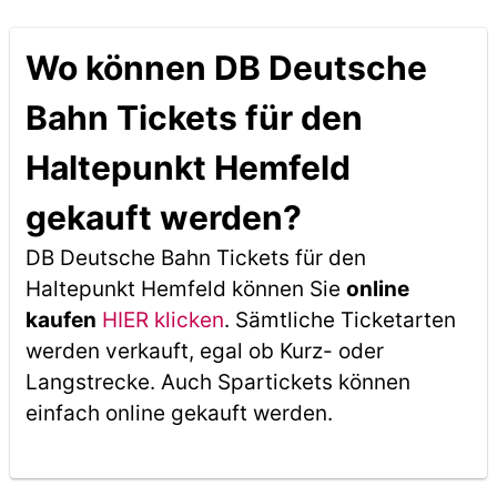
Wo können DB Deutsche
Bahn Tickets für den
Haltepunkt Hemfeld
gekauft werden?
DB Deutsche Bahn Tickets für den
Haltepunkt Hemfeld können Sie
online
kaufen
HIER klicken
. Sämtliche Ticketarten
werden verkauft, egal ob Kurz- oder
Langstrecke. Auch Spartickets können
einfach online gekauft werden.