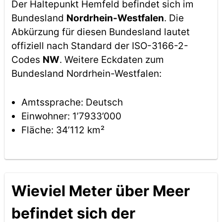
Der Haltepunkt Hemfeld befindet sich im
Bundesland
Nordrhein-Westfalen
. Die
Abkürzung für diesen Bundesland lautet
offiziell nach Standard der ISO-3166-2-
Codes
NW
. Weitere Eckdaten zum
Bundesland Nordrhein-Westfalen:
Amtssprache: Deutsch
Einwohner: 1’7933’000
Fläche: 34’112 km²
Wieviel Meter über Meer
befindet sich der