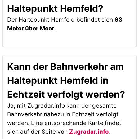
Haltepunkt Hemfeld?
Der Haltepunkt Hemfeld befindet sich
63
Meter über Meer
.
Kann der Bahnverkehr am
Haltepunkt Hemfeld in
Echtzeit verfolgt werden?
Ja, mit Zugradar.info kann der gesamte
Bahnverkehr nahezu in Echtzeit verfolgt
werden. Eine entsprechende Karte findet
sich auf der Seite von
Zugradar.info
.