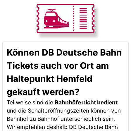
Können DB Deutsche Bahn
Tickets auch vor Ort am
Haltepunkt Hemfeld
gekauft werden?
Teilweise sind die
Bahnhöfe nicht bedient
und die Schalteröffnungszeiten können von
Bahnhof zu Bahnhof unterschiedlich sein.
Wir empfehlen deshalb DB Deutsche Bahn