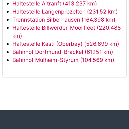
Haltestelle Altranft (413.237 km)
Haltestelle Langenprozelten (231.52 km)
Trennstation Silberhausen (164.398 km)
Haltestelle Billwerder-Moorfleet (220.488
km)
Haltestelle Kastl (Oberbay) (526.699 km)
Bahnhof Dortmund-Brackel (61.151 km)
Bahnhof Mülheim-Styrum (104.569 km)