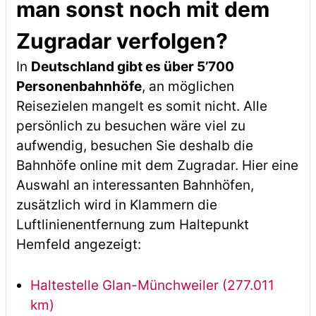
man sonst noch mit dem
Zugradar verfolgen?
In
Deutschland gibt es über 5’700
Personenbahnhöfe
, an möglichen
Reisezielen mangelt es somit nicht. Alle
persönlich zu besuchen wäre viel zu
aufwendig, besuchen Sie deshalb die
Bahnhöfe online mit dem Zugradar. Hier eine
Auswahl an interessanten Bahnhöfen,
zusätzlich wird in Klammern die
Luftlinienentfernung zum Haltepunkt
Hemfeld angezeigt:
Haltestelle Glan-Münchweiler (277.011
km)