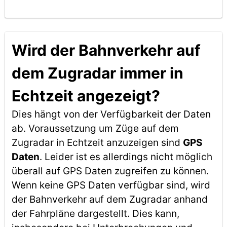
Wird der Bahnverkehr auf
dem Zugradar immer in
Echtzeit angezeigt?
Dies hängt von der Verfügbarkeit der Daten
ab. Voraussetzung um Züge auf dem
Zugradar in Echtzeit anzuzeigen sind
GPS
Daten
. Leider ist es allerdings nicht möglich
überall auf GPS Daten zugreifen zu können.
Wenn keine GPS Daten verfügbar sind, wird
der Bahnverkehr auf dem Zugradar anhand
der Fahrpläne dargestellt. Dies kann,