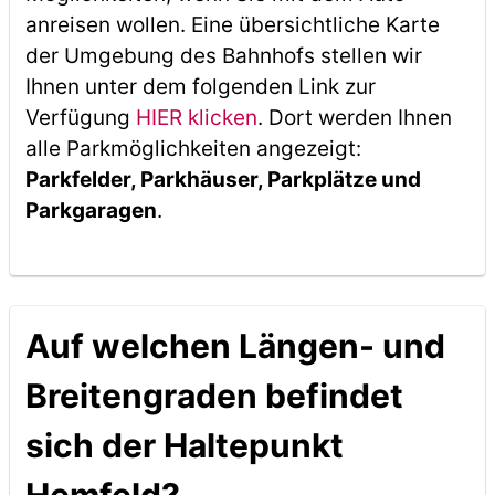
anreisen wollen. Eine übersichtliche Karte
der Umgebung des Bahnhofs stellen wir
Ihnen unter dem folgenden Link zur
Verfügung
HIER klicken
. Dort werden Ihnen
alle Parkmöglichkeiten angezeigt:
Parkfelder, Parkhäuser, Parkplätze und
Parkgaragen
.
Auf welchen Längen- und
Breitengraden befindet
sich der Haltepunkt