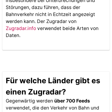
insbesondere bei Unterbrechungen und
Störungen, dazu führen, dass der
Bahnverkehr nicht in Echtzeit angezeigt
werden kann. Der Zugradar von
Zugradar.info
verwendet beide Arten von
Daten.
Für welche Länder gibt es
einen Zugradar?
Gegenwärtig werden
über 700 Feeds
verwendet, die den Verkehr von Bahn und