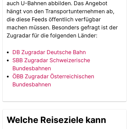
auch U-Bahnen abbilden. Das Angebot
hängt von den Transportunternehmen ab,
die diese Feeds öffentlich verfügbar
machen müssen. Besonders gefragt ist der
Zugradar für die folgenden Länder:
DB Zugradar Deutsche Bahn
SBB Zugradar Schweizerische
Bundesbahnen
ÖBB Zugradar Österreichischen
Bundesbahnen
Welche Reiseziele kann