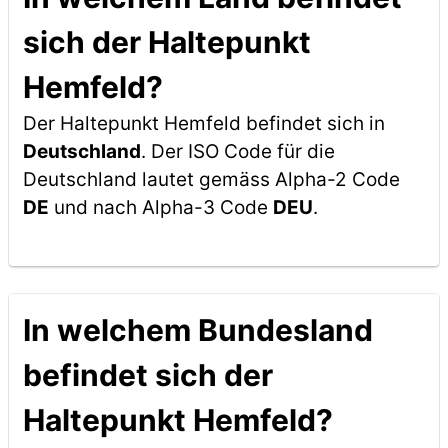
sich der Haltepunkt
Hemfeld?
Der Haltepunkt Hemfeld befindet sich in
Deutschland
. Der ISO Code für die
Deutschland lautet gemäss Alpha-2 Code
DE
und nach Alpha-3 Code
DEU
.
In welchem Bundesland
befindet sich der
Haltepunkt Hemfeld?