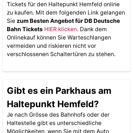
Tickets für den Haltepunkt Hemfeld online
zu kaufen. Mit dem folgenden Link gelangen
Sie
zum Besten Angebot für DB Deutsche
Bahn Tickets
HIER klicken
. Dank dem
Onlinekauf können Sie Warteschlangen
vermeiden und riskieren nicht vor
verschlossenen Schaltertüren zu stehen.
Gibt es ein Parkhaus am
Haltepunkt Hemfeld?
Je nach Grösse des Bahnhofs oder der
Haltestelle gibt es unterschiedliche
Möglichkeiten, wenn Sie mit dem Auto