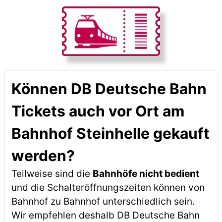
Können DB Deutsche Bahn
Tickets auch vor Ort am
Bahnhof Steinhelle gekauft
werden?
Teilweise sind die
Bahnhöfe nicht bedient
und die Schalteröffnungszeiten können von
Bahnhof zu Bahnhof unterschiedlich sein.
Wir empfehlen deshalb DB Deutsche Bahn