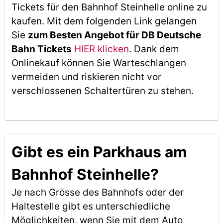
Tickets für den Bahnhof Steinhelle online zu
kaufen. Mit dem folgenden Link gelangen
Sie
zum Besten Angebot für DB Deutsche
Bahn Tickets
HIER klicken
. Dank dem
Onlinekauf können Sie Warteschlangen
vermeiden und riskieren nicht vor
verschlossenen Schaltertüren zu stehen.
Gibt es ein Parkhaus am
Bahnhof Steinhelle?
Je nach Grösse des Bahnhofs oder der
Haltestelle gibt es unterschiedliche
Möglichkeiten, wenn Sie mit dem Auto