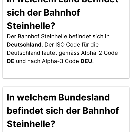
sich der Bahnhof
Steinhelle?
Der Bahnhof Steinhelle befindet sich in
Deutschland
. Der ISO Code für die
Deutschland lautet gemäss Alpha-2 Code
DE
und nach Alpha-3 Code
DEU
.
In welchem Bundesland
befindet sich der Bahnhof
Steinhelle?