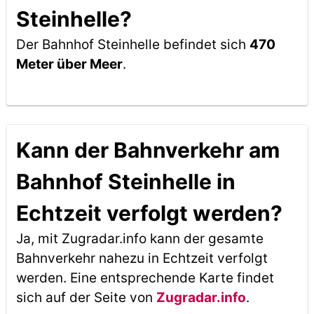
Steinhelle?
Der Bahnhof Steinhelle befindet sich
470
Meter über Meer
.
Kann der Bahnverkehr am
Bahnhof Steinhelle in
Echtzeit verfolgt werden?
Ja, mit Zugradar.info kann der gesamte
Bahnverkehr nahezu in Echtzeit verfolgt
werden. Eine entsprechende Karte findet
sich auf der Seite von
Zugradar.info
.