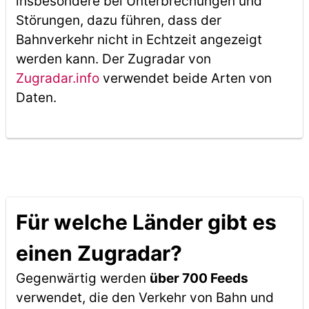
insbesondere bei Unterbrechungen und
Störungen, dazu führen, dass der
Bahnverkehr nicht in Echtzeit angezeigt
werden kann. Der Zugradar von
Zugradar.info
verwendet beide Arten von
Daten.
Für welche Länder gibt es
einen Zugradar?
Gegenwärtig werden
über 700 Feeds
verwendet, die den Verkehr von Bahn und