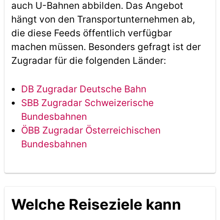
auch U-Bahnen abbilden. Das Angebot
hängt von den Transportunternehmen ab,
die diese Feeds öffentlich verfügbar
machen müssen. Besonders gefragt ist der
Zugradar für die folgenden Länder:
DB Zugradar Deutsche Bahn
SBB Zugradar Schweizerische
Bundesbahnen
ÖBB Zugradar Österreichischen
Bundesbahnen
Welche Reiseziele kann