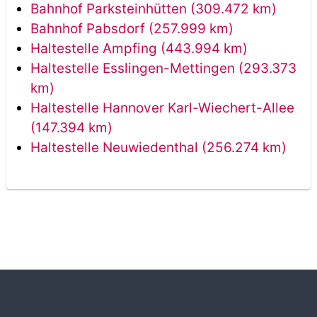
Bahnhof Parksteinhütten (309.472 km)
Bahnhof Pabsdorf (257.999 km)
Haltestelle Ampfing (443.994 km)
Haltestelle Esslingen-Mettingen (293.373
km)
Haltestelle Hannover Karl-Wiechert-Allee
(147.394 km)
Haltestelle Neuwiedenthal (256.274 km)