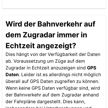
Wird der Bahnverkehr auf
dem Zugradar immer in
Echtzeit angezeigt?
Dies hängt von der Verfügbarkeit der Daten
ab. Voraussetzung um Züge auf dem
Zugradar in Echtzeit anzuzeigen sind
GPS
Daten
. Leider ist es allerdings nicht möglich
überall auf GPS Daten zugreifen zu können.
Wenn keine GPS Daten verfügbar sind, wird
der Bahnverkehr auf dem Zugradar anhand
der Fahrpläne dargestellt. Dies kann,