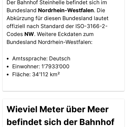
Der Bahnhof Steinhelle befindet sich im
Bundesland
Nordrhein-Westfalen
. Die
Abkürzung für diesen Bundesland lautet
offiziell nach Standard der ISO-3166-2-
Codes
NW
. Weitere Eckdaten zum
Bundesland Nordrhein-Westfalen:
Amtssprache: Deutsch
Einwohner: 1’7933’000
Fläche: 34’112 km²
Wieviel Meter über Meer
befindet sich der Bahnhof