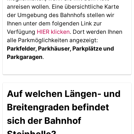
anreisen wollen. Eine übersichtliche Karte
der Umgebung des Bahnhofs stellen wir
Ihnen unter dem folgenden Link zur
Verfügung
HIER klicken
. Dort werden Ihnen
alle Parkmöglichkeiten angezeigt:
Parkfelder, Parkhäuser, Parkplätze und
Parkgaragen
.
Auf welchen Längen- und
Breitengraden befindet
sich der Bahnhof