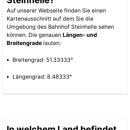
Steinhelle?
Auf unserer Webseite finden Sie einen
Kartenausschnitt auf dem Sie die
Umgebung des Bahnhof Steinhelle sehen
können. Die genauen
Längen- und
Breitengrade
lauten:
Breitengrad: 51.33333°
Längengrad: 8.48333°
In welchem Land befindet