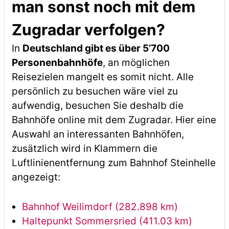
man sonst noch mit dem
Zugradar verfolgen?
In
Deutschland gibt es über 5’700
Personenbahnhöfe
, an möglichen
Reisezielen mangelt es somit nicht. Alle
persönlich zu besuchen wäre viel zu
aufwendig, besuchen Sie deshalb die
Bahnhöfe online mit dem Zugradar. Hier eine
Auswahl an interessanten Bahnhöfen,
zusätzlich wird in Klammern die
Luftlinienentfernung zum Bahnhof Steinhelle
angezeigt:
Bahnhof Weilimdorf (282.898 km)
Haltepunkt Sommersried (411.03 km)