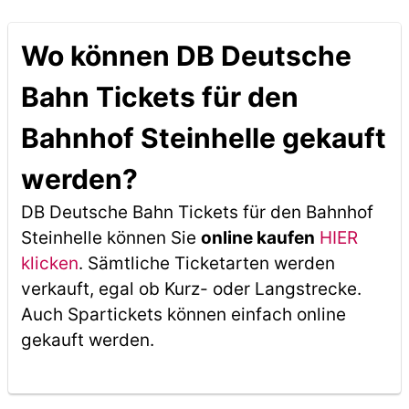
Wo können DB Deutsche
Bahn Tickets für den
Bahnhof Steinhelle gekauft
werden?
DB Deutsche Bahn Tickets für den Bahnhof
Steinhelle können Sie
online kaufen
HIER
klicken
. Sämtliche Ticketarten werden
verkauft, egal ob Kurz- oder Langstrecke.
Auch Spartickets können einfach online
gekauft werden.