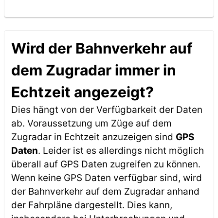
Wird der Bahnverkehr auf
dem Zugradar immer in
Echtzeit angezeigt?
Dies hängt von der Verfügbarkeit der Daten
ab. Voraussetzung um Züge auf dem
Zugradar in Echtzeit anzuzeigen sind
GPS
Daten
. Leider ist es allerdings nicht möglich
überall auf GPS Daten zugreifen zu können.
Wenn keine GPS Daten verfügbar sind, wird
der Bahnverkehr auf dem Zugradar anhand
der Fahrpläne dargestellt. Dies kann,