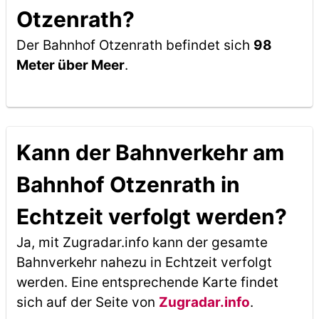
Otzenrath?
Der Bahnhof Otzenrath befindet sich
98
Meter über Meer
.
Kann der Bahnverkehr am
Bahnhof Otzenrath in
Echtzeit verfolgt werden?
Ja, mit Zugradar.info kann der gesamte
Bahnverkehr nahezu in Echtzeit verfolgt
werden. Eine entsprechende Karte findet
sich auf der Seite von
Zugradar.info
.