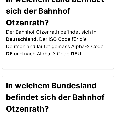
sich der Bahnhof
Otzenrath?
Der Bahnhof Otzenrath befindet sich in
Deutschland
. Der ISO Code für die
Deutschland lautet gemäss Alpha-2 Code
DE
und nach Alpha-3 Code
DEU
.
In welchem Bundesland
befindet sich der Bahnhof
Otzenrath?