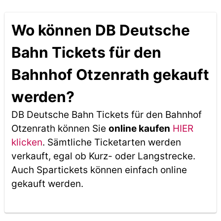
Wo können DB Deutsche
Bahn Tickets für den
Bahnhof Otzenrath gekauft
werden?
DB Deutsche Bahn Tickets für den Bahnhof
Otzenrath können Sie
online kaufen
HIER
klicken
. Sämtliche Ticketarten werden
verkauft, egal ob Kurz- oder Langstrecke.
Auch Spartickets können einfach online
gekauft werden.