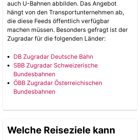
auch U-Bahnen abbilden. Das Angebot
hängt von den Transportunternehmen ab,
die diese Feeds öffentlich verfügbar
machen müssen. Besonders gefragt ist der
Zugradar für die folgenden Länder:
DB Zugradar Deutsche Bahn
SBB Zugradar Schweizerische
Bundesbahnen
ÖBB Zugradar Österreichischen
Bundesbahnen
Welche Reiseziele kann