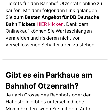
Tickets für den Bahnhof Otzenrath online zu
kaufen. Mit dem folgenden Link gelangen
Sie
zum Besten Angebot für DB Deutsche
Bahn Tickets
HIER klicken
. Dank dem
Onlinekauf können Sie Warteschlangen
vermeiden und riskieren nicht vor
verschlossenen Schaltertüren zu stehen.
Gibt es ein Parkhaus am
Bahnhof Otzenrath?
Je nach Grösse des Bahnhofs oder der
Haltestelle gibt es unterschiedliche
Möglichkeiten, wenn Sie mit dem Auto