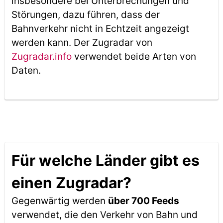
insbesondere bei Unterbrechungen und
Störungen, dazu führen, dass der
Bahnverkehr nicht in Echtzeit angezeigt
werden kann. Der Zugradar von
Zugradar.info
verwendet beide Arten von
Daten.
Für welche Länder gibt es
einen Zugradar?
Gegenwärtig werden
über 700 Feeds
verwendet, die den Verkehr von Bahn und