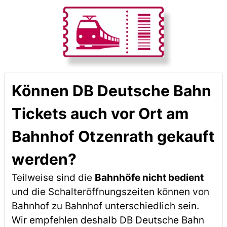
Können DB Deutsche Bahn
Tickets auch vor Ort am
Bahnhof Otzenrath gekauft
werden?
Teilweise sind die
Bahnhöfe nicht bedient
und die Schalteröffnungszeiten können von
Bahnhof zu Bahnhof unterschiedlich sein.
Wir empfehlen deshalb DB Deutsche Bahn