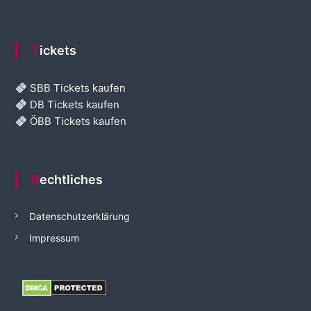
Tickets
SBB Tickets kaufen
DB Tickets kaufen
ÖBB Tickets kaufen
Rechtliches
Datenschutzerklärung
Impressum