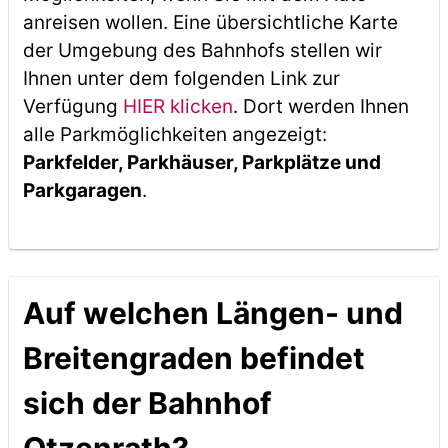
anreisen wollen. Eine übersichtliche Karte
der Umgebung des Bahnhofs stellen wir
Ihnen unter dem folgenden Link zur
Verfügung
HIER klicken
. Dort werden Ihnen
alle Parkmöglichkeiten angezeigt:
Parkfelder, Parkhäuser, Parkplätze und
Parkgaragen
.
Auf welchen Längen- und
Breitengraden befindet
sich der Bahnhof