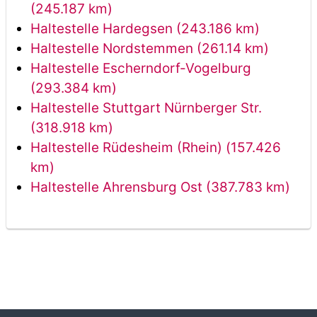
(245.187 km)
Haltestelle Hardegsen (243.186 km)
Haltestelle Nordstemmen (261.14 km)
Haltestelle Escherndorf-Vogelburg
(293.384 km)
Haltestelle Stuttgart Nürnberger Str.
(318.918 km)
Haltestelle Rüdesheim (Rhein) (157.426
km)
Haltestelle Ahrensburg Ost (387.783 km)