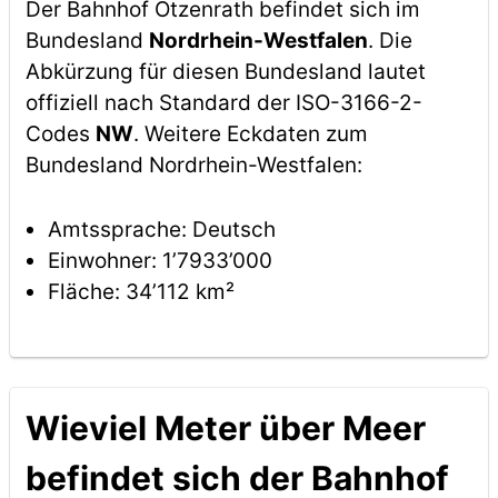
Der Bahnhof Otzenrath befindet sich im
Bundesland
Nordrhein-Westfalen
. Die
Abkürzung für diesen Bundesland lautet
offiziell nach Standard der ISO-3166-2-
Codes
NW
. Weitere Eckdaten zum
Bundesland Nordrhein-Westfalen:
Amtssprache: Deutsch
Einwohner: 1’7933’000
Fläche: 34’112 km²
Wieviel Meter über Meer
befindet sich der Bahnhof