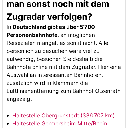
man sonst noch mit dem
Zugradar verfolgen?
In
Deutschland gibt es über 5’700
Personenbahnhöfe
, an möglichen
Reisezielen mangelt es somit nicht. Alle
persönlich zu besuchen wäre viel zu
aufwendig, besuchen Sie deshalb die
Bahnhöfe online mit dem Zugradar. Hier eine
Auswahl an interessanten Bahnhöfen,
zusätzlich wird in Klammern die
Luftlinienentfernung zum Bahnhof Otzenrath
angezeigt:
Haltestelle Obergrunstedt (336.707 km)
Haltestelle Germersheim Mitte/Rhein