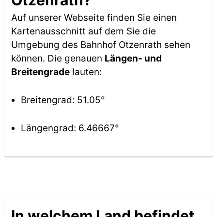
Otzenrath?
Auf unserer Webseite finden Sie einen
Kartenausschnitt auf dem Sie die
Umgebung des Bahnhof Otzenrath sehen
können. Die genauen
Längen- und
Breitengrade
lauten:
Breitengrad: 51.05°
Längengrad: 6.46667°
In welchem Land befindet