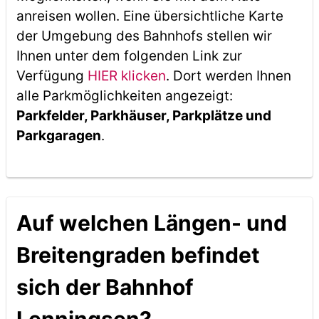
anreisen wollen. Eine übersichtliche Karte
der Umgebung des Bahnhofs stellen wir
Ihnen unter dem folgenden Link zur
Verfügung
HIER klicken
. Dort werden Ihnen
alle Parkmöglichkeiten angezeigt:
Parkfelder, Parkhäuser, Parkplätze und
Parkgaragen
.
Auf welchen Längen- und
Breitengraden befindet
sich der Bahnhof