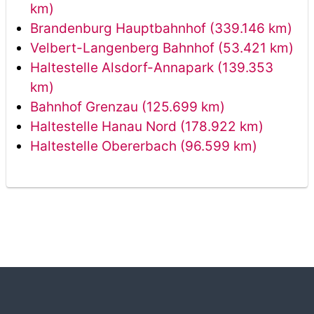
km)
Brandenburg Hauptbahnhof (339.146 km)
Velbert-Langenberg Bahnhof (53.421 km)
Haltestelle Alsdorf-Annapark (139.353
km)
Bahnhof Grenzau (125.699 km)
Haltestelle Hanau Nord (178.922 km)
Haltestelle Obererbach (96.599 km)