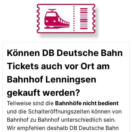
Können DB Deutsche Bahn
Tickets auch vor Ort am
Bahnhof Lenningsen
gekauft werden?
Teilweise sind die
Bahnhöfe nicht bedient
und die Schalteröffnungszeiten können von
Bahnhof zu Bahnhof unterschiedlich sein.
Wir empfehlen deshalb DB Deutsche Bahn