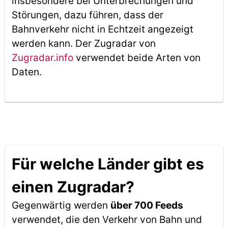
insbesondere bei Unterbrechungen und
Störungen, dazu führen, dass der
Bahnverkehr nicht in Echtzeit angezeigt
werden kann. Der Zugradar von
Zugradar.info
verwendet beide Arten von
Daten.
Für welche Länder gibt es
einen Zugradar?
Gegenwärtig werden
über 700 Feeds
verwendet, die den Verkehr von Bahn und