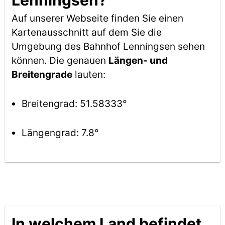
Lenningsen?
Auf unserer Webseite finden Sie einen
Kartenausschnitt auf dem Sie die
Umgebung des Bahnhof Lenningsen sehen
können. Die genauen
Längen- und
Breitengrade
lauten:
Breitengrad: 51.58333°
Längengrad: 7.8°
In welchem Land befindet