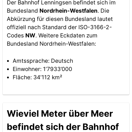
Der Bahnhof Lenningsen befindet sich im
Bundesland
Nordrhein-Westfalen
. Die
Abkürzung für diesen Bundesland lautet
offiziell nach Standard der ISO-3166-2-
Codes
NW
. Weitere Eckdaten zum
Bundesland Nordrhein-Westfalen:
Amtssprache: Deutsch
Einwohner: 1’7933’000
Fläche: 34’112 km²
Wieviel Meter über Meer
befindet sich der Bahnhof