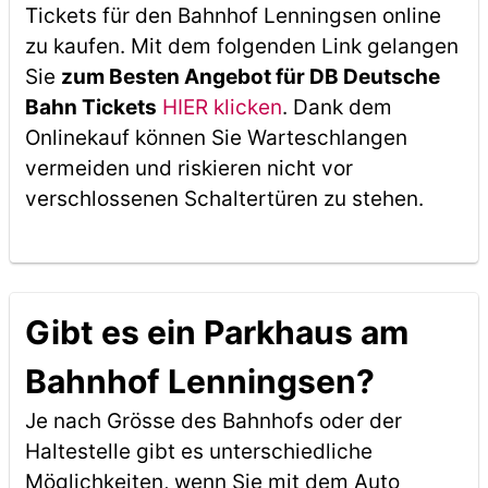
Tickets für den Bahnhof Lenningsen online
zu kaufen. Mit dem folgenden Link gelangen
Sie
zum Besten Angebot für DB Deutsche
Bahn Tickets
HIER klicken
. Dank dem
Onlinekauf können Sie Warteschlangen
vermeiden und riskieren nicht vor
verschlossenen Schaltertüren zu stehen.
Gibt es ein Parkhaus am
Bahnhof Lenningsen?
Je nach Grösse des Bahnhofs oder der
Haltestelle gibt es unterschiedliche
Möglichkeiten, wenn Sie mit dem Auto