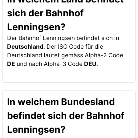
sich der Bahnhof
Lenningsen?
Der Bahnhof Lenningsen befindet sich in
Deutschland
. Der ISO Code für die
Deutschland lautet gemäss Alpha-2 Code
DE
und nach Alpha-3 Code
DEU
.
In welchem Bundesland
befindet sich der Bahnhof
Lenningsen?