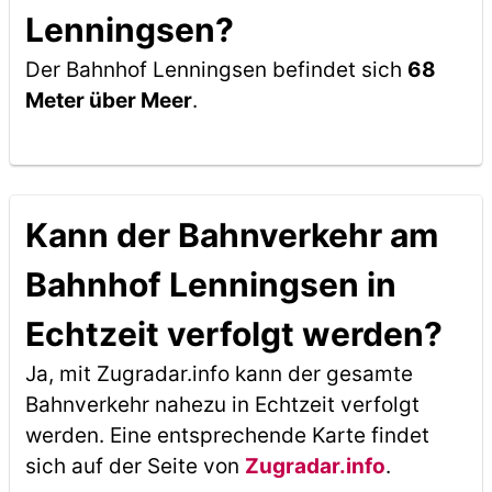
Lenningsen?
Der Bahnhof Lenningsen befindet sich
68
Meter über Meer
.
Kann der Bahnverkehr am
Bahnhof Lenningsen in
Echtzeit verfolgt werden?
Ja, mit Zugradar.info kann der gesamte
Bahnverkehr nahezu in Echtzeit verfolgt
werden. Eine entsprechende Karte findet
sich auf der Seite von
Zugradar.info
.