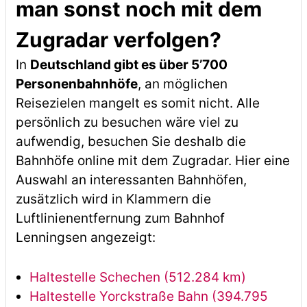
man sonst noch mit dem
Zugradar verfolgen?
In
Deutschland gibt es über 5’700
Personenbahnhöfe
, an möglichen
Reisezielen mangelt es somit nicht. Alle
persönlich zu besuchen wäre viel zu
aufwendig, besuchen Sie deshalb die
Bahnhöfe online mit dem Zugradar. Hier eine
Auswahl an interessanten Bahnhöfen,
zusätzlich wird in Klammern die
Luftlinienentfernung zum Bahnhof
Lenningsen angezeigt:
Haltestelle Schechen (512.284 km)
Haltestelle Yorckstraße Bahn (394.795