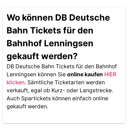
Wo können DB Deutsche
Bahn Tickets für den
Bahnhof Lenningsen
gekauft werden?
DB Deutsche Bahn Tickets für den Bahnhof
Lenningsen können Sie
online kaufen
HIER
klicken
. Sämtliche Ticketarten werden
verkauft, egal ob Kurz- oder Langstrecke.
Auch Spartickets können einfach online
gekauft werden.