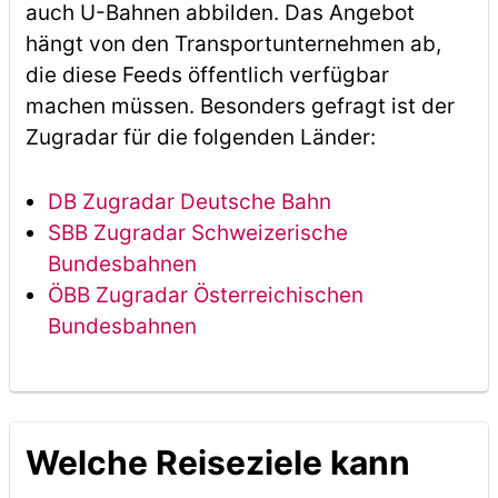
auch U-Bahnen abbilden. Das Angebot
hängt von den Transportunternehmen ab,
die diese Feeds öffentlich verfügbar
machen müssen. Besonders gefragt ist der
Zugradar für die folgenden Länder:
DB Zugradar Deutsche Bahn
SBB Zugradar Schweizerische
Bundesbahnen
ÖBB Zugradar Österreichischen
Bundesbahnen
Welche Reiseziele kann