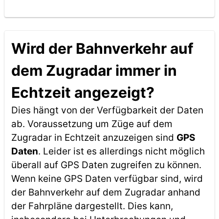
Wird der Bahnverkehr auf
dem Zugradar immer in
Echtzeit angezeigt?
Dies hängt von der Verfügbarkeit der Daten
ab. Voraussetzung um Züge auf dem
Zugradar in Echtzeit anzuzeigen sind
GPS
Daten
. Leider ist es allerdings nicht möglich
überall auf GPS Daten zugreifen zu können.
Wenn keine GPS Daten verfügbar sind, wird
der Bahnverkehr auf dem Zugradar anhand
der Fahrpläne dargestellt. Dies kann,