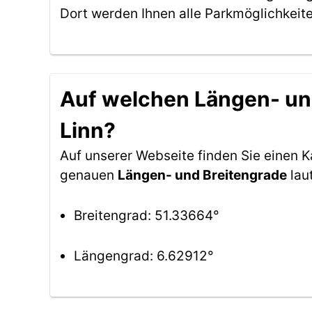
Dort werden Ihnen alle Parkmöglichkeit
Auf welchen Längen- und
Linn?
Auf unserer Webseite finden Sie einen 
genauen
Längen- und Breitengrade
lau
Breitengrad: 51.33664°
Längengrad: 6.62912°