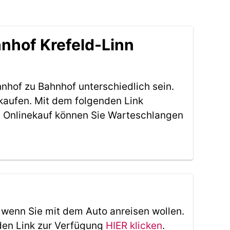
nhof Krefeld-Linn
nhof zu Bahnhof unterschiedlich sein.
kaufen. Mit dem folgenden Link
 Onlinekauf können Sie Warteschlangen
, wenn Sie mit dem Auto anreisen wollen.
den Link zur Verfügung
HIER klicken
.