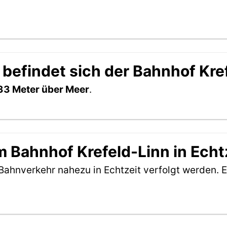
 befindet sich der Bahnhof Kre
33 Meter über Meer
.
 Bahnhof Krefeld-Linn in Echt
Bahnverkehr nahezu in Echtzeit verfolgt werden. E