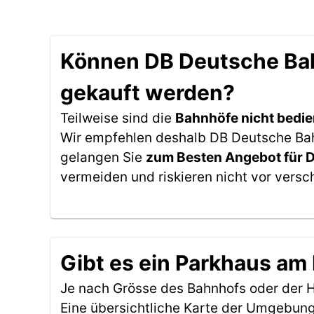
Können DB Deutsche Bah
gekauft werden?
Teilweise sind die
Bahnhöfe nicht bedie
Wir empfehlen deshalb DB Deutsche Bahn
gelangen Sie
zum Besten Angebot für 
vermeiden und riskieren nicht vor versc
Gibt es ein Parkhaus am
Je nach Grösse des Bahnhofs oder der Ha
Eine übersichtliche Karte der Umgebung