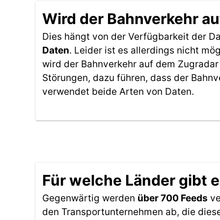
Wird der Bahnverkehr au
Dies hängt von der Verfügbarkeit der D
Daten
. Leider ist es allerdings nicht 
wird der Bahnverkehr auf dem Zugradar 
Störungen, dazu führen, dass der Bahnv
verwendet beide Arten von Daten.
Für welche Länder gibt 
Gegenwärtig werden
über 700 Feeds
ve
den Transportunternehmen ab, die diese