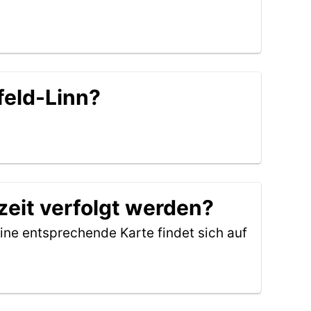
feld-Linn?
zeit verfolgt werden?
ine entsprechende Karte findet sich auf