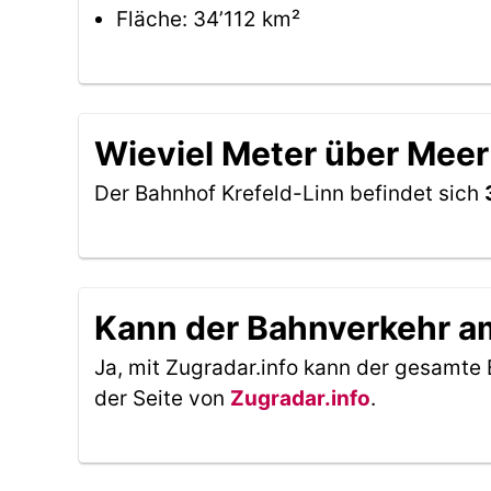
Fläche: 34’112 km²
Wieviel Meter über Meer
Der Bahnhof Krefeld-Linn befindet sich
Kann der Bahnverkehr am
Ja, mit Zugradar.info kann der gesamte 
der Seite von
Zugradar.info
.