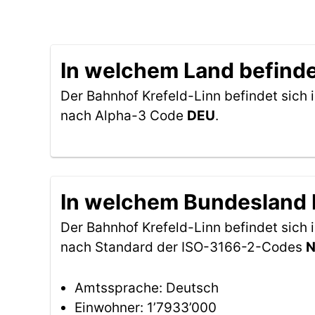
In welchem Land befinde
Der Bahnhof Krefeld-Linn befindet sich 
nach Alpha-3 Code
DEU
.
In welchem Bundesland b
Der Bahnhof Krefeld-Linn befindet sich
nach Standard der ISO-3166-2-Codes
Amtssprache: Deutsch
Einwohner: 1’7933’000