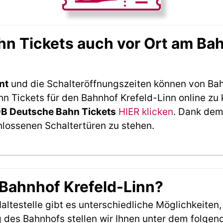
n Tickets auch vor Ort am Bah
nt
und die Schalteröffnungszeiten können von Bah
 Tickets für den Bahnhof Krefeld-Linn online zu 
DB Deutsche Bahn Tickets
HIER klicken
. Dank dem
hlossenen Schaltertüren zu stehen.
 Bahnhof Krefeld-Linn?
ltestelle gibt es unterschiedliche Möglichkeiten
 des Bahnhofs stellen wir Ihnen unter dem folgen