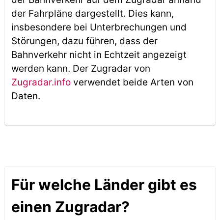
der Fahrpläne dargestellt. Dies kann,
insbesondere bei Unterbrechungen und
Störungen, dazu führen, dass der
Bahnverkehr nicht in Echtzeit angezeigt
werden kann. Der Zugradar von
Zugradar.info
verwendet beide Arten von
Daten.
Für welche Länder gibt es
einen Zugradar?