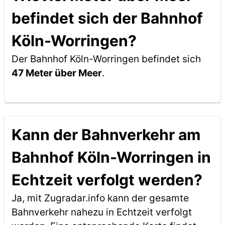
befindet sich der Bahnhof
Köln-Worringen?
Der Bahnhof Köln-Worringen befindet sich
47 Meter über Meer
.
Kann der Bahnverkehr am
Bahnhof Köln-Worringen in
Echtzeit verfolgt werden?
Ja, mit Zugradar.info kann der gesamte
Bahnverkehr nahezu in Echtzeit verfolgt