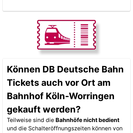
Können DB Deutsche Bahn
Tickets auch vor Ort am
Bahnhof Köln-Worringen
gekauft werden?
Teilweise sind die
Bahnhöfe nicht bedient
und die Schalteröffnungszeiten können von