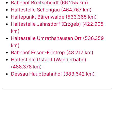
Bahnhof Breitscheidt (66.255 km)
Haltestelle Schongau (464.767 km)
Haltepunkt Bärenwalde (533.365 km)
Haltestelle Jahnsdorf (Erzgeb) (422.905
km)
Haltestelle Umrathshausen Ort (536.359
km)
Bahnhof Essen-Frintrop (48.217 km)
Haltestelle Gstadt (Wanderbahn)
(488.378 km)
Dessau Hauptbahnhof (383.642 km)