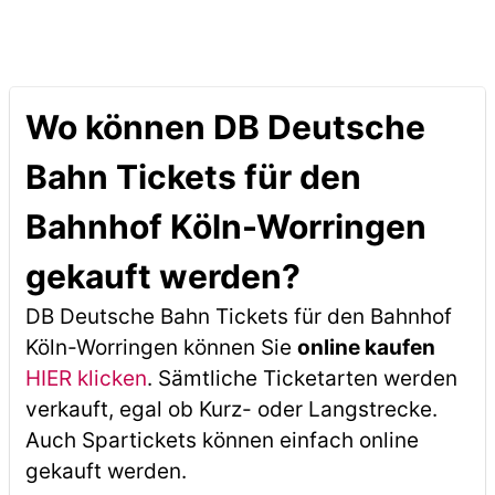
Wo können DB Deutsche
Bahn Tickets für den
Bahnhof Köln-Worringen
gekauft werden?
DB Deutsche Bahn Tickets für den Bahnhof
Köln-Worringen können Sie
online kaufen
HIER klicken
. Sämtliche Ticketarten werden
verkauft, egal ob Kurz- oder Langstrecke.
Auch Spartickets können einfach online
gekauft werden.