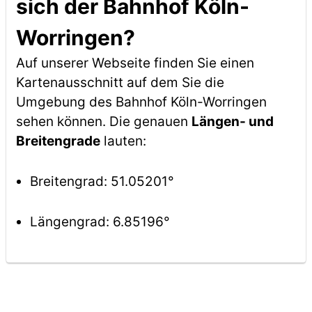
sich der Bahnhof Köln-
Worringen?
Auf unserer Webseite finden Sie einen
Kartenausschnitt auf dem Sie die
Umgebung des Bahnhof Köln-Worringen
sehen können. Die genauen
Längen- und
Breitengrade
lauten:
Breitengrad: 51.05201°
Längengrad: 6.85196°