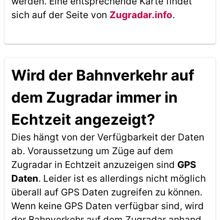
werden. Eine entsprechende Karte findet
sich auf der Seite von
Zugradar.info
.
Wird der Bahnverkehr auf
dem Zugradar immer in
Echtzeit angezeigt?
Dies hängt von der Verfügbarkeit der Daten
ab. Voraussetzung um Züge auf dem
Zugradar in Echtzeit anzuzeigen sind
GPS
Daten
. Leider ist es allerdings nicht möglich
überall auf GPS Daten zugreifen zu können.
Wenn keine GPS Daten verfügbar sind, wird
der Bahnverkehr auf dem Zugradar anhand