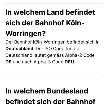
In welchem Land befindet
sich der Bahnhof Köln-
Worringen?
Der Bahnhof Köln-Worringen befindet sich in
Deutschland
. Der ISO Code für die
Deutschland lautet gemäss Alpha-2 Code
DE
und nach Alpha-3 Code
DEU
.
In welchem Bundesland
befindet sich der Bahnhof