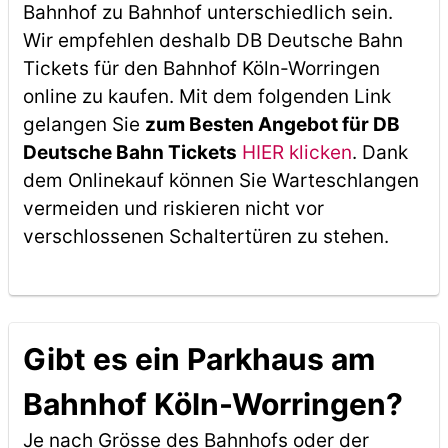
Bahnhof zu Bahnhof unterschiedlich sein.
Wir empfehlen deshalb DB Deutsche Bahn
Tickets für den Bahnhof Köln-Worringen
online zu kaufen. Mit dem folgenden Link
gelangen Sie
zum Besten Angebot für DB
Deutsche Bahn Tickets
HIER klicken
. Dank
dem Onlinekauf können Sie Warteschlangen
vermeiden und riskieren nicht vor
verschlossenen Schaltertüren zu stehen.
Gibt es ein Parkhaus am
Bahnhof Köln-Worringen?
Je nach Grösse des Bahnhofs oder der