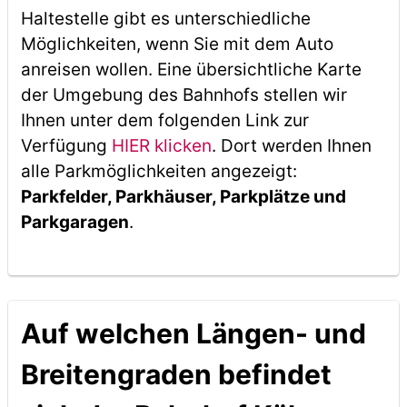
Haltestelle gibt es unterschiedliche
Möglichkeiten, wenn Sie mit dem Auto
anreisen wollen. Eine übersichtliche Karte
der Umgebung des Bahnhofs stellen wir
Ihnen unter dem folgenden Link zur
Verfügung
HIER klicken
. Dort werden Ihnen
alle Parkmöglichkeiten angezeigt:
Parkfelder, Parkhäuser, Parkplätze und
Parkgaragen
.
Auf welchen Längen- und
Breitengraden befindet