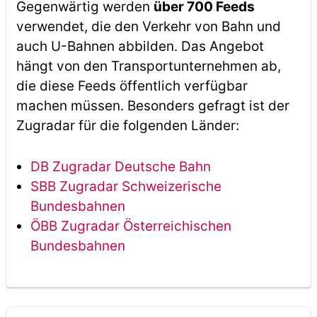
Gegenwärtig werden
über 700 Feeds
verwendet, die den Verkehr von Bahn und
auch U-Bahnen abbilden. Das Angebot
hängt von den Transportunternehmen ab,
die diese Feeds öffentlich verfügbar
machen müssen. Besonders gefragt ist der
Zugradar für die folgenden Länder:
DB Zugradar Deutsche Bahn
SBB Zugradar Schweizerische
Bundesbahnen
ÖBB Zugradar Österreichischen
Bundesbahnen