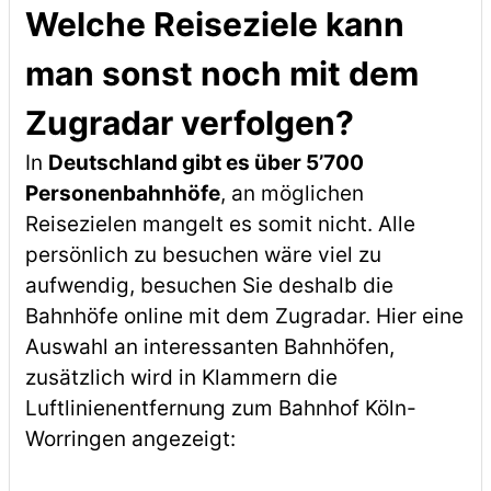
Welche Reiseziele kann
man sonst noch mit dem
Zugradar verfolgen?
In
Deutschland gibt es über 5’700
Personenbahnhöfe
, an möglichen
Reisezielen mangelt es somit nicht. Alle
persönlich zu besuchen wäre viel zu
aufwendig, besuchen Sie deshalb die
Bahnhöfe online mit dem Zugradar. Hier eine
Auswahl an interessanten Bahnhöfen,
zusätzlich wird in Klammern die
Luftlinienentfernung zum Bahnhof Köln-
Worringen angezeigt: